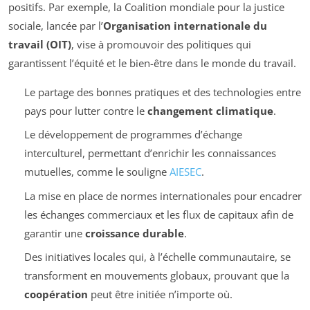
positifs. Par exemple, la Coalition mondiale pour la justice
sociale, lancée par l’
Organisation internationale du
travail (OIT)
, vise à promouvoir des politiques qui
garantissent l’équité et le bien-être dans le monde du travail.
Le partage des bonnes pratiques et des technologies entre
pays pour lutter contre le
changement climatique
.
Le développement de programmes d’échange
interculturel, permettant d’enrichir les connaissances
mutuelles, comme le souligne
AIESEC
.
La mise en place de normes internationales pour encadrer
les échanges commerciaux et les flux de capitaux afin de
garantir une
croissance durable
.
Des initiatives locales qui, à l’échelle communautaire, se
transforment en mouvements globaux, prouvant que la
coopération
peut être initiée n’importe où.