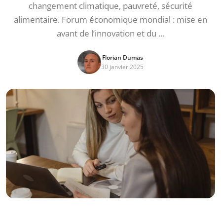
changement climatique, pauvreté, sécurité
alimentaire. Forum économique mondial : mise en
avant de l’innovation et du …
Florian Dumas
30 janvier 2025