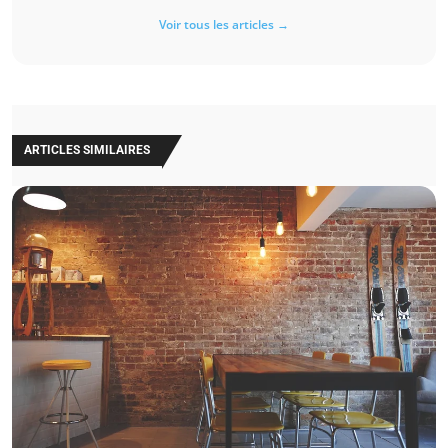
Voir tous les articles →
ARTICLES SIMILAIRES