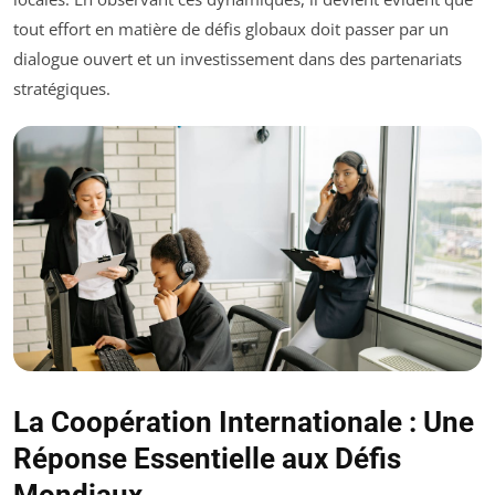
tout effort en matière de défis globaux doit passer par un
dialogue ouvert et un investissement dans des partenariats
stratégiques.
La Coopération Internationale : Une
Réponse Essentielle aux Défis
Mondiaux