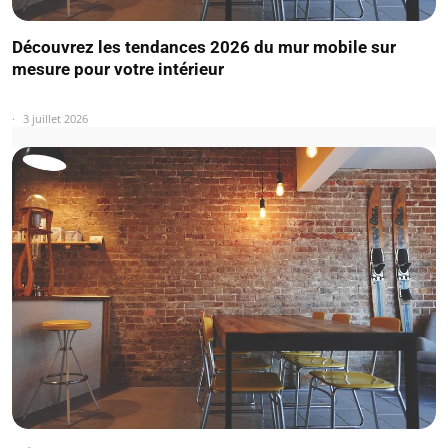
Découvrez les tendances 2026 du mur mobile sur
mesure pour votre intérieur
3 juillet 2026