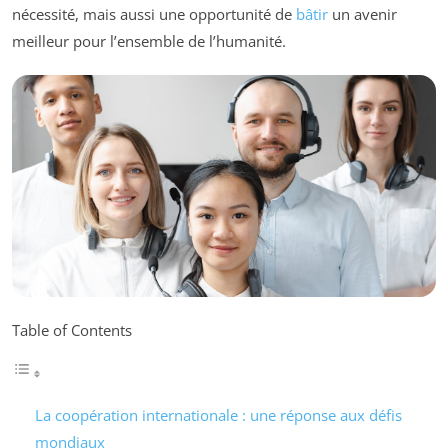
nécessité, mais aussi une opportunité de
bâtir
un avenir
meilleur pour l’ensemble de l’humanité.
Table of Contents
La coopération internationale : une réponse aux défis
mondiaux