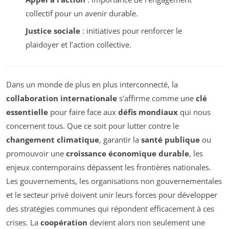
collectif pour un avenir durable.
Justice sociale
: initiatives pour renforcer le
plaidoyer et l’action collective.
Dans un monde de plus en plus interconnecté, la
collaboration internationale
s’affirme comme une
clé
essentielle
pour faire face aux
défis mondiaux
qui nous
concernent tous. Que ce soit pour lutter contre le
changement climatique
, garantir la
santé publique
ou
promouvoir une
croissance économique durable
, les
enjeux contemporains dépassent les frontières nationales.
Les gouvernements, les organisations non gouvernementales
et le secteur privé doivent unir leurs forces pour développer
des stratégies communes qui répondent efficacement à ces
crises. La
coopération
devient alors non seulement une