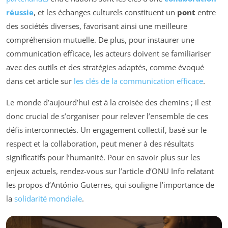
réussie
, et les échanges culturels constituent un
pont
entre
des sociétés diverses, favorisant ainsi une meilleure
compréhension mutuelle. De plus, pour instaurer une
communication efficace, les acteurs doivent se familiariser
avec des outils et des stratégies adaptés, comme évoqué
dans cet article sur
les clés de la communication efficace
.
Le monde d’aujourd’hui est à la croisée des chemins ; il est
donc crucial de s’organiser pour relever l’ensemble de ces
défis interconnectés. Un engagement collectif, basé sur le
respect et la collaboration, peut mener à des résultats
significatifs pour l’humanité. Pour en savoir plus sur les
enjeux actuels, rendez-vous sur l’article d’ONU Info relatant
les propos d’António Guterres, qui souligne l’importance de
la
solidarité mondiale
.