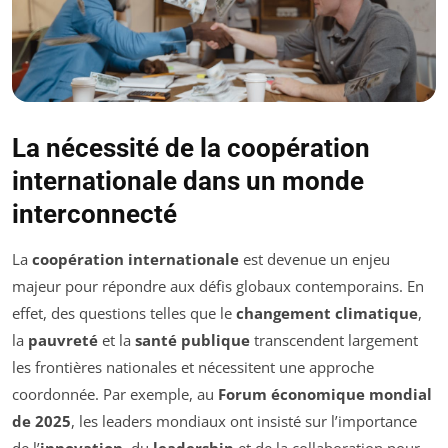
La nécessité de la coopération
internationale dans un monde
interconnecté
La
coopération internationale
est devenue un enjeu
majeur pour répondre aux défis globaux contemporains. En
effet, des questions telles que le
changement climatique
,
la
pauvreté
et la
santé publique
transcendent largement
les frontières nationales et nécessitent une approche
coordonnée. Par exemple, au
Forum économique mondial
de 2025
, les leaders mondiaux ont insisté sur l’importance