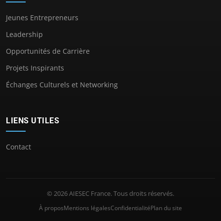
Jeunes Entrepreneurs
Leadership
Opportunités de Carrière
Projets Inspirants
Échanges Culturels et Networking
LIENS UTILES
Contact
© 2026 AIESEC France. Tous droits réservés.
À propos
Mentions légales
Confidentialité
Plan du site