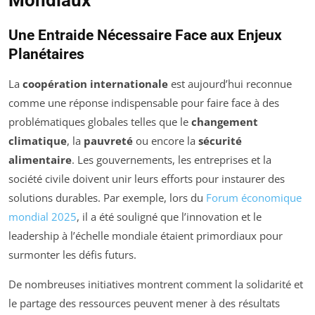
Une Entraide Nécessaire Face aux Enjeux
Planétaires
La
coopération internationale
est aujourd’hui reconnue
comme une réponse indispensable pour faire face à des
problématiques globales telles que le
changement
climatique
, la
pauvreté
ou encore la
sécurité
alimentaire
. Les gouvernements, les entreprises et la
société civile doivent unir leurs efforts pour instaurer des
solutions durables. Par exemple, lors du
Forum économique
mondial 2025
, il a été souligné que l’innovation et le
leadership à l’échelle mondiale étaient primordiaux pour
surmonter les défis futurs.
De nombreuses initiatives montrent comment la solidarité et
le partage des ressources peuvent mener à des résultats