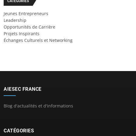
CATÉGORIES
Jeunes Entrepreneurs
Leadership
Opportunités de Carrière
Projets Inspirants
Échanges Culturels et Networking
AIESEC FRANCE
Blog d'actualités et d'informations
CATÉGORIES