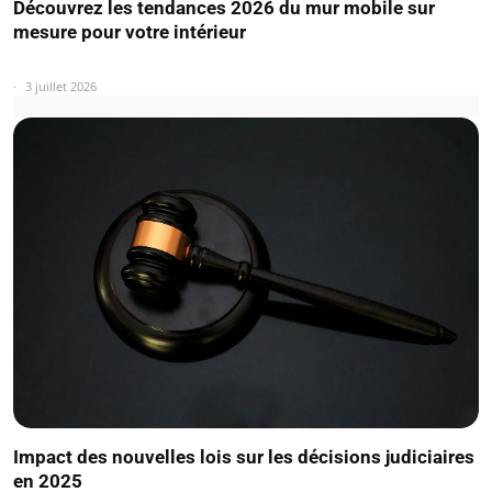
Découvrez les tendances 2026 du mur mobile sur
mesure pour votre intérieur
3 juillet 2026
Impact des nouvelles lois sur les décisions judiciaires
en 2025