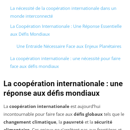
La nécessité de la coopération internationale dans un
monde interconnecté
La Coopération Internationale : Une Réponse Essentielle
aux Défis Mondiaux
Une Entraide Nécessaire Face aux Enjeux Planétaires
La coopération internationale : une nécessité pour faire
face aux défis mondiaux
La coopération internationale : une
réponse aux défis mondiaux
La
coopération internationale
est aujourd’hui
incontournable pour faire face aux
défis globaux
tels que le
changement climatique
, la
pauvreté
et la
sécurité
alimentaire
. Ces enjeux ne s’arrêtent pas aux frontières et