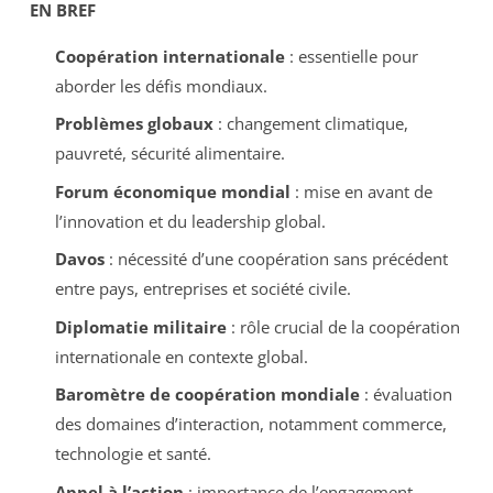
EN BREF
Coopération internationale
: essentielle pour
aborder les défis mondiaux.
Problèmes globaux
: changement climatique,
pauvreté, sécurité alimentaire.
Forum économique mondial
: mise en avant de
l’innovation et du leadership global.
Davos
: nécessité d’une coopération sans précédent
entre pays, entreprises et société civile.
Diplomatie militaire
: rôle crucial de la coopération
internationale en contexte global.
Baromètre de coopération mondiale
: évaluation
des domaines d’interaction, notamment commerce,
technologie et santé.
Appel à l’action
: importance de l’engagement