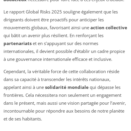
Le rapport Global Risks 2025 souligne également que les
dirigeants doivent être proactifs pour anticiper les
mouvements globaux, favorisant ainsi une
action collective
qui bâtit un avenir plus résilient. En renforçant les
partenariats
et en s’appuyant sur des normes
internationales, il devient possible d’établir un cadre propice
à une gouvernance internationale efficace et inclusive.
Cependant, la véritable force de cette collaboration réside
dans sa capacité à transcender les intérêts nationaux,
appelant ainsi à une
solidarité mondiale
qui dépasse les
frontières. Cela nécessitera non seulement un engagement
dans le présent, mais aussi une vision partagée pour l’avenir,
incontournable pour répondre aux besoins de notre planète
et de ses habitants.