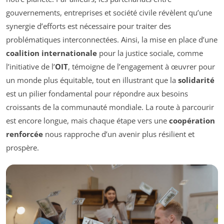
gouvernements, entreprises et société civile révèlent qu’une
synergie d’efforts est nécessaire pour traiter des
problématiques interconnectées. Ainsi, la mise en place d’une
coalition internationale
pour la justice sociale, comme
l’initiative de l’
OIT
, témoigne de l’engagement à œuvrer pour
un monde plus équitable, tout en illustrant que la
solidarité
est un pilier fondamental pour répondre aux besoins
croissants de la communauté mondiale. La route à parcourir
est encore longue, mais chaque étape vers une
coopération
renforcée
nous rapproche d’un avenir plus résilient et
prospère.