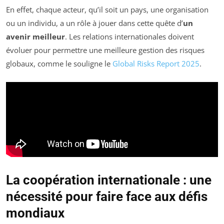
En effet, chaque acteur, qu’il soit un pays, une organisation
ou un individu, a un rôle à jouer dans cette quête d’
un
avenir meilleur
. Les relations internationales doivent
évoluer pour permettre une meilleure gestion des risques
globaux, comme le souligne le
Global Risks Report 2025
.
La coopération internationale : une
nécessité pour faire face aux défis
mondiaux