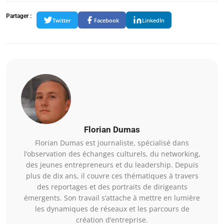
Partager :
Twitter
Facebook
LinkedIn
Florian Dumas
Florian Dumas est journaliste, spécialisé dans
l’observation des échanges culturels, du networking,
des jeunes entrepreneurs et du leadership. Depuis
plus de dix ans, il couvre ces thématiques à travers
des reportages et des portraits de dirigeants
émergents. Son travail s’attache à mettre en lumière
les dynamiques de réseaux et les parcours de
création d’entreprise.