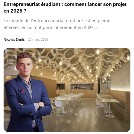
Entrepreneuriat étudiant : comment lancer son projet
en 2025 ?
Le monde de l’entrepreneuriat étudiant est en pleine
effervescence, tout particulièrement en 2025…
Nicolas Denis
20 mars 2026