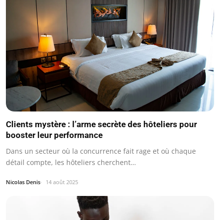
Clients mystère : l’arme secrète des hôteliers pour
booster leur performance
Dans un secteur où la concurrence fait rage et où chaque
détail compte, les hôteliers cherchent…
Nicolas Denis
14 août 2025