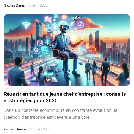
Nicolas Denis
10 avril 2026
Réussir en tant que jeune chef d’entreprise : conseils
et stratégies pour 2025
Dans un contexte économique en constante évolution, la
création d’entreprise est devenue une voie…
Florian Dumas
27 mars 2026