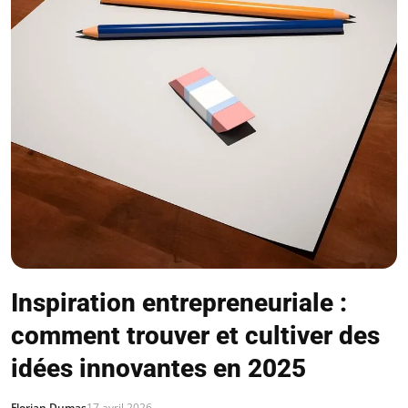
Inspiration entrepreneuriale :
comment trouver et cultiver des
idées innovantes en 2025
Florian Dumas
17 avril 2026