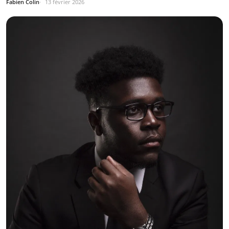
Fabien Colin
13 février 2026