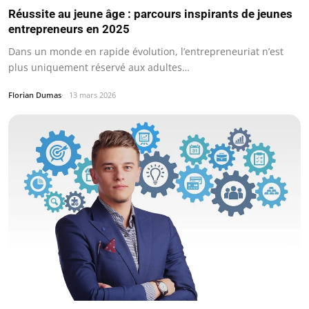
Réussite au jeune âge : parcours inspirants de jeunes
entrepreneurs en 2025
Dans un monde en rapide évolution, l’entrepreneuriat n’est
plus uniquement réservé aux adultes…
Florian Dumas
13 mars 2026