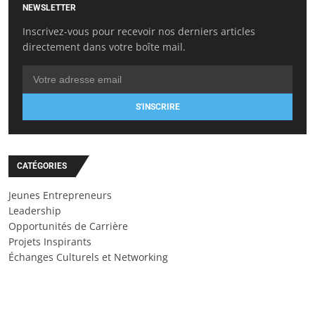
NEWSLETTER
Inscrivez-vous pour recevoir nos derniers articles
directement dans votre boîte mail.
S'INSCRIRE
CATÉGORIES
Jeunes Entrepreneurs
Leadership
Opportunités de Carrière
Projets Inspirants
Échanges Culturels et Networking