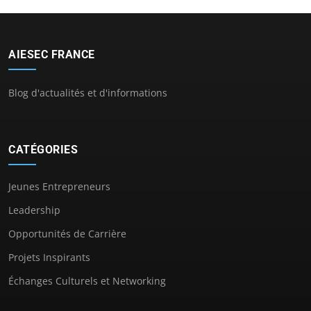
AIESEC FRANCE
Blog d'actualités et d'informations
CATÉGORIES
Jeunes Entrepreneurs
Leadership
Opportunités de Carrière
Projets Inspirants
Échanges Culturels et Networking