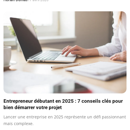
Entrepreneur débutant en 2025 : 7 conseils clés pour
bien démarrer votre projet
Lancer une entreprise en 2025 représente un défi passionnant
mais complexe.