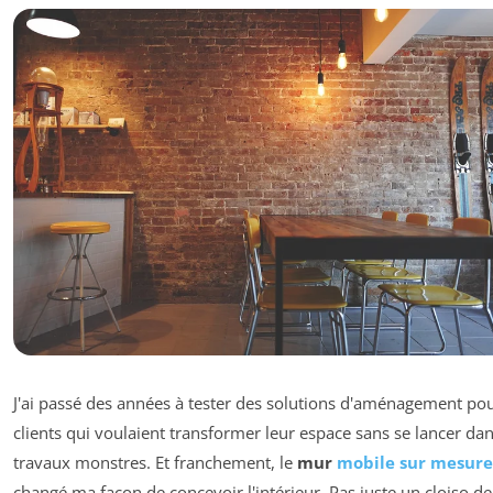
J'ai passé des années à tester des solutions d'aménagement po
clients qui voulaient transformer leur espace sans se lancer da
travaux monstres. Et franchement, le
mur
mobile sur mesure
changé ma façon de concevoir l'intérieur. Pas juste un cloiso de