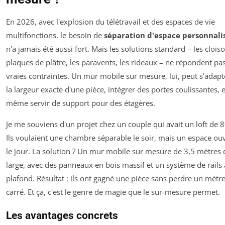
En 2026, avec l'explosion du télétravail et des espaces de vie
multifonctions, le besoin de
séparation d'espace personnali
n'a jamais été aussi fort. Mais les solutions standard – les clois
plaques de plâtre, les paravents, les rideaux – ne répondent pa
vraies contraintes. Un mur mobile sur mesure, lui, peut s'adapt
la largeur exacte d'une pièce, intégrer des portes coulissantes, e
même servir de support pour des étagères.
Je me souviens d'un projet chez un couple qui avait un loft de 
Ils voulaient une chambre séparable le soir, mais un espace ou
le jour. La solution ? Un mur mobile sur mesure de 3,5 mètres 
large, avec des panneaux en bois massif et un système de rails
plafond. Résultat : ils ont gagné une pièce sans perdre un mètr
carré. Et ça, c'est le genre de magie que le sur-mesure permet.
Les avantages concrets