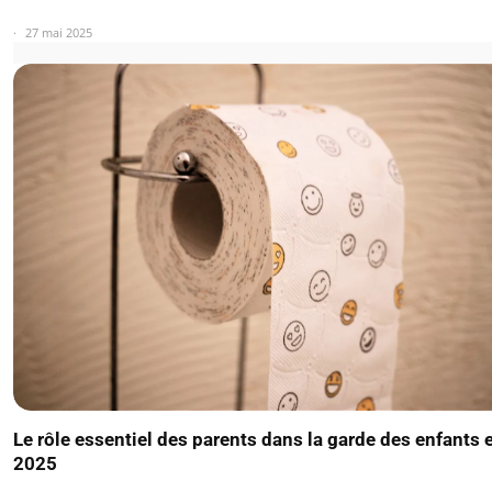
27 mai 2025
Le rôle essentiel des parents dans la garde des enfants 
2025