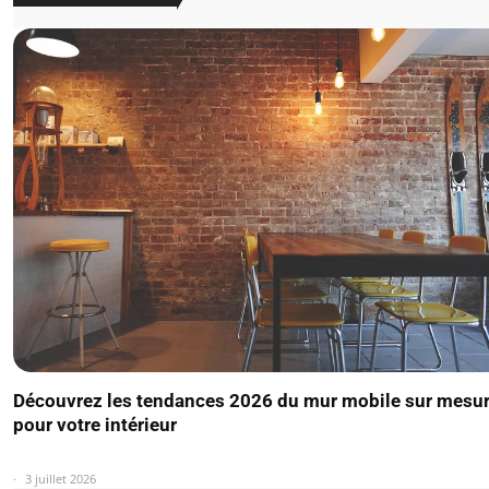
Découvrez les tendances 2026 du mur mobile sur mesu
pour votre intérieur
3 juillet 2026