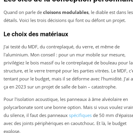
Quand on parle de
cloisons modulables
, le diable est dans les
détails. Voici les trois décisions qui font ou défont un projet.
Le choix des matériaux
J'ai testé du MDF, du contreplaqué, du verre, et même de
l'aluminium. Mon conseil : pour un mur mobile sur mesure,
privilégiez le bois massif ou le contreplaqué de bouleau pour la
structure, et le verre trempé pour les parties vitrées. Le MDF, c'
tentant pour le budget, mais il se déforme avec l'humidité. J'ai 
ça en 2023 sur un projet de salle de bain – catastrophe.
Pour l'isolation acoustique, les panneaux à âme alvéolaire en
polycarbonate sont une bonne option. Mais si vous voulez vra
du silence, il faut des panneaux
spécifiques
de 50 mm d'épaisse
avec des joints périphériques en caoutchouc. Et là, le budget
explose.