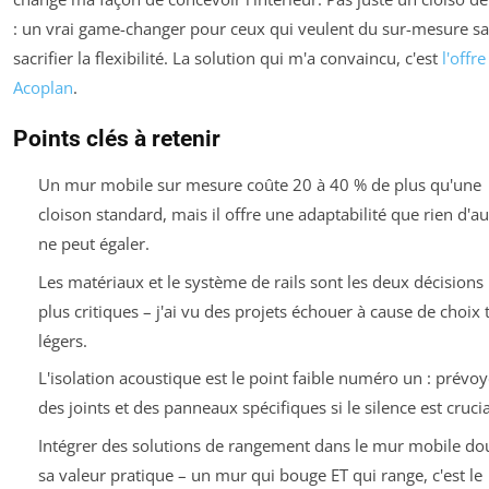
: un vrai game-changer pour ceux qui veulent du sur-mesure s
sacrifier la flexibilité. La solution qui m'a convaincu, c'est
l'offre
Acoplan
.
Points clés à retenir
Un mur mobile sur mesure coûte 20 à 40 % de plus qu'une
cloison standard, mais il offre une adaptabilité que rien d'au
ne peut égaler.
Les matériaux et le système de rails sont les deux décisions 
plus critiques – j'ai vu des projets échouer à cause de choix 
légers.
L'isolation acoustique est le point faible numéro un : prévoy
des joints et des panneaux spécifiques si le silence est crucia
Intégrer des solutions de rangement dans le mur mobile do
sa valeur pratique – un mur qui bouge ET qui range, c'est le