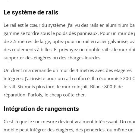
Le système de rails
Le rail est le cœur du système. J'ai vu des rails en aluminium b
gamme se tordre sous le poids des panneaux. Pour un mur de 
de 2,5 mètres de large, optez pour un rail en acier galvanisé, a
des roulements à billes. Et prévoyez un double rail si le mur doi
supporter des étagères ou des charges lourdes.
Un client m'a demandé un mur de 4 mètres avec des étagères
intégrées. J'ai insisté pour un rail renforcé. Il a économisé 200 €
le rail. Six mois plus tard, le mur coinçait. Bilan : 800 € de
réparation. Parfois, le cheap coûte cher.
Intégration de rangements
C'est là que le sur-mesure devient vraiment intéressant. Un mu
mobile peut intégrer des étagères, des penderies, ou même un