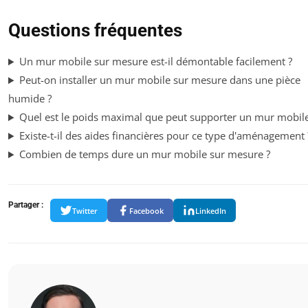
Questions fréquentes
Un mur mobile sur mesure est-il démontable facilement ?
Peut-on installer un mur mobile sur mesure dans une pièce
humide ?
Quel est le poids maximal que peut supporter un mur mobile
Existe-t-il des aides financières pour ce type d'aménagement 
Combien de temps dure un mur mobile sur mesure ?
Partager :
Twitter
Facebook
LinkedIn