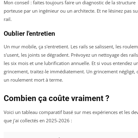
Mon conseil : faites toujours faire un diagnostic de la structure
porteuse par un ingénieur ou un architecte. Et ne lésinez pas su
rail.
Oublier l'entretien
Un mur mobile, ça s'entretient. Les rails se salissent, les roule
s'usent, les joints se dégradent. Prévoyez un nettoyage des rail
les six mois et une lubrification annuelle. Et si vous entendez u
grincement, traitez-le immédiatement. Un grincement négligé, c
un roulement mort à terme.
Combien ça coûte vraiment ?
Voici un tableau comparatif basé sur mes expériences et les de
que j'ai collectés en 2025-2026 :