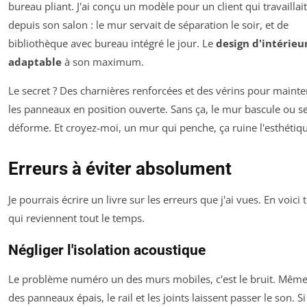
bureau pliant. J'ai conçu un modèle pour un client qui travaillait
depuis son salon : le mur servait de séparation le soir, et de
bibliothèque avec bureau intégré le jour. Le
design d'intérieu
adaptable
à son maximum.
Le secret ? Des charnières renforcées et des vérins pour mainte
les panneaux en position ouverte. Sans ça, le mur bascule ou s
déforme. Et croyez-moi, un mur qui penche, ça ruine l'esthétiq
Erreurs à éviter absolument
Je pourrais écrire un livre sur les erreurs que j'ai vues. En voici t
qui reviennent tout le temps.
Négliger l'isolation acoustique
Le problème numéro un des murs mobiles, c'est le bruit. Même
des panneaux épais, le rail et les joints laissent passer le son. S