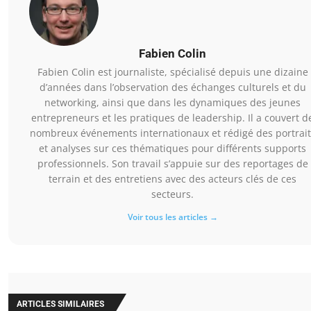
Fabien Colin
Fabien Colin est journaliste, spécialisé depuis une dizaine
d’années dans l’observation des échanges culturels et du
networking, ainsi que dans les dynamiques des jeunes
entrepreneurs et les pratiques de leadership. Il a couvert d
nombreux événements internationaux et rédigé des portrait
et analyses sur ces thématiques pour différents supports
professionnels. Son travail s’appuie sur des reportages de
terrain et des entretiens avec des acteurs clés de ces
secteurs.
Voir tous les articles →
ARTICLES SIMILAIRES