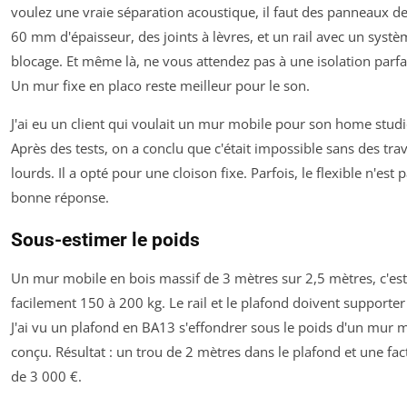
voulez une vraie séparation acoustique, il faut des panneaux d
60 mm d'épaisseur, des joints à lèvres, et un rail avec un syst
blocage. Et même là, ne vous attendez pas à une isolation parfa
Un mur fixe en placo reste meilleur pour le son.
J'ai eu un client qui voulait un mur mobile pour son home studi
Après des tests, on a conclu que c'était impossible sans des tra
lourds. Il a opté pour une cloison fixe. Parfois, le flexible n'est p
bonne réponse.
Sous-estimer le poids
Un mur mobile en bois massif de 3 mètres sur 2,5 mètres, c'est
facilement 150 à 200 kg. Le rail et le plafond doivent supporter
J'ai vu un plafond en BA13 s'effondrer sous le poids d'un mur 
conçu. Résultat : un trou de 2 mètres dans le plafond et une fac
de 3 000 €.