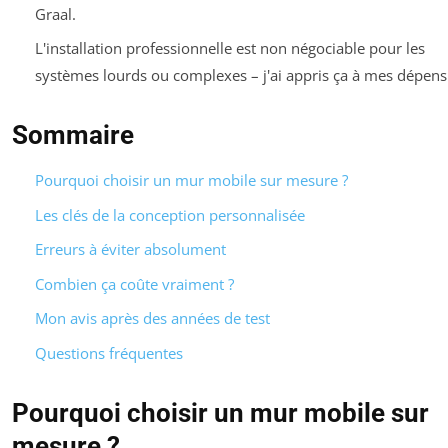
Graal.
L'installation professionnelle est non négociable pour les
systèmes lourds ou complexes – j'ai appris ça à mes dépens
Sommaire
Pourquoi choisir un mur mobile sur mesure ?
Les clés de la conception personnalisée
Erreurs à éviter absolument
Combien ça coûte vraiment ?
Mon avis après des années de test
Questions fréquentes
Pourquoi choisir un mur mobile sur
mesure ?