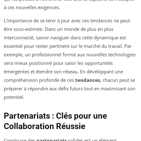
à ces nouvelles exigences.
L’importance de se tenir à jour avec ces tendances ne peut
être sous-estimée. Dans un monde de plus en plus
interconnecté, savoir naviguer dans cette dynamique est
essentiel pour rester pertinent sur le marché du travail. Par
exemple, un professionnel formé aux nouvelles technologies
sera mieux positionné pour saisir les opportunités
émergentes et étendre son réseau. En développant une
compréhension profonde de ces
tendances
, chacun peut se
préparer à répondre aux défis futurs tout en maximisant son
potentiel.
Partenariats : Clés pour une
Collaboration Réussie
Construire des
partenariats
solides est un élément