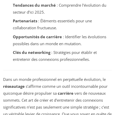
Tendances du marché
: Comprendre l’évolution du
secteur d’ici 2025.
Partenariats
: Éléments essentiels pour une
collaboration fructueuse.
Opportunités de carrière
: Identifier les évolutions
possibles dans un monde en mutation.
Clés du networking
: Stratégies pour établir et
entretenir des connexions professionnelles.
Dans un monde professionnel en perpétuelle évolution, le
réseautage
s’affirme comme un outil incontournable pour
quiconque désire propulser sa
carrière
vers de nouveaux
sommets. Cet art de créer et d’entretenir des connexions
significatives n’est pas seulement une simple stratégie ; c’est
un véritable levier de croissance. Que vous soyez en quête de