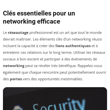
Clés essentielles pour un
networking efficace
Le
réseautage
professionnel est un art que tout le monde
devrait maîtriser. Les éléments clés d’un networking réussi
incluent la capacité à créer des
liens authentiques
et à
entretenir ces relations sur le long terme. Utiliser les réseaux
sociaux à bon escient et participer à des événements de
networking
peut se révéler très bénéfique. Rappelez-vous
également que chaque rencontre peut potentiellement ouvrir
des
portes
vers des opportunités inestimables.