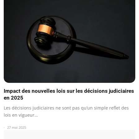
Impact des nouvelles lois sur les décisions judiciaires
en 2025
Les décisions judiciaires ne sont pas qu’un simple reflet des
lois en vigueur…
27 mai 2025