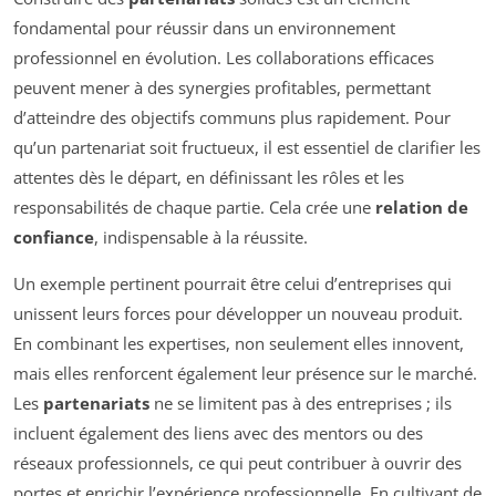
fondamental pour réussir dans un environnement
professionnel en évolution. Les collaborations efficaces
peuvent mener à des synergies profitables, permettant
d’atteindre des objectifs communs plus rapidement. Pour
qu’un partenariat soit fructueux, il est essentiel de clarifier les
attentes dès le départ, en définissant les rôles et les
responsabilités de chaque partie. Cela crée une
relation de
confiance
, indispensable à la réussite.
Un exemple pertinent pourrait être celui d’entreprises qui
unissent leurs forces pour développer un nouveau produit.
En combinant les expertises, non seulement elles innovent,
mais elles renforcent également leur présence sur le marché.
Les
partenariats
ne se limitent pas à des entreprises ; ils
incluent également des liens avec des mentors ou des
réseaux professionnels, ce qui peut contribuer à ouvrir des
portes et enrichir l’expérience professionnelle. En cultivant de