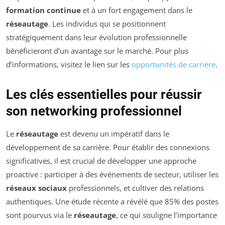
formation continue
et à un fort engagement dans le
réseautage
. Les individus qui se positionnent
stratégiquement dans leur évolution professionnelle
bénéficieront d’un avantage sur le marché. Pour plus
d’informations, visitez le lien sur les
opportunités de carrière
.
Les clés essentielles pour réussir
son networking professionnel
Le
réseautage
est devenu un impératif dans le
développement de sa carrière. Pour établir des connexions
significatives, il est crucial de développer une approche
proactive : participer à des événements de secteur, utiliser les
réseaux sociaux
professionnels, et cultiver des relations
authentiques. Une étude récente a révélé que 85% des postes
sont pourvus via le
réseautage
, ce qui souligne l’importance