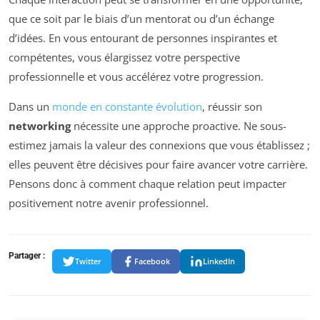
que ce soit par le biais d’un mentorat ou d’un échange
d’idées. En vous entourant de personnes inspirantes et
compétentes, vous élargissez votre perspective
professionnelle et vous accélérez votre progression.
Dans un
monde en constante évolution
, réussir son
networking
nécessite une approche proactive. Ne sous-
estimez jamais la valeur des connexions que vous établissez ;
elles peuvent être décisives pour faire avancer votre carrière.
Pensons donc à comment chaque relation peut impacter
positivement notre avenir professionnel.
Partager :
Twitter
Facebook
LinkedIn