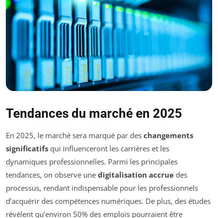
Tendances du marché en 2025
En 2025, le marché sera marqué par des
changements
significatifs
qui influenceront les carrières et les
dynamiques professionnelles. Parmi les principales
tendances, on observe une
digitalisation accrue
des
processus, rendant indispensable pour les professionnels
d’acquérir des compétences numériques. De plus, des études
révèlent qu’environ 50% des emplois pourraient être