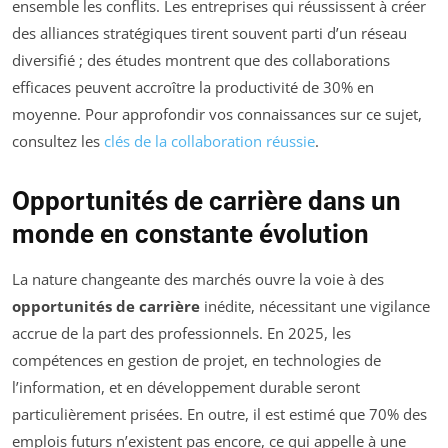
ensemble les conflits. Les entreprises qui réussissent à créer
des alliances stratégiques tirent souvent parti d’un réseau
diversifié ; des études montrent que des collaborations
efficaces peuvent accroître la productivité de 30% en
moyenne. Pour approfondir vos connaissances sur ce sujet,
consultez les
clés de la collaboration réussie
.
Opportunités de carrière dans un
monde en constante évolution
La nature changeante des marchés ouvre la voie à des
opportunités de carrière
inédite, nécessitant une vigilance
accrue de la part des professionnels. En 2025, les
compétences en gestion de projet, en technologies de
l’information, et en développement durable seront
particulièrement prisées. En outre, il est estimé que 70% des
emplois futurs n’existent pas encore, ce qui appelle à une