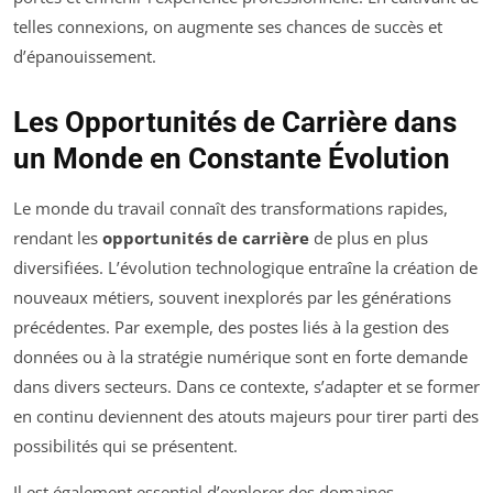
telles connexions, on augmente ses chances de succès et
d’épanouissement.
Les Opportunités de Carrière dans
un Monde en Constante Évolution
Le monde du travail connaît des transformations rapides,
rendant les
opportunités de carrière
de plus en plus
diversifiées. L’évolution technologique entraîne la création de
nouveaux métiers, souvent inexplorés par les générations
précédentes. Par exemple, des postes liés à la gestion des
données ou à la stratégie numérique sont en forte demande
dans divers secteurs. Dans ce contexte, s’adapter et se former
en continu deviennent des atouts majeurs pour tirer parti des
possibilités qui se présentent.
Il est également essentiel d’explorer des domaines