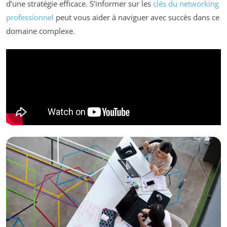
d’une stratégie efficace. S’informer sur les
clés du networking
professionnel
peut vous aider à naviguer avec succès dans ce
domaine complexe.