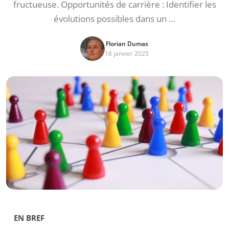
fructueuse. Opportunités de carrière : Identifier les
évolutions possibles dans un …
Florian Dumas
16 janvier 2025
EN BREF