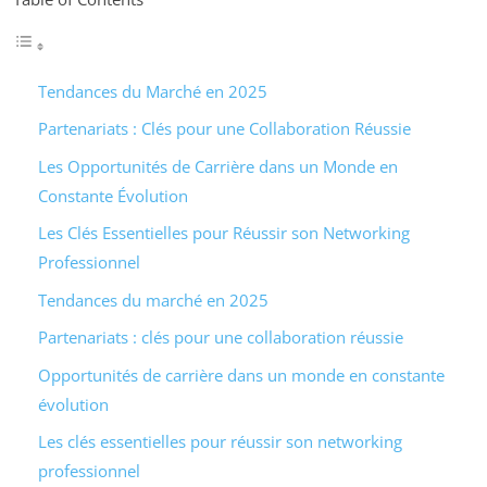
Tendances du Marché en 2025
Partenariats : Clés pour une Collaboration Réussie
Les Opportunités de Carrière dans un Monde en
Constante Évolution
Les Clés Essentielles pour Réussir son Networking
Professionnel
Tendances du marché en 2025
Partenariats : clés pour une collaboration réussie
Opportunités de carrière dans un monde en constante
évolution
Les clés essentielles pour réussir son networking
professionnel