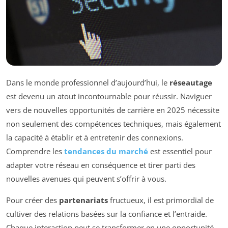
Dans le monde professionnel d’aujourd’hui, le
réseautage
est devenu un atout incontournable pour réussir. Naviguer
vers de nouvelles opportunités de carrière en 2025 nécessite
non seulement des compétences techniques, mais également
la capacité à établir et à entretenir des connexions.
Comprendre les
tendances du marché
est essentiel pour
adapter votre réseau en conséquence et tirer parti des
nouvelles avenues qui peuvent s’offrir à vous.
Pour créer des
partenariats
fructueux, il est primordial de
cultiver des relations basées sur la confiance et l’entraide.
Chaque interaction peut se transformer en une opportunité,