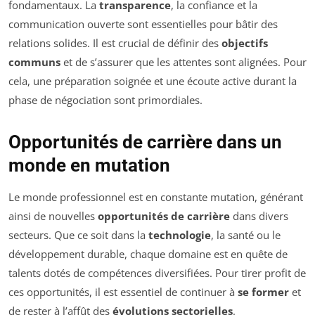
fondamentaux. La
transparence
, la confiance et la
communication ouverte sont essentielles pour bâtir des
relations solides. Il est crucial de définir des
objectifs
communs
et de s’assurer que les attentes sont alignées. Pour
cela, une préparation soignée et une écoute active durant la
phase de négociation sont primordiales.
Opportunités de carrière dans un
monde en mutation
Le monde professionnel est en constante mutation, générant
ainsi de nouvelles
opportunités de carrière
dans divers
secteurs. Que ce soit dans la
technologie
, la santé ou le
développement durable, chaque domaine est en quête de
talents dotés de compétences diversifiées. Pour tirer profit de
ces opportunités, il est essentiel de continuer à
se former
et
de rester à l’affût des
évolutions sectorielles
.