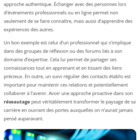
approche authentique. Échanger avec des personnes lors
d’événements professionnels ou en ligne permet non
seulement de se faire connaître, mais aussi d’apprendre des
expériences des autres.
Un bon exemple est celui d’un professionnel qui s’implique
dans des groupes de réflexion ou des forums liés à son
domaine d’expertise. Cela lui permet de partager ses
connaissances tout en apprenant et en tissant des liens
précieux. En outre, un suivi régulier des contacts établis est
important pour maintenir ces relations et potentiellement
collaborer à l’avenir. Avoir une approche proactive dans son
réseautage
peut véritablement transformer le paysage de sa
carrière en ouvrant des portes auxquelles on n’aurait jamais
pensé auparavant.