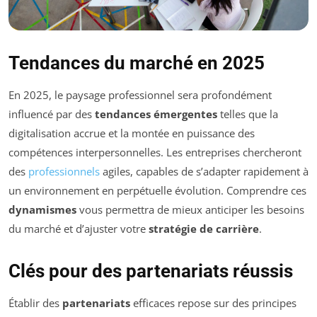
Tendances du marché en 2025
En 2025, le paysage professionnel sera profondément
influencé par des
tendances émergentes
telles que la
digitalisation accrue et la montée en puissance des
compétences interpersonnelles. Les entreprises chercheront
des
professionnels
agiles, capables de s’adapter rapidement à
un environnement en perpétuelle évolution. Comprendre ces
dynamismes
vous permettra de mieux anticiper les besoins
du marché et d’ajuster votre
stratégie de carrière
.
Clés pour des partenariats réussis
Établir des
partenariats
efficaces repose sur des principes