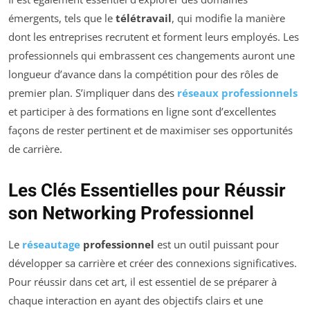
émergents, tels que le
télétravail
, qui modifie la manière
dont les entreprises recrutent et forment leurs employés. Les
professionnels qui embrassent ces changements auront une
longueur d’avance dans la compétition pour des rôles de
premier plan. S’impliquer dans des
réseaux professionnels
et participer à des formations en ligne sont d’excellentes
façons de rester pertinent et de maximiser ses opportunités
de carrière.
Les Clés Essentielles pour Réussir
son Networking Professionnel
Le
réseautage
professionnel
est un outil puissant pour
développer sa carrière et créer des connexions significatives.
Pour réussir dans cet art, il est essentiel de se préparer à
chaque interaction en ayant des objectifs clairs et une