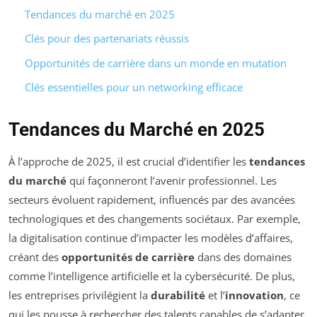
Tendances du marché en 2025
Clés pour des partenariats réussis
Opportunités de carrière dans un monde en mutation
Clés essentielles pour un networking efficace
Tendances du Marché en 2025
À l’approche de 2025, il est crucial d’identifier les
tendances
du marché
qui façonneront l’avenir professionnel. Les
secteurs évoluent rapidement, influencés par des avancées
technologiques et des changements sociétaux. Par exemple,
la digitalisation continue d’impacter les modèles d’affaires,
créant des
opportunités de carrière
dans des domaines
comme l’intelligence artificielle et la cybersécurité. De plus,
les entreprises privilégient la
durabilité
et l’
innovation
, ce
qui les pousse à rechercher des talents capables de s’adapter