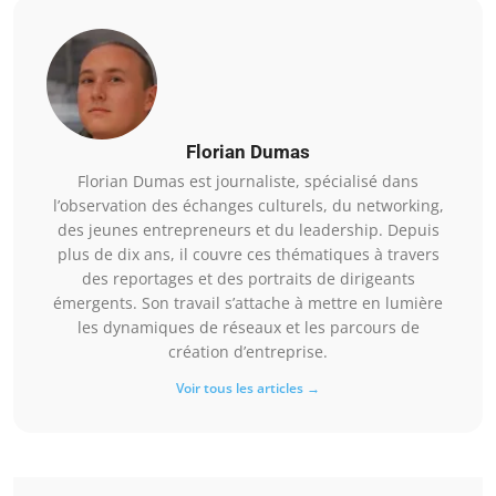
Florian Dumas
Florian Dumas est journaliste, spécialisé dans
l’observation des échanges culturels, du networking,
des jeunes entrepreneurs et du leadership. Depuis
plus de dix ans, il couvre ces thématiques à travers
des reportages et des portraits de dirigeants
émergents. Son travail s’attache à mettre en lumière
les dynamiques de réseaux et les parcours de
création d’entreprise.
Voir tous les articles →