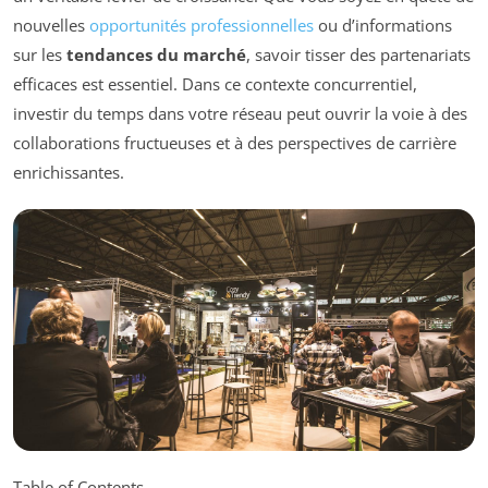
nouvelles
opportunités professionnelles
ou d’informations
sur les
tendances du marché
, savoir tisser des partenariats
efficaces est essentiel. Dans ce contexte concurrentiel,
investir du temps dans votre réseau peut ouvrir la voie à des
collaborations fructueuses et à des perspectives de carrière
enrichissantes.
Table of Contents