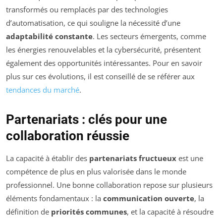
transformés ou remplacés par des technologies
d’automatisation, ce qui souligne la nécessité d’une
adaptabilité constante
. Les secteurs émergents, comme
les énergies renouvelables et la cybersécurité, présentent
également des opportunités intéressantes. Pour en savoir
plus sur ces évolutions, il est conseillé de se référer aux
tendances du marché
.
Partenariats : clés pour une
collaboration réussie
La capacité à établir des
partenariats fructueux
est une
compétence de plus en plus valorisée dans le monde
professionnel. Une bonne collaboration repose sur plusieurs
éléments fondamentaux : la
communication ouverte
, la
définition de
priorités communes
, et la capacité à résoudre