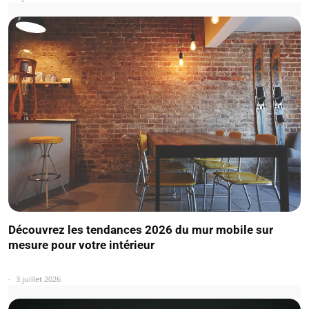
Découvrez les tendances 2026 du mur mobile sur
mesure pour votre intérieur
3 juillet 2026