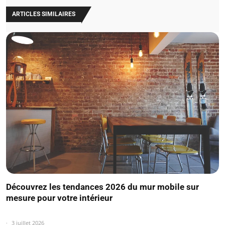
ARTICLES SIMILAIRES
Découvrez les tendances 2026 du mur mobile sur
mesure pour votre intérieur
3 juillet 2026