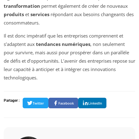
transformation
permet également de créer de nouveaux
produits
et
services
répondant aux besoins changeants des
consommateurs.
Il est donc impératif que les entreprises comprennent et
s’adaptent aux
tendances numériques
, non seulement
pour survivre, mais aussi pour prospérer dans un parallèle
de défis et d’opportunités. L’avenir des entreprises repose sur
leur capacité à anticiper et à intégrer ces innovations
technologiques.
Partager :
Twitter
Facebook
LinkedIn