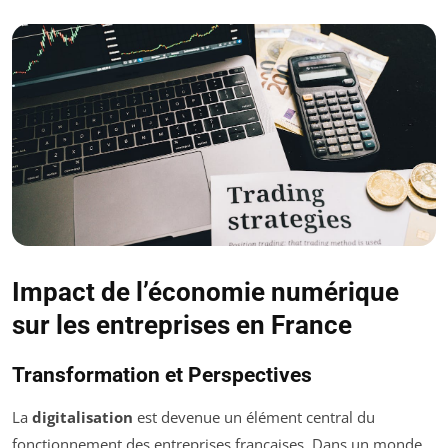
Impact de l’économie numérique
sur les entreprises en France
Transformation et Perspectives
La
digitalisation
est devenue un élément central du
fonctionnement des entreprises françaises. Dans un monde