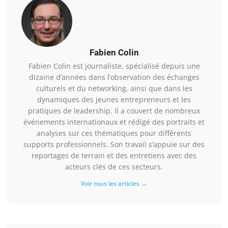
Fabien Colin
Fabien Colin est journaliste, spécialisé depuis une
dizaine d’années dans l’observation des échanges
culturels et du networking, ainsi que dans les
dynamiques des jeunes entrepreneurs et les
pratiques de leadership. Il a couvert de nombreux
événements internationaux et rédigé des portraits et
analyses sur ces thématiques pour différents
supports professionnels. Son travail s’appuie sur des
reportages de terrain et des entretiens avec des
acteurs clés de ces secteurs.
Voir tous les articles →