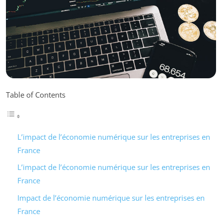
Table of Contents
L’impact de l’économie numérique sur les entreprises en
France
L’impact de l’économie numérique sur les entreprises en
France
Impact de l’économie numérique sur les entreprises en
France