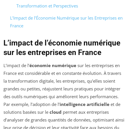
Transformation et Perspectives
L’Impact de l’Économie Numérique sur les Entreprises en
France
L’impact de l’économie numérique
sur les entreprises en France
L’impact de l’
économie numérique
sur les entreprises en
France est considérable et en constante évolution. À travers
la transformation digitale, les entreprises, qu’elles soient
grandes ou petites, réajustent leurs pratiques pour intégrer
des outils numériques qui améliorent leurs performances.
Par exemple, l’adoption de l’
intelligence artificielle
et de
solutions basées sur le
cloud
permet aux entreprises
d’analyser de grandes quantités de données, optimisant ainsi
leur prise de décision et leur réactivité face aux besoins du