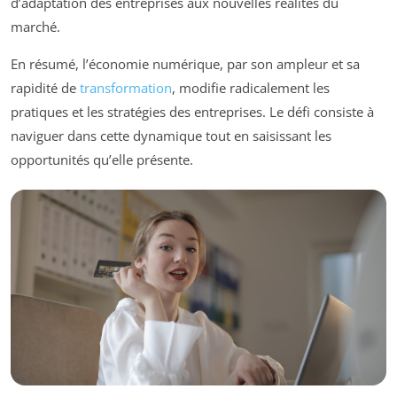
d’adaptation des entreprises aux nouvelles réalités du
marché.
En résumé, l’économie numérique, par son ampleur et sa
rapidité de
transformation
, modifie radicalement les
pratiques et les stratégies des entreprises. Le défi consiste à
naviguer dans cette dynamique tout en saisissant les
opportunités qu’elle présente.