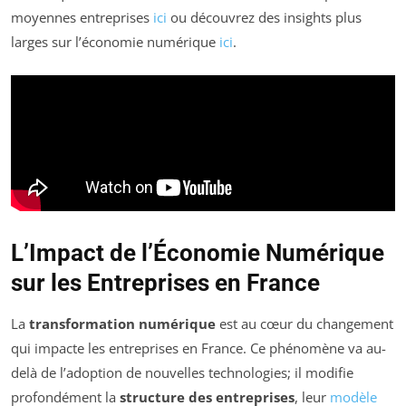
moyennes entreprises
ici
ou découvrez des insights plus
larges sur l’économie numérique
ici
.
L’Impact de l’Économie Numérique
sur les Entreprises en France
La
transformation numérique
est au cœur du changement
qui impacte les entreprises en France. Ce phénomène va au-
delà de l’adoption de nouvelles technologies; il modifie
profondément la
structure des entreprises
, leur
modèle