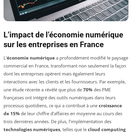
L’impact de l’économie numérique
sur les entreprises en France
L’
économie numérique
a profondément modifié le paysage
commercial en France, transformant non seulement la façon
dont les entreprises opèrent mais également leurs
interactions avec les clients et les fournisseurs. Par exemple,
une étude récente a révélé que plus de
70%
des PME
françaises ont intégré des outils numériques dans leurs
processus quotidiens, ce qui a contribué à une
croissance
de 15%
de leur chiffre d’affaires en moyenne au cours des
trois dernières années. De plus, l’implémentation des
technologies numériques
, telles que le
cloud computing