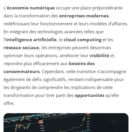
L’
économie numérique
occupe une place prépondérante
dans la transformation des
entreprises modernes
,
redéfinissant leur fonctionnement et leurs modèles d’affaires.
En intégrant des technologies avancées telles que
l’
intelligence artificielle
, le
cloud computing
et les
réseaux sociaux
, les entreprises peuvent désormais
optimiser leurs opérations, améliorer leur
visibilité
et
répondre plus efficacement aux
besoins des
consommateurs
. Cependant, cette transition s’accompagne
également de défis significatifs, rendant indispensable pour
les dirigeants de comprendre les implications de cette
transformation pour tirer parti des
opportunités
qu’elle
offre.