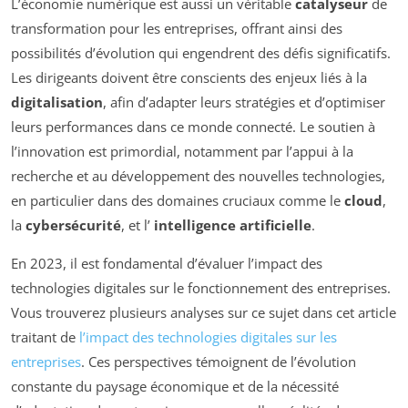
L’économie numérique est aussi un véritable
catalyseur
de
transformation pour les entreprises, offrant ainsi des
possibilités d’évolution qui engendrent des défis significatifs.
Les dirigeants doivent être conscients des enjeux liés à la
digitalisation
, afin d’adapter leurs stratégies et d’optimiser
leurs performances dans ce monde connecté. Le soutien à
l’innovation est primordial, notamment par l’appui à la
recherche et au développement des nouvelles technologies,
en particulier dans des domaines cruciaux comme le
cloud
,
la
cybersécurité
, et l’
intelligence artificielle
.
En 2023, il est fondamental d’évaluer l’impact des
technologies digitales sur le fonctionnement des entreprises.
Vous trouverez plusieurs analyses sur ce sujet dans cet article
traitant de
l’impact des technologies digitales sur les
entreprises
. Ces perspectives témoignent de l’évolution
constante du paysage économique et de la nécessité