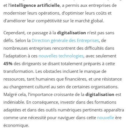
et l’
intelligence artificielle
, a permis aux entreprises de
moderniser leurs opérations, d’optimiser leurs coûts et
d’améliorer leur compétitivité sur le marché global.
Cependant, ce passage à la
digitalisation
n’est pas sans
défis. Selon la
Direction générale des Entreprises
, de
nombreuses entreprises rencontrent des difficultés dans
l’adaptation à ces
nouvelles technologies
, avec seulement
45%
des dirigeants se disant totalement préparés à cette
transformation. Les obstacles incluent le manque de
ressources, tant humaines que financières, et une résistance
au changement culturel au sein de certaines organisations.
Malgré cela, l’importance croissante de la
digitalisation
est
indéniable. En conséquence, investir dans des formations
adaptées et dans des outils numériques pertinents apparaîtra
comme une nécessité pour naviguer dans cette
nouvelle
ère
économique.