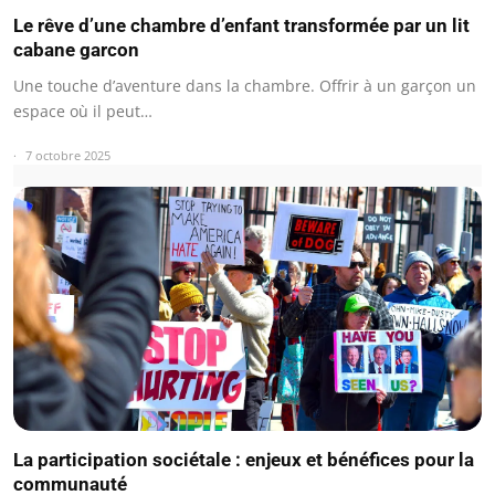
Le rêve d’une chambre d’enfant transformée par un lit
cabane garcon
Une touche d’aventure dans la chambre. Offrir à un garçon un
espace où il peut…
7 octobre 2025
La participation sociétale : enjeux et bénéfices pour la
communauté