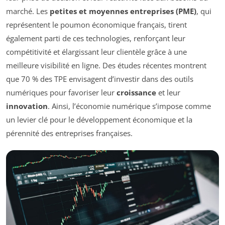
marché. Les
petites et moyennes entreprises (PME)
, qui
représentent le poumon économique français, tirent
également parti de ces technologies, renforçant leur
compétitivité et élargissant leur clientèle grâce à une
meilleure visibilité en ligne. Des études récentes montrent
que 70 % des TPE envisagent d’investir dans des outils
numériques pour favoriser leur
croissance
et leur
innovation
. Ainsi, l’économie numérique s’impose comme
un levier clé pour le développement économique et la
pérennité des entreprises françaises.