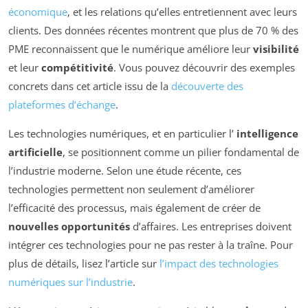
économique
, et les relations qu’elles entretiennent avec leurs
clients. Des données récentes montrent que plus de 70 % des
PME reconnaissent que le numérique améliore leur
visibilité
et leur
compétitivité
. Vous pouvez découvrir des exemples
concrets dans cet article issu de la
découverte des
plateformes d’échange
.
Les technologies numériques, et en particulier l’
intelligence
artificielle
, se positionnent comme un pilier fondamental de
l’industrie moderne. Selon une étude récente, ces
technologies permettent non seulement d’améliorer
l’efficacité des processus, mais également de créer de
nouvelles opportunités
d’affaires. Les entreprises doivent
intégrer ces technologies pour ne pas rester à la traîne. Pour
plus de détails, lisez l’article sur
l’impact des technologies
numériques sur l’industrie
.