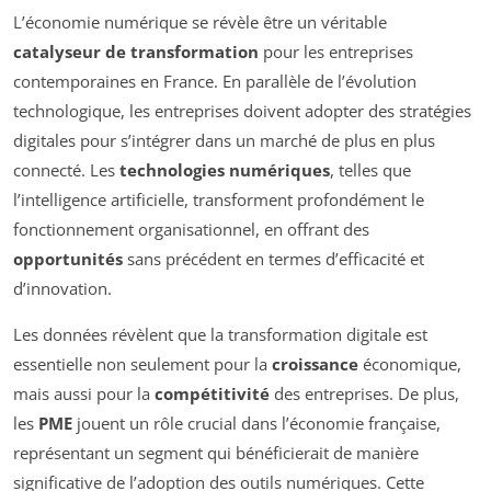
L’économie numérique se révèle être un véritable
catalyseur de transformation
pour les entreprises
contemporaines en France. En parallèle de l’évolution
technologique, les entreprises doivent adopter des stratégies
digitales pour s’intégrer dans un marché de plus en plus
connecté. Les
technologies numériques
, telles que
l’intelligence artificielle, transforment profondément le
fonctionnement organisationnel, en offrant des
opportunités
sans précédent en termes d’efficacité et
d’innovation.
Les données révèlent que la transformation digitale est
essentielle non seulement pour la
croissance
économique,
mais aussi pour la
compétitivité
des entreprises. De plus,
les
PME
jouent un rôle crucial dans l’économie française,
représentant un segment qui bénéficierait de manière
significative de l’adoption des outils numériques. Cette