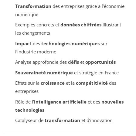
Transformation
des entreprises grâce à l’économie
numérique
Exemples concrets et
données chiffrées
illustrant
les changements
Impact
des
technologies numériques
sur
l’industrie moderne
Analyse approfondie des
défis
et
opportunités
Souveraineté numérique
et stratégie en France
Effets sur la
croissance
et la
compétitivité
des
entreprises
Rôle de l’
intelligence artificielle
et des
nouvelles
technologies
Catalyseur de
transformation
et d’innovation