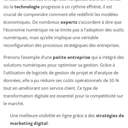
où la
technologie
progresse à un rythme effréné, il est
crucial de comprendre comment elle redéfinit les modèles
économiques. De nombreux
experts
s’accordent à dire que
l’économie numérique ne se limite pas à l’adoption des outils
numériques, mais qu’elle implique une véritable
reconfiguration des processus stratégiques des entreprises.
Prenons l’exemple d’une
petite entreprise
qui a intégré des
solutions numériques pour optimiser sa gestion. Grâce à
l’utilisation de logiciels de gestion de projet et d’analyse de
données, elle a pu réduire ses coûts opérationnels de 30 %
tout en améliorant son service client. Ce type de
transformation digitale est essentiel pour la compétitivité sur
le marché.
Une meilleure visibilité en ligne grâce à des
stratégies de
marketing digital
.