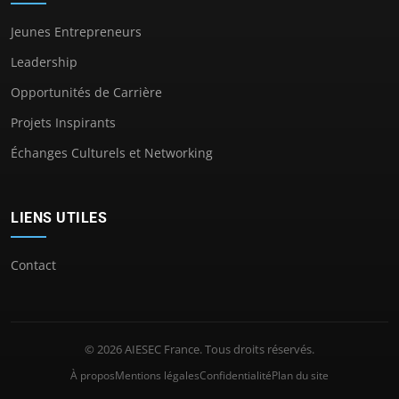
Jeunes Entrepreneurs
Leadership
Opportunités de Carrière
Projets Inspirants
Échanges Culturels et Networking
LIENS UTILES
Contact
© 2026 AIESEC France. Tous droits réservés.
À propos
Mentions légales
Confidentialité
Plan du site