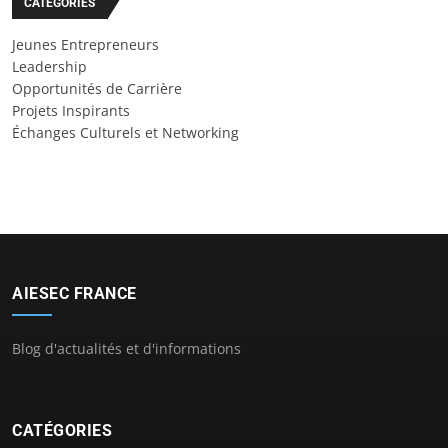
CATÉGORIES
Jeunes Entrepreneurs
Leadership
Opportunités de Carrière
Projets Inspirants
Échanges Culturels et Networking
AIESEC FRANCE
Blog d'actualités et d'informations
CATÉGORIES