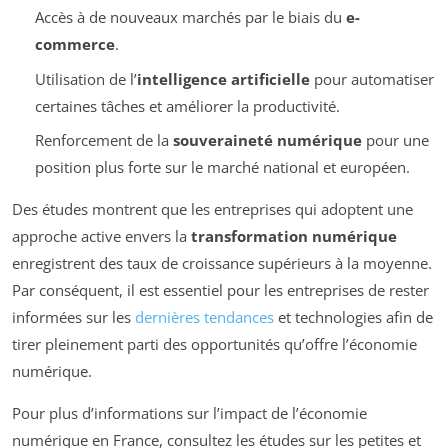
Accès à de nouveaux marchés par le biais du
e-
commerce
.
Utilisation de l’
intelligence artificielle
pour automatiser
certaines tâches et améliorer la productivité.
Renforcement de la
souveraineté numérique
pour une
position plus forte sur le marché national et européen.
Des études montrent que les entreprises qui adoptent une
approche active envers la
transformation numérique
enregistrent des taux de croissance supérieurs à la moyenne.
Par conséquent, il est essentiel pour les entreprises de rester
informées sur les
dernières tendances
et technologies afin de
tirer pleinement parti des opportunités qu’offre l’économie
numérique.
Pour plus d’informations sur l’impact de l’économie
numérique en France, consultez les études sur les petites et