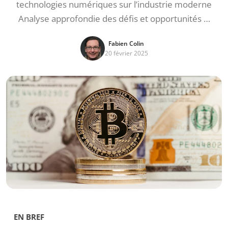
technologies numériques sur l’industrie moderne
Analyse approfondie des défis et opportunités …
Fabien Colin
20 février 2025
EN BREF