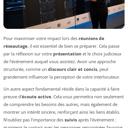
Pour maximiser votre impact lors des
réunions de
réseautage
, il est essentiel de bien se préparer. Cela passe
par la réflexion sur votre
présentation
et le choix judicieux
de l’événement auquel vous assistez. Avoir une approche
structurée, comme un
discours clair et concis
, peut
grandement influencer la perception de votre interlocuteur.
Un autre aspect fondamental réside dans la capacité à faire
preuve d’
écoute active
. Cela vous permettra non seulement
de comprendre les besoins des autres, mais également de
montrer un intérêt sincère, renforçant ainsi les liens établis.
N’oubliez pas l’importance des
suivis
après l’événement :
maintenir le contact avec les personnes rencontrées favorise