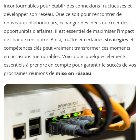
incontournables pour établir des connexions fructueuses et
développer son réseau. Que ce soit pour rencontrer de
nouveaux collaborateurs, échanger des idées ou créer des
opportunités d’affaires, il est essentiel de maximiser l’impact
de chaque rencontre. Ainsi, maîtriser certaines
stratégies
et
compétences clés peut vraiment transformer ces moments
en occasions mémorables. Voici donc quelques éléments
essentiels à prendre en compte pour garantir le succès de vos
prochaines réunions de
mise en réseau
.