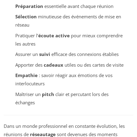
Préparation
essentielle avant chaque réunion
Sélection
minutieuse des événements de mise en
réseau
Pratiquer l’
écoute active
pour mieux comprendre
les autres
Assurer un
suivi
efficace des connexions établies
Apporter des
cadeaux
utiles ou des cartes de visite
Empathie
: savoir réagir aux émotions de vos
interlocuteurs
Maîtriser un
pitch
clair et percutant lors des
échanges
Dans un monde professionnel en constante évolution, les
réunions de
réseautage
sont devenues des moments