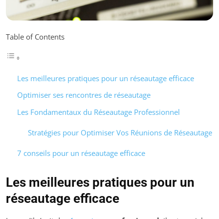
Table of Contents
Les meilleures pratiques pour un réseautage efficace
Optimiser ses rencontres de réseautage
Les Fondamentaux du Réseautage Professionnel
Stratégies pour Optimiser Vos Réunions de Réseautage
7 conseils pour un réseautage efficace
Les meilleures pratiques pour un
réseautage efficace