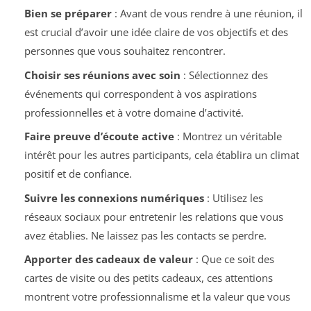
Bien se préparer
: Avant de vous rendre à une réunion, il
est crucial d’avoir une idée claire de vos objectifs et des
personnes que vous souhaitez rencontrer.
Choisir ses réunions avec soin
: Sélectionnez des
événements qui correspondent à vos aspirations
professionnelles et à votre domaine d’activité.
Faire preuve d’écoute active
: Montrez un véritable
intérêt pour les autres participants, cela établira un climat
positif et de confiance.
Suivre les connexions numériques
: Utilisez les
réseaux sociaux pour entretenir les relations que vous
avez établies. Ne laissez pas les contacts se perdre.
Apporter des cadeaux de valeur
: Que ce soit des
cartes de visite ou des petits cadeaux, ces attentions
montrent votre professionnalisme et la valeur que vous