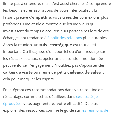
limite pas à entendre, mais c’est aussi chercher à comprendre
les besoins et les aspirations de votre interlocuteur. En
faisant preuve d’
empathie
, vous créez des connexions plus
profondes. Une étude a montré que les individus qui
investissent du temps à écouter leurs partenaires lors de ces
échanges ont tendance à
établir des relations
plus durables.
Après la réunion, un
suivi stratégique
est tout aussi
important. Qu’il s’agisse d’un courriel ou d’un message sur
les réseaux sociaux, rappeler une discussion mentionnée
peut renforcer l’engagement. N’oubliez pas d’apporter des
cartes de visite
ou même de petits
cadeaux de valeur
,
cela peut marquer les esprits !
En intégrant ces recommandations dans votre routine de
réseautage, comme celles détaillées dans
ces stratégies
éprouvées
, vous augmenterez votre efficacité. De plus,
explorer des ressources comme le guide sur
les réunions de