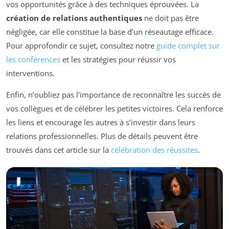
vos opportunités grâce à des techniques éprouvées. La
création de relations authentiques
ne doit pas être
négligée, car elle constitue la base d’un réseautage efficace.
Pour approfondir ce sujet, consultez notre
guide complet sur
les conférences
et les stratégies pour réussir vos
interventions.
Enfin, n’oubliez pas l’importance de reconnaître les succès de
vos collègues et de célébrer les petites victoires. Cela renforce
les liens et encourage les autres à s’investir dans leurs
relations professionnelles. Plus de détails peuvent être
trouvés dans cet article sur la
célébration des réussites
.