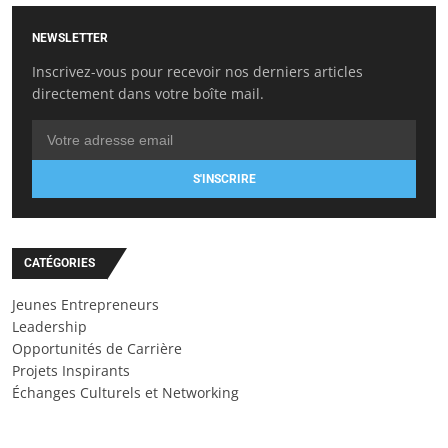
NEWSLETTER
Inscrivez-vous pour recevoir nos derniers articles
directement dans votre boîte mail.
S'INSCRIRE
CATÉGORIES
Jeunes Entrepreneurs
Leadership
Opportunités de Carrière
Projets Inspirants
Échanges Culturels et Networking