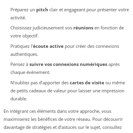
Préparez un
pitch
clair et engageant pour présenter votre
activité.
Choisissez judicieusement vos
réunions
en fonction de
votre objectif.
Pratiquez l’
écoute active
pour créer des connexions
authentiques.
Pensez à
suivre vos connexions numériques
après
chaque événement.
N’oubliez pas d’apporter des
cartes de visite
ou même
de petits cadeaux de valeur pour laisser une impression
durable.
En intégrant ces éléments dans votre approche, vous
maximiserez les bénéfices de votre réseau. Pour découvrir
davantage de stratégies et d’astuces sur le sujet, consultez