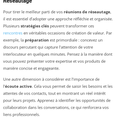
Réseautage
Pour tirer le meilleur parti de vos
réunions de réseautage
,
il est essentiel d’adopter une approche réfléchie et organisée.
Plusieurs
stratégies clés
peuvent transformer ces
rencontres
en véritables occasions de création de valeur. Par
exemple, la
préparation
est primordiale : concevez un
discours percutant qui capture l’attention de votre
interlocuteur en quelques minutes. Pensez à la manière dont
vous pouvez présenter votre expertise et vos produits de
manière concise et engageante.
Une autre dimension à considérer est l’importance de
l’
écoute active
. Cela vous permet de saisir les besoins et les
attentes de vos contacts, tout en montrant un réel intérêt
pour leurs projets. Apprenez à identifier les opportunités de
collaboration dans les conversations, ce qui renforcera vos
liens professionnels.