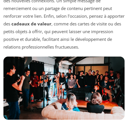
des nouvelles connexions. Un simple message de
remerciement ou un partage de contenu pertinent peut
renforcer votre lien. Enfin, selon l’occasion, pensez à apporter
des
cadeaux de valeur
, comme des cartes de visite ou des
petits objets à offrir, qui peuvent laisser une impression
positive et durable, facilitant ainsi le développement de
relations professionnelles fructueuses.