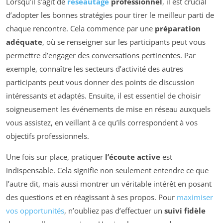
Lorsqu’il s’agit de
réseautage
professionnel
, il est crucial
d’adopter les bonnes stratégies pour tirer le meilleur parti de
chaque rencontre. Cela commence par une
préparation
adéquate
, où se renseigner sur les participants peut vous
permettre d’engager des conversations pertinentes. Par
exemple, connaître les secteurs d’activité des autres
participants peut vous donner des points de discussion
intéressants et adaptés. Ensuite, il est essentiel de choisir
soigneusement les événements de mise en réseau auxquels
vous assistez, en veillant à ce qu’ils correspondent à vos
objectifs professionnels.
Une fois sur place, pratiquer
l’écoute active
est
indispensable. Cela signifie non seulement entendre ce que
l’autre dit, mais aussi montrer un véritable intérêt en posant
des questions et en réagissant à ses propos. Pour
maximiser
vos opportunités
, n’oubliez pas d’effectuer un
suivi fidèle