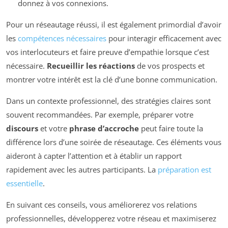
donnez à vos connexions.
Pour un réseautage réussi, il est également primordial d’avoir
les
compétences nécessaires
pour interagir efficacement avec
vos interlocuteurs et faire preuve d’empathie lorsque c’est
nécessaire.
Recueillir les réactions
de vos prospects et
montrer votre intérêt est la clé d’une bonne communication.
Dans un contexte professionnel, des stratégies claires sont
souvent recommandées. Par exemple, préparer votre
discours
et votre
phrase d’accroche
peut faire toute la
différence lors d’une soirée de réseautage. Ces éléments vous
aideront à capter l’attention et à établir un rapport
rapidement avec les autres participants. La
préparation est
essentielle
.
En suivant ces conseils, vous améliorerez vos relations
professionnelles, développerez votre réseau et maximiserez