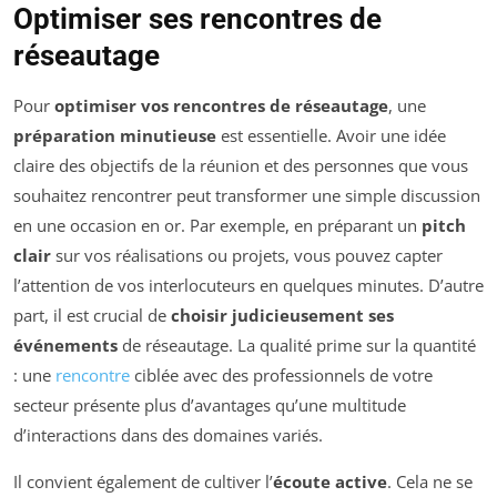
Optimiser ses rencontres de
réseautage
Pour
optimiser vos rencontres de réseautage
, une
préparation minutieuse
est essentielle. Avoir une idée
claire des objectifs de la réunion et des personnes que vous
souhaitez rencontrer peut transformer une simple discussion
en une occasion en or. Par exemple, en préparant un
pitch
clair
sur vos réalisations ou projets, vous pouvez capter
l’attention de vos interlocuteurs en quelques minutes. D’autre
part, il est crucial de
choisir judicieusement ses
événements
de réseautage. La qualité prime sur la quantité
: une
rencontre
ciblée avec des professionnels de votre
secteur présente plus d’avantages qu’une multitude
d’interactions dans des domaines variés.
Il convient également de cultiver l’
écoute active
. Cela ne se