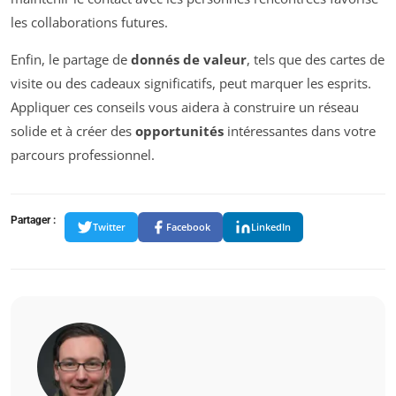
les collaborations futures.
Enfin, le partage de
donnés de valeur
, tels que des cartes de
visite ou des cadeaux significatifs, peut marquer les esprits.
Appliquer ces conseils vous aidera à construire un réseau
solide et à créer des
opportunités
intéressantes dans votre
parcours professionnel.
Partager :
Twitter
Facebook
LinkedIn