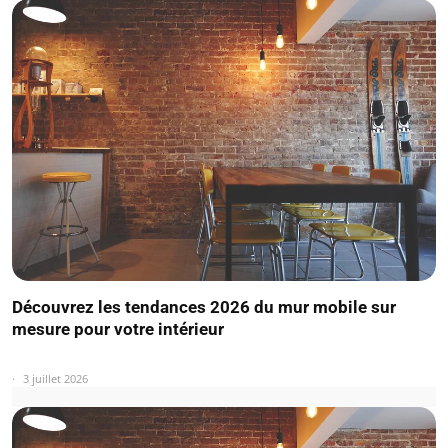
Découvrez les tendances 2026 du mur mobile sur
mesure pour votre intérieur
3 juillet 2026