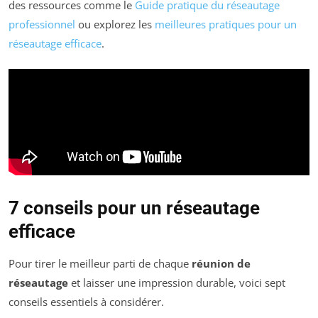
des ressources comme le
Guide pratique du réseautage
professionnel
ou explorez les
meilleures pratiques pour un
réseautage efficace
.
7 conseils pour un réseautage
efficace
Pour tirer le meilleur parti de chaque
réunion de
réseautage
et laisser une impression durable, voici sept
conseils essentiels à considérer.