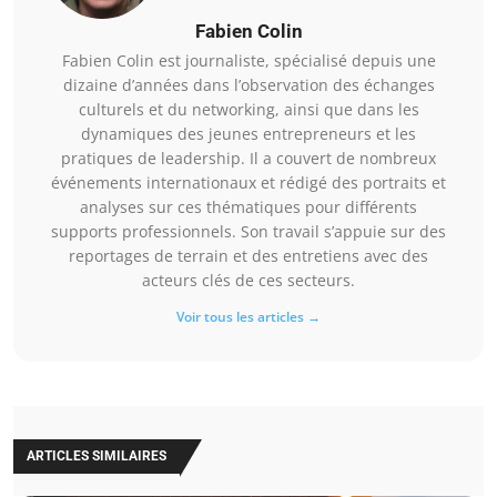
Fabien Colin
Fabien Colin est journaliste, spécialisé depuis une
dizaine d’années dans l’observation des échanges
culturels et du networking, ainsi que dans les
dynamiques des jeunes entrepreneurs et les
pratiques de leadership. Il a couvert de nombreux
événements internationaux et rédigé des portraits et
analyses sur ces thématiques pour différents
supports professionnels. Son travail s’appuie sur des
reportages de terrain et des entretiens avec des
acteurs clés de ces secteurs.
Voir tous les articles →
ARTICLES SIMILAIRES