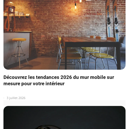
Découvrez les tendances 2026 du mur mobile sur
mesure pour votre intérieur
3 juillet 2026