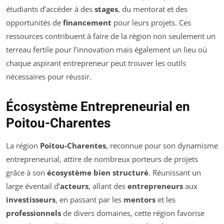
étudiants d’accéder à des
stages
, du mentorat et des
opportunités de
financement
pour leurs projets. Ces
ressources contribuent à faire de la région non seulement un
terreau fertile pour l’innovation mais également un lieu où
chaque aspirant entrepreneur peut trouver les outils
nécessaires pour réussir.
Écosystème Entrepreneurial en
Poitou-Charentes
La région
Poitou-Charentes
, reconnue pour son dynamisme
entrepreneurial, attire de nombreux porteurs de projets
grâce à son
écosystème bien structuré
. Réunissant un
large éventail d’
acteurs
, allant des
entrepreneurs
aux
investisseurs
, en passant par les
mentors
et les
professionnels
de divers domaines, cette région favorise