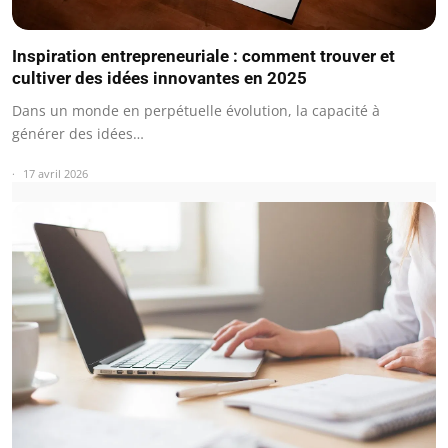
Inspiration entrepreneuriale : comment trouver et
cultiver des idées innovantes en 2025
Dans un monde en perpétuelle évolution, la capacité à
générer des idées…
17 avril 2026