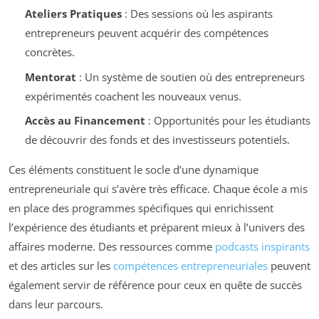
Ateliers Pratiques
: Des sessions où les aspirants
entrepreneurs peuvent acquérir des compétences
concrètes.
Mentorat
: Un système de soutien où des entrepreneurs
expérimentés coachent les nouveaux venus.
Accès au Financement
: Opportunités pour les étudiants
de découvrir des fonds et des investisseurs potentiels.
Ces éléments constituent le socle d’une dynamique
entrepreneuriale qui s’avère très efficace. Chaque école a mis
en place des programmes spécifiques qui enrichissent
l’expérience des étudiants et préparent mieux à l’univers des
affaires moderne. Des ressources comme
podcasts inspirants
et des articles sur les
compétences entrepreneuriales
peuvent
également servir de référence pour ceux en quête de succès
dans leur parcours.