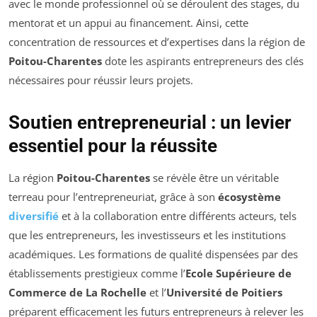
avec le monde professionnel où se déroulent des stages, du
mentorat et un appui au financement. Ainsi, cette
concentration de ressources et d’expertises dans la région de
Poitou-Charentes
dote les aspirants entrepreneurs des clés
nécessaires pour réussir leurs projets.
Soutien entrepreneurial : un levier
essentiel pour la réussite
La région
Poitou-Charentes
se révèle être un véritable
terreau pour l’entrepreneuriat, grâce à son
écosystème
diversifié
et à la collaboration entre différents acteurs, tels
que les entrepreneurs, les investisseurs et les institutions
académiques. Les formations de qualité dispensées par des
établissements prestigieux comme l’
Ecole Supérieure de
Commerce de La Rochelle
et l’
Université de Poitiers
préparent efficacement les futurs entrepreneurs à relever les