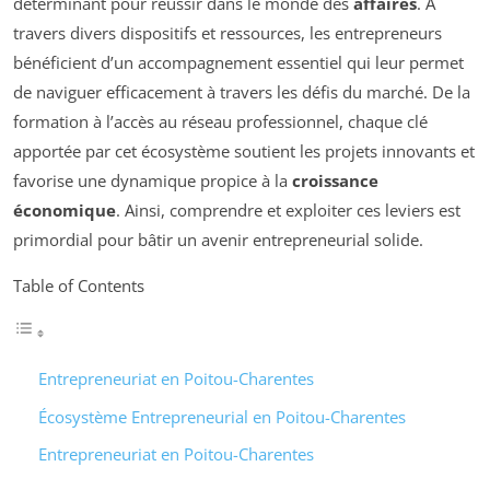
déterminant pour réussir dans le monde des
affaires
. À
travers divers dispositifs et ressources, les entrepreneurs
bénéficient d’un accompagnement essentiel qui leur permet
de naviguer efficacement à travers les défis du marché. De la
formation à l’accès au réseau professionnel, chaque clé
apportée par cet écosystème soutient les projets innovants et
favorise une dynamique propice à la
croissance
économique
. Ainsi, comprendre et exploiter ces leviers est
primordial pour bâtir un avenir entrepreneurial solide.
Table of Contents
Entrepreneuriat en Poitou-Charentes
Écosystème Entrepreneurial en Poitou-Charentes
Entrepreneuriat en Poitou-Charentes