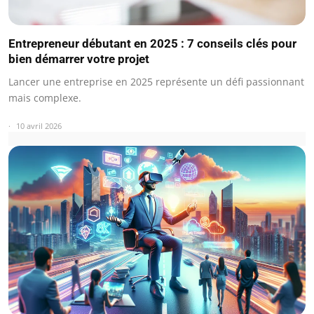
Entrepreneur débutant en 2025 : 7 conseils clés pour
bien démarrer votre projet
Lancer une entreprise en 2025 représente un défi passionnant
mais complexe.
10 avril 2026