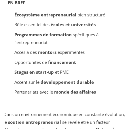
EN BREF
Écosystème entrepreneurial
bien structuré
Rôle essentiel des
écoles et universités
Programmes de formation
spécifiques à
l’entrepreneuriat
Accès à des
mentors
expérimentés
Opportunités de
financement
Stages en start-up
et PME
Accent sur le
développement durable
Partenariats avec le
monde des affaires
Dans un environnement économique en constante évolution,
le
soutien entrepreneurial
se révèle être un facteur