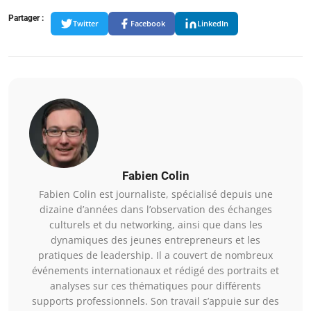
Partager :
Twitter
Facebook
LinkedIn
Fabien Colin
Fabien Colin est journaliste, spécialisé depuis une
dizaine d’années dans l’observation des échanges
culturels et du networking, ainsi que dans les
dynamiques des jeunes entrepreneurs et les
pratiques de leadership. Il a couvert de nombreux
événements internationaux et rédigé des portraits et
analyses sur ces thématiques pour différents
supports professionnels. Son travail s’appuie sur des