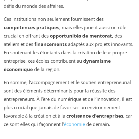
défis du monde des affaires.
Ces institutions non seulement fournissent des
compétences pratiques
, mais elles jouent aussi un rôle
crucial en offrant des
opportunités de mentorat
, des
ateliers et des
financements
adaptés aux projets innovants.
En soutenant les étudiants dans la création de leur propre
entreprise, ces écoles contribuent au
dynamisme
économique
de la région.
En somme, l’accompagnement et le soutien entrepreneurial
sont des éléments déterminants pour la réussite des
entrepreneurs. À l’ère du numérique et de l’innovation, il est
plus crucial que jamais de favoriser un environnement
favorable à la création et à la
croissance d’entreprises
, car
ce sont elles qui façonnent l’
économie
de demain.