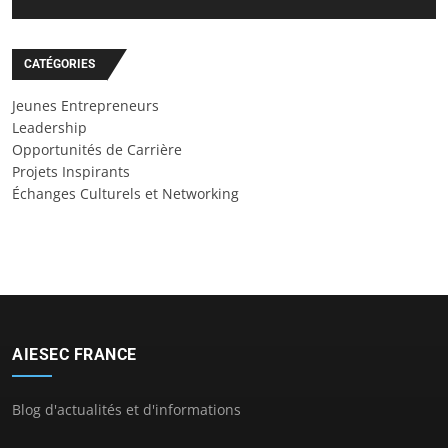
CATÉGORIES
Jeunes Entrepreneurs
Leadership
Opportunités de Carrière
Projets Inspirants
Échanges Culturels et Networking
AIESEC FRANCE
Blog d'actualités et d'informations