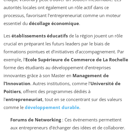
autorités locales ont également un rôle actif dans ce
processus, favorisant l’entrepreneuriat comme un moteur
essentiel du
décollage économique
.
Les
établissements éducatifs
de la région jouent un rôle
crucial en préparant les futurs leaders par le biais de
formations pointues et d’initiatives d’accompagnement. Par
exemple, l’
Ecole Supérieure de Commerce de La Rochelle
forme des étudiants au développement d’entreprises
innovantes grâce à son Master en
Management de
l’Innovation
. Autres institutions, comme l’
Université de
Poitiers
, offrent des programmes dédiés à
l’
entrepreneuriat
, tout en se concentrant sur des valeurs
comme le
développement durable
.
Forums de Networking
: Ces événements permettent
aux entrepreneurs d’échanger des idées et de collaborer.