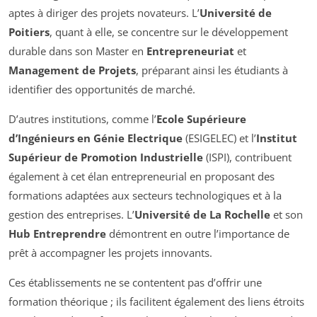
aptes à diriger des projets novateurs. L’
Université de
Poitiers
, quant à elle, se concentre sur le développement
durable dans son Master en
Entrepreneuriat
et
Management de Projets
, préparant ainsi les étudiants à
identifier des opportunités de marché.
D’autres institutions, comme l’
Ecole Supérieure
d’Ingénieurs en Génie Electrique
(ESIGELEC) et l’
Institut
Supérieur de Promotion Industrielle
(ISPI), contribuent
également à cet élan entrepreneurial en proposant des
formations adaptées aux secteurs technologiques et à la
gestion des entreprises. L’
Université de La Rochelle
et son
Hub Entreprendre
démontrent en outre l’importance de
prêt à accompagner les projets innovants.
Ces établissements ne se contentent pas d’offrir une
formation théorique ; ils facilitent également des liens étroits