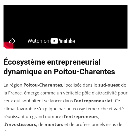
Écosystème entrepreneurial
dynamique en Poitou-Charentes
La région
Poitou-Charentes
, localisée dans le
sud-ouest
de
la France, émerge comme un véritable pôle d’attractivité pour
ceux qui souhaitent se lancer dans l’
entrepreneuriat
. Ce
climat favorable s’explique par un écosystème riche et varié,
réunissant un grand nombre d’
entrepreneurs
,
d’
investisseurs
, de
mentors
et de professionnels issus de