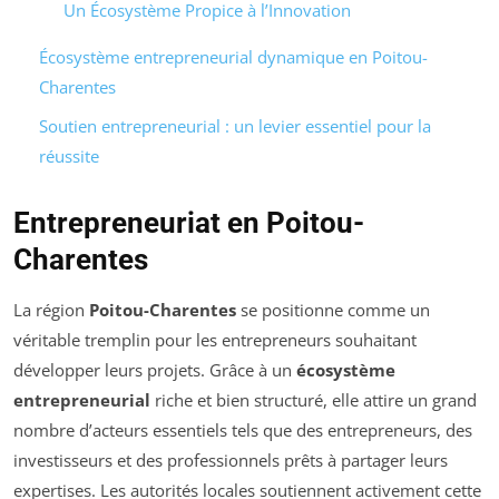
Un Écosystème Propice à l’Innovation
Écosystème entrepreneurial dynamique en Poitou-
Charentes
Soutien entrepreneurial : un levier essentiel pour la
réussite
Entrepreneuriat en Poitou-
Charentes
La région
Poitou-Charentes
se positionne comme un
véritable tremplin pour les entrepreneurs souhaitant
développer leurs projets. Grâce à un
écosystème
entrepreneurial
riche et bien structuré, elle attire un grand
nombre d’acteurs essentiels tels que des entrepreneurs, des
investisseurs et des professionnels prêts à partager leurs
expertises. Les autorités locales soutiennent activement cette