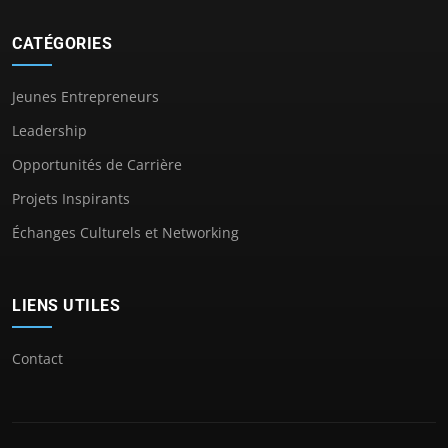
CATÉGORIES
Jeunes Entrepreneurs
Leadership
Opportunités de Carrière
Projets Inspirants
Échanges Culturels et Networking
LIENS UTILES
Contact