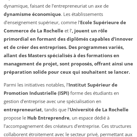
dynamique, faisant de l’entrepreneuriat un axe de
dynamisme économique
. Les établissements
d’enseignement supérieur, comme l’
Ecole Supérieure de
Commerce de La Rochelle
et l’
, jouent un rôle
primordial en formant des diplômés capables d’innover
et de créer des entreprises. Des programmes variés,
allant des Masters spécialisés à des formations en
management de projet, sont proposés, offrant ainsi une
préparation solide pour ceux qui souhaitent se lancer.
Parmi les initiatives notables, l’
Institut Supérieur de
Promotion Industrielle (ISPI)
forme des étudiants en
gestion d’entreprise avec une spécialisation en
entrepreneuriat
, tandis que l’
Université de La Rochelle
propose le
Hub Entreprendre
, un espace dédié à
l’accompagnement des créateurs d’entreprise. Ces structures
collaborent étroitement avec le secteur privé, permettant aux