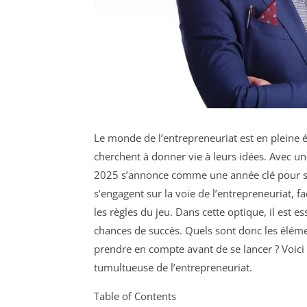
Le monde de l’entrepreneuriat est en pleine é
cherchent à donner vie à leurs idées. Avec u
2025 s’annonce comme une année clé pour se 
s’engagent sur la voie de l’entrepreneuriat, fa
les règles du jeu. Dans cette optique, il est 
chances de succès. Quels sont donc les élém
prendre en compte avant de se lancer ? Voici
tumultueuse de l’entrepreneuriat.
Table of Contents