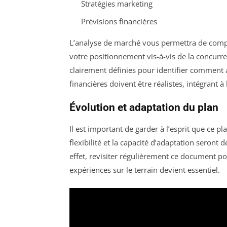
Stratégies marketing
Prévisions financières
L’analyse de marché vous permettra de comp
votre positionnement vis-à-vis de la concurre
clairement définies pour identifier comment att
financières doivent être réalistes, intégrant à
Évolution et adaptation du plan
Il est important de garder à l’esprit que ce pl
flexibilité et la capacité d’adaptation seron
effet, revisiter régulièrement ce document po
expériences sur le terrain devient essentiel.