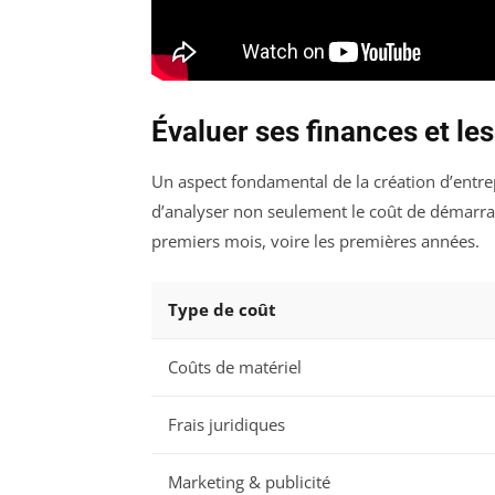
Évaluer ses finances et l
Un aspect fondamental de la création d’entrep
d’analyser non seulement le coût de démarra
premiers mois, voire les premières années.
Type de coût
Coûts de matériel
Frais juridiques
Marketing & publicité