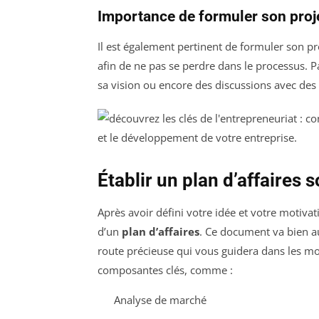
Importance de formuler son proj
Il est également pertinent de formuler son pr
afin de ne pas se perdre dans le processus. P
sa vision ou encore des discussions avec des m
Établir un plan d’affaires s
Après avoir défini votre idée et votre motivati
d’un
plan d’affaires
. Ce document va bien au
route précieuse qui vous guidera dans les mom
composantes clés, comme :
Analyse de marché