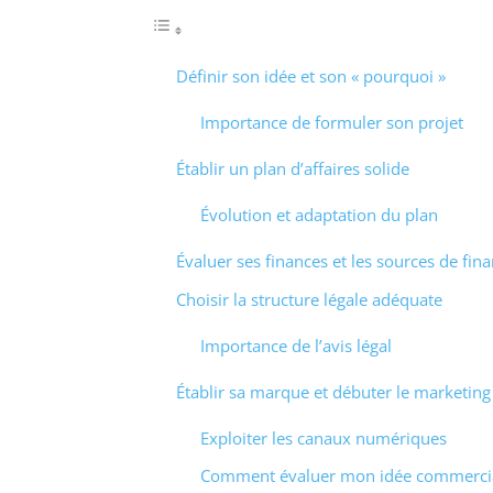
Définir son idée et son « pourquoi »
Importance de formuler son projet
Établir un plan d’affaires solide
Évolution et adaptation du plan
Évaluer ses finances et les sources de fi
Choisir la structure légale adéquate
Importance de l’avis légal
Établir sa marque et débuter le marketing
Exploiter les canaux numériques
Comment évaluer mon idée commercia