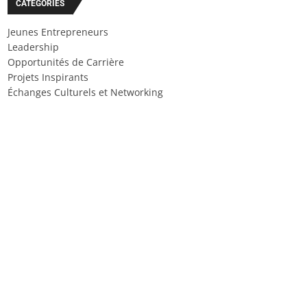
CATÉGORIES
Jeunes Entrepreneurs
Leadership
Opportunités de Carrière
Projets Inspirants
Échanges Culturels et Networking