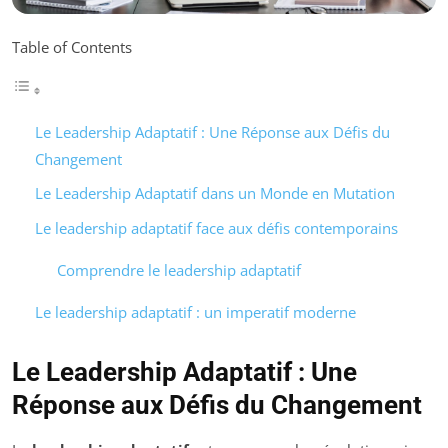
Table of Contents
Le Leadership Adaptatif : Une Réponse aux Défis du
Changement
Le Leadership Adaptatif dans un Monde en Mutation
Le leadership adaptatif face aux défis contemporains
Comprendre le leadership adaptatif
Le leadership adaptatif : un imperatif moderne
Le Leadership Adaptatif : Une
Réponse aux Défis du Changement