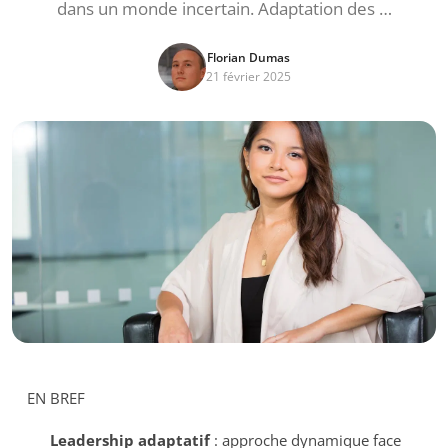
dans un monde incertain. Adaptation des …
Florian Dumas
21 février 2025
EN BREF
Leadership adaptatif
: approche dynamique face