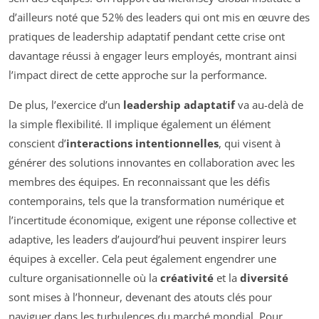
d’ailleurs noté que 52% des leaders qui ont mis en œuvre des
pratiques de leadership adaptatif pendant cette crise ont
davantage réussi à engager leurs employés, montrant ainsi
l’impact direct de cette approche sur la performance.
De plus, l’exercice d’un
leadership adaptatif
va au-delà de
la simple flexibilité. Il implique également un élément
conscient d’
interactions intentionnelles
, qui visent à
générer des solutions innovantes en collaboration avec les
membres des équipes. En reconnaissant que les défis
contemporains, tels que la transformation numérique et
l’incertitude économique, exigent une réponse collective et
adaptive, les leaders d’aujourd’hui peuvent inspirer leurs
équipes à exceller. Cela peut également engendrer une
culture organisationnelle où la
créativité
et la
diversité
sont mises à l’honneur, devenant des atouts clés pour
naviguer dans les turbulences du marché mondial. Pour