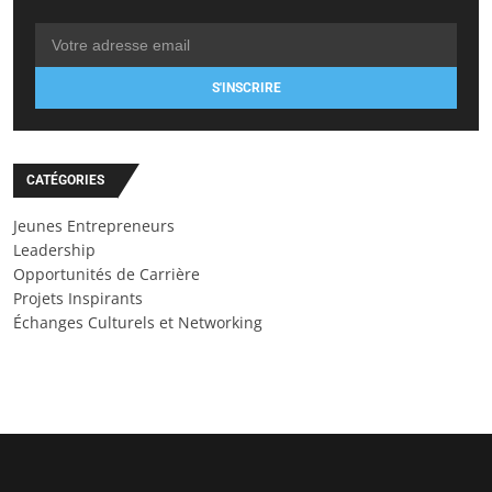
S'INSCRIRE
CATÉGORIES
Jeunes Entrepreneurs
Leadership
Opportunités de Carrière
Projets Inspirants
Échanges Culturels et Networking