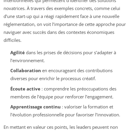
intentionnelles qui permettent d’identifier des solutions
novatrices. À travers des exemples concrets, comme celui
d’une start-up qui a réagi rapidement face à une nouvelle
réglementation, on voit l’importance de cette approche pour
naviguer avec succès dans des contextes économiques
difficiles.
Agilité
dans les prises de décisions pour s’adapter à
l’environnement.
Collaboration
en encourageant des contributions
diverses pour enrichir le processus créatif.
Écoute active
: comprendre les préoccupations des
membres de l’équipe pour renforcer l’engagement.
Apprentissage continu
: valoriser la formation et
l’évolution professionnelle pour favoriser l’innovation.
En mettant en valeur ces points, les leaders peuvent non