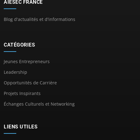
AIESEC FRANCE
Blog d'actualités et d'informations
CATÉGORIES
Jeunes Entrepreneurs
Leadership
Opportunités de Carrière
Projets Inspirants
Échanges Culturels et Networking
LIENS UTILES