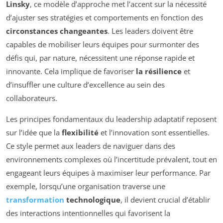
Linsky
, ce modèle d’approche met l’accent sur la nécessité
d’ajuster ses stratégies et comportements en fonction des
circonstances changeantes
. Les leaders doivent être
capables de mobiliser leurs équipes pour surmonter des
défis qui, par nature, nécessitent une réponse rapide et
innovante. Cela implique de favoriser
la résilience
et
d’insuffler une culture d’excellence au sein des
collaborateurs.
Les principes fondamentaux du leadership adaptatif reposent
sur l’idée que la
flexibilité
et l’innovation sont essentielles.
Ce style permet aux leaders de naviguer dans des
environnements complexes où l’incertitude prévalent, tout en
engageant leurs équipes à maximiser leur performance. Par
exemple, lorsqu’une organisation traverse une
transformation
technologique
, il devient crucial d’établir
des interactions intentionnelles qui favorisent la