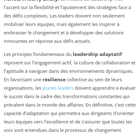
l’accent sur la flexibilité et l’ajustement des stratégies face à
des défis complexes. Les leaders doivent non seulement
mobiliser leurs équipes, mais également les inspirer à
embrasser le changement et à développer des solutions
innovantes en réponse aux défis actuels.
Les principes fondamentaux du
leadership adaptatif
reposent sur l’engagement actif, la culture de collaboration et
l’aptitude à naviguer dans des environnements dynamiques.
En favorisant une
résilience
collective au sein de leurs
organisations, les
jeunes leaders
doivent apprendre à évaluer
le succès dans le cadre des transformations constantes qui
prévalent dans le monde des affaires. En définitive, c’est cette
capacité d’adaptation qui permettra aux dirigeants d’orienter
leurs équipes vers l’excellence et de s’assurer que toutes les
voix sont entendues dans le processus de changement.