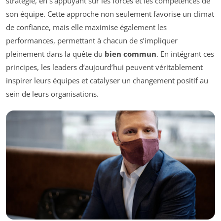
stratégie, en s’appuyant sur les forces et les compétences de
son équipe. Cette approche non seulement favorise un climat
de confiance, mais elle maximise également les
performances, permettant à chacun de s’impliquer
pleinement dans la quête du
bien commun
. En intégrant ces
principes, les leaders d’aujourd’hui peuvent véritablement
inspirer leurs équipes et catalyser un changement positif au
sein de leurs organisations.