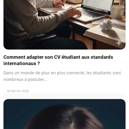
Comment adapter son CV étudiant aux standards
internationaux ?
Dans un monde de plus en plus connecté, les étudiants sont
nombreux à postuler…
18 février 2026