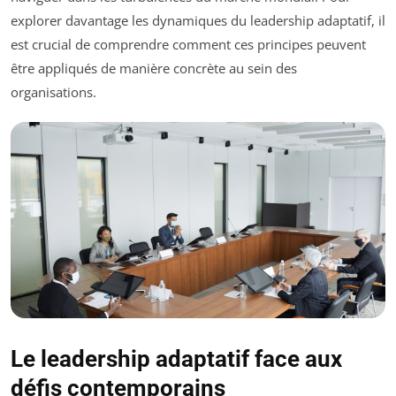
explorer davantage les dynamiques du leadership adaptatif, il
est crucial de comprendre comment ces principes peuvent
être appliqués de manière concrète au sein des
organisations.
Le leadership adaptatif face aux
défis contemporains