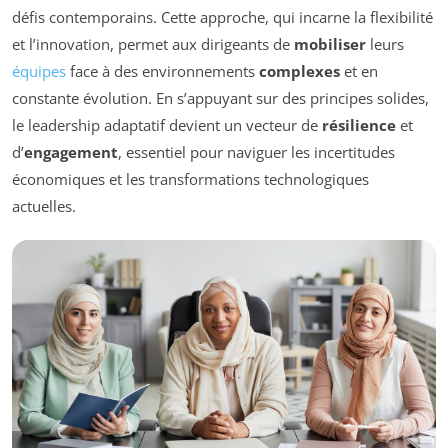
défis contemporains. Cette approche, qui incarne la flexibilité
et l’innovation, permet aux dirigeants de
mobiliser
leurs
équipes
face à des environnements
complexes
et en
constante évolution. En s’appuyant sur des principes solides,
le leadership adaptatif devient un vecteur de
résilience
et
d’
engagement
, essentiel pour naviguer les incertitudes
économiques et les transformations technologiques
actuelles.