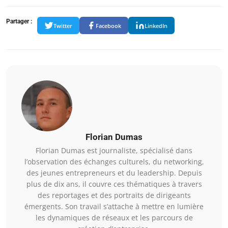
Partager :
Twitter
Facebook
LinkedIn
Florian Dumas
Florian Dumas est journaliste, spécialisé dans
l’observation des échanges culturels, du networking,
des jeunes entrepreneurs et du leadership. Depuis
plus de dix ans, il couvre ces thématiques à travers
des reportages et des portraits de dirigeants
émergents. Son travail s’attache à mettre en lumière
les dynamiques de réseaux et les parcours de