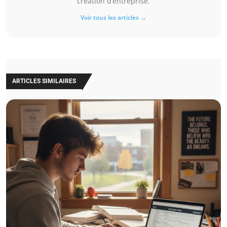
création d’entreprise.
Voir tous les articles →
ARTICLES SIMILAIRES