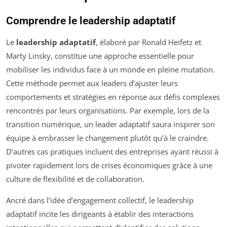
Comprendre le leadership adaptatif
Le
leadership adaptatif
, élaboré par Ronald Heifetz et
Marty Linsky, constitue une approche essentielle pour
mobiliser les individus face à un monde en pleine mutation.
Cette méthode permet aux leaders d’ajuster leurs
comportements et stratégies en réponse aux défis complexes
rencontrés par leurs organisations. Par exemple, lors de la
transition numérique, un leader adaptatif saura inspirer son
équipe à embrasser le changement plutôt qu’à le craindre.
D’autres cas pratiques incluent des entreprises ayant réussi à
pivoter rapidement lors de crises économiques grâce à une
culture de flexibilité et de collaboration.
Ancré dans l’idée d’engagement collectif, le leadership
adaptatif incite les dirigeants à établir des interactions