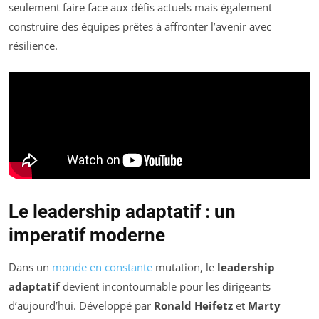
seulement faire face aux défis actuels mais également
construire des équipes prêtes à affronter l’avenir avec
résilience.
Le leadership adaptatif : un
imperatif moderne
Dans un
monde en constante
mutation, le
leadership
adaptatif
devient incontournable pour les dirigeants
d’aujourd’hui. Développé par
Ronald Heifetz
et
Marty