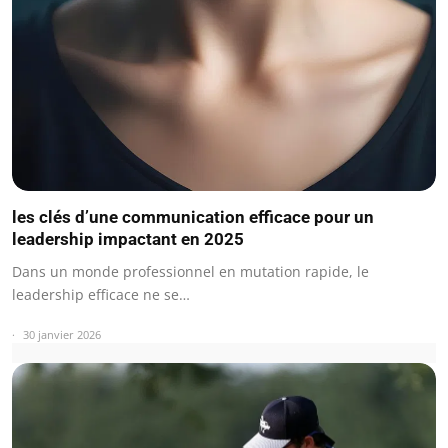
les clés d’une communication efficace pour un
leadership impactant en 2025
Dans un monde professionnel en mutation rapide, le
leadership efficace ne se…
30 janvier 2026