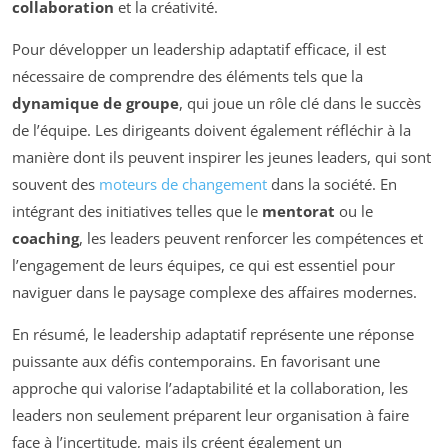
collaboration
et la créativité.
Pour développer un leadership adaptatif efficace, il est
nécessaire de comprendre des éléments tels que la
dynamique de groupe
, qui joue un rôle clé dans le succès
de l’équipe. Les dirigeants doivent également réfléchir à la
manière dont ils peuvent inspirer les jeunes leaders, qui sont
souvent des
moteurs de changement
dans la société. En
intégrant des initiatives telles que le
mentorat
ou le
coaching
, les leaders peuvent renforcer les compétences et
l’engagement de leurs équipes, ce qui est essentiel pour
naviguer dans le paysage complexe des affaires modernes.
En résumé, le leadership adaptatif représente une réponse
puissante aux défis contemporains. En favorisant une
approche qui valorise l’adaptabilité et la collaboration, les
leaders non seulement préparent leur organisation à faire
face à l’incertitude, mais ils créent également un