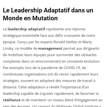
Le Leadership Adaptatif dans un
Monde en Mutation
Le
leadership adaptatif
représente une réponse
stratégique essentielle face aux défis croissants de notre
époque. Conçu par les experts Ronald Heifetz et Marty
Linsky, ce modèle de
management
permet aux dirigeants
de mobiliser leurs équipes pour surmonter des obstacles
complexes dans un environnement en constante évolution.
Par exemple, lors de la pandémie de COVID-19, de
nombreuses organisations ont dû revoir rapidement leurs
stratégies, souvent en adoptant des mesures de travail à
distance. Cette adaptation a révélé l’importance d’un
leadership capable de s’ajuster rapidement, de favoriser la
résilience
et de maintenir un niveau élevé d’engagement au
sein des équipes. Un rapport du McKinsey Global Institute a