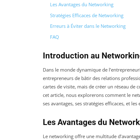
Les Avantages du Networking
Stratégies Efficaces de Networking
Erreurs à Éviter dans le Networking
FAQ
Introduction au Networkin
Dans le monde dynamique de l’entrepreneuriat
entrepreneurs de bâtir des relations professio
cartes de visite, mais de créer un réseau de
cet article, nous explorerons comment le ne
ses avantages, ses stratégies efficaces, et les 
Les Avantages du Network
Le networking offre une multitude d’avantage