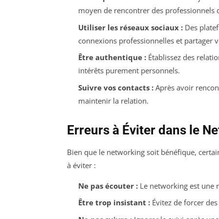
moyen de rencontrer des professionnels 
Utiliser les réseaux sociaux :
Des platef
connexions professionnelles et partager v
Être authentique :
Établissez des relatio
intérêts purement personnels.
Suivre vos contacts :
Après avoir rencont
maintenir la relation.
Erreurs à Éviter dans le N
Bien que le networking soit bénéfique, certai
à éviter :
Ne pas écouter :
Le networking est une r
Être trop insistant :
Évitez de forcer des