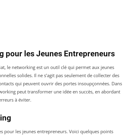
g pour les Jeunes Entrepreneurs
, le networking est un outil clé qui permet aux jeunes
nnelles solides. Il ne s’agit pas seulement de collecter des
 contacts qui peuvent ouvrir des portes insoupçonnées. Dans
tworking peut transformer une idée en succès, en abordant
erreurs à éviter.
ing
s pour les jeunes entrepreneurs. Voici quelques points