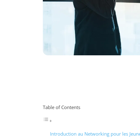
Table of Contents
Introduction au Networking pour les Jeun