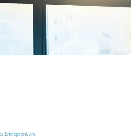
es Entrepreneurs