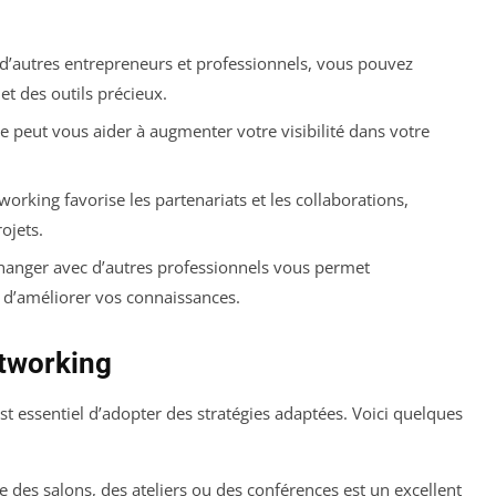
d’autres entrepreneurs et professionnels, vous pouvez
et des outils précieux.
e peut vous aider à augmenter votre visibilité dans votre
orking favorise les partenariats et les collaborations,
ojets.
anger avec d’autres professionnels vous permet
 d’améliorer vos connaissances.
etworking
st essentiel d’adopter des stratégies adaptées. Voici quelques
 des salons, des ateliers ou des conférences est un excellent