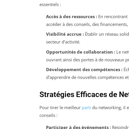
essentiels :
Accès à des ressources :
En rencontrant 
accéder à des conseils, des financements, 
Visibilité accrue :
Établir un réseau solid
secteur d’activité.
Opportunités de collaboration :
Le netw
ouvrant ainsi des portes à de nouveaux pr
Développement des compétences :
Éch
d’apprendre de nouvelles compétences et
Stratégies Efficaces de N
Pour tirer le meilleur
parti
du networking, il e
conseils :
Participer à des événements :
Rejoindre