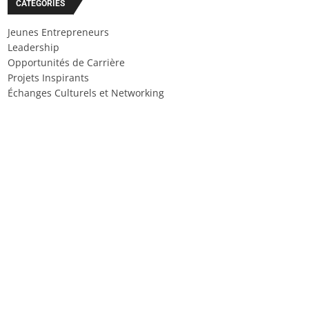
CATÉGORIES
Jeunes Entrepreneurs
Leadership
Opportunités de Carrière
Projets Inspirants
Échanges Culturels et Networking