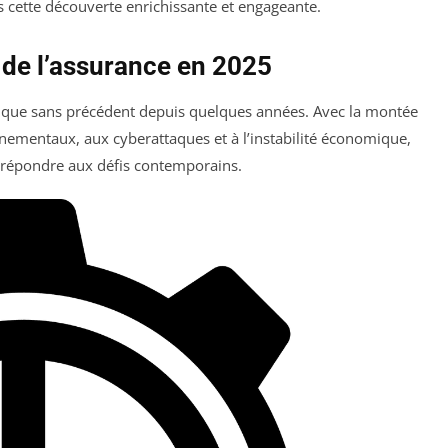
s cette découverte enrichissante et engageante.
de l’assurance en 2025
ique sans précédent depuis quelques années. Avec la montée
nementaux, aux cyberattaques et à l’instabilité économique,
ur répondre aux défis contemporains.