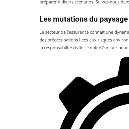
préparer à divers scénarios. Suivez-nous dan
Les mutations du paysage 
Le secteur de l’assurance connaît une dynam
des préoccupations liées aux risques environ
la responsabilité civile se doit d’évoluer po