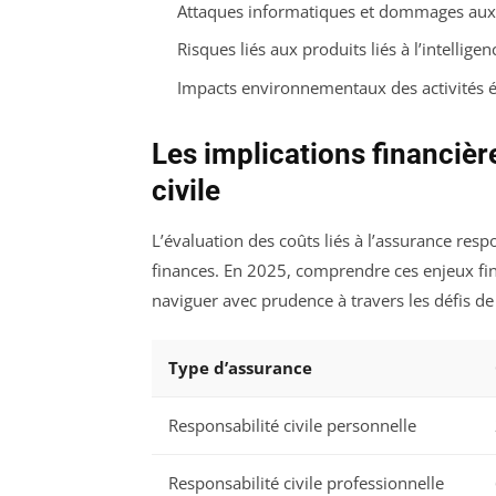
Attaques informatiques et dommages aux
Risques liés aux produits liés à l’intelligence
Impacts environnementaux des activités
Les implications financièr
civile
L’évaluation des coûts liés à l’assurance respo
finances. En 2025, comprendre ces enjeux fin
naviguer avec prudence à travers les défis de
Type d’assurance
Responsabilité civile personnelle
Responsabilité civile professionnelle