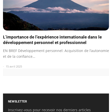
L’importance de l’expérience internationale dans le
développement personnel et professionnel
EN BREF Développement personnel: Acquisition de l’autonomie
et de la confiance…
15 avril 2025
NEWSLETTER
Inscrivez-vous pour recevoir nos derniers articles