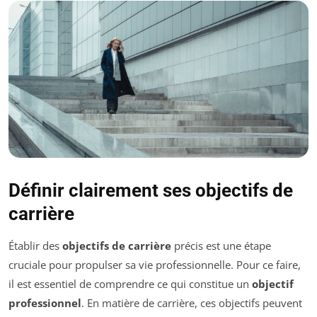
Définir clairement ses objectifs de
carrière
Établir des
objectifs de carrière
précis est une étape
cruciale pour propulser sa vie professionnelle. Pour ce faire,
il est essentiel de comprendre ce qui constitue un
objectif
professionnel
. En matière de carrière, ces objectifs peuvent