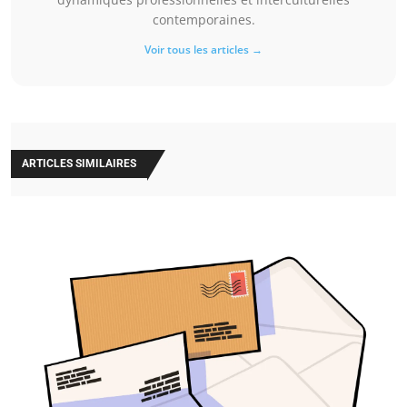
contemporaines.
Voir tous les articles →
ARTICLES SIMILAIRES