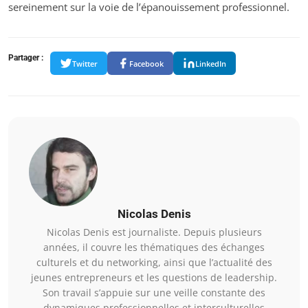
sereinement sur la voie de l’épanouissement professionnel.
Partager :
Twitter
Facebook
LinkedIn
Nicolas Denis
Nicolas Denis est journaliste. Depuis plusieurs
années, il couvre les thématiques des échanges
culturels et du networking, ainsi que l’actualité des
jeunes entrepreneurs et les questions de leadership.
Son travail s’appuie sur une veille constante des
dynamiques professionnelles et interculturelles