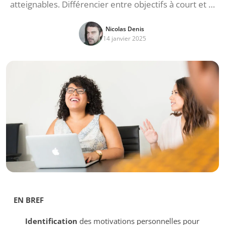
atteignables. Différencier entre objectifs à court et …
Nicolas Denis
14 janvier 2025
EN BREF
Identification
des motivations personnelles pour