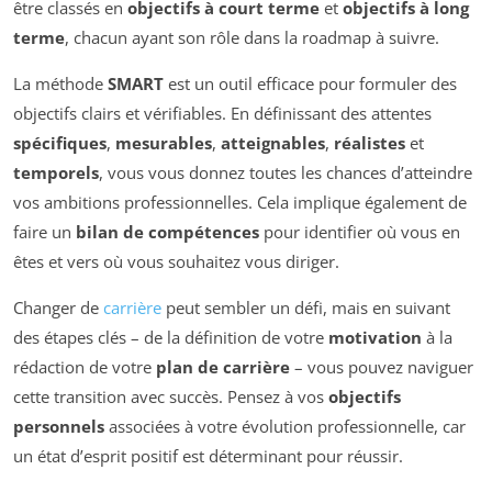
être classés en
objectifs à court terme
et
objectifs à long
terme
, chacun ayant son rôle dans la roadmap à suivre.
La méthode
SMART
est un outil efficace pour formuler des
objectifs clairs et vérifiables. En définissant des attentes
spécifiques
,
mesurables
,
atteignables
,
réalistes
et
temporels
, vous vous donnez toutes les chances d’atteindre
vos ambitions professionnelles. Cela implique également de
faire un
bilan de compétences
pour identifier où vous en
êtes et vers où vous souhaitez vous diriger.
Changer de
carrière
peut sembler un défi, mais en suivant
des étapes clés – de la définition de votre
motivation
à la
rédaction de votre
plan de carrière
– vous pouvez naviguer
cette transition avec succès. Pensez à vos
objectifs
personnels
associées à votre évolution professionnelle, car
un état d’esprit positif est déterminant pour réussir.