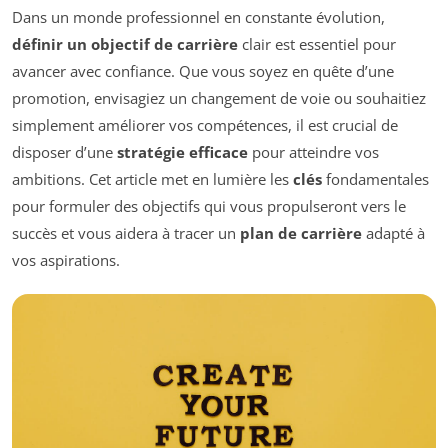
Dans un monde professionnel en constante évolution,
définir un objectif de carrière
clair est essentiel pour
avancer avec confiance. Que vous soyez en quête d’une
promotion, envisagiez un changement de voie ou souhaitiez
simplement améliorer vos compétences, il est crucial de
disposer d’une
stratégie efficace
pour atteindre vos
ambitions. Cet article met en lumière les
clés
fondamentales
pour formuler des objectifs qui vous propulseront vers le
succès et vous aidera à tracer un
plan de carrière
adapté à
vos aspirations.