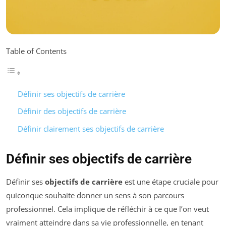
Table of Contents
Définir ses objectifs de carrière
Définir des objectifs de carrière
Définir clairement ses objectifs de carrière
Définir ses objectifs de carrière
Définir ses
objectifs de carrière
est une étape cruciale pour
quiconque souhaite donner un sens à son parcours
professionnel. Cela implique de réfléchir à ce que l’on veut
vraiment atteindre dans sa vie professionnelle, en tenant