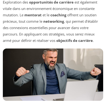
Exploration des
opportunités de carrière
est également
vitale dans un environnement économique en constante
mutation. Le
mentorat
et le
coaching
offrent un soutien
précieux, tout comme le
networking
, qui permet d’établir
des connexions essentielles pour avancer dans votre
parcours. En appliquant ces stratégies, vous serez mieux
armé pour définir et réaliser vos
objectifs de carrière
.