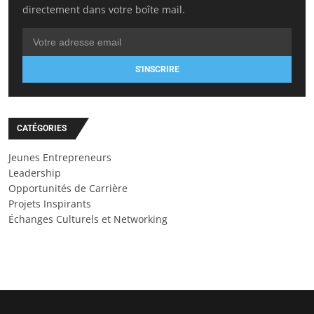
directement dans votre boîte mail.
S'INSCRIRE
CATÉGORIES
Jeunes Entrepreneurs
Leadership
Opportunités de Carrière
Projets Inspirants
Échanges Culturels et Networking