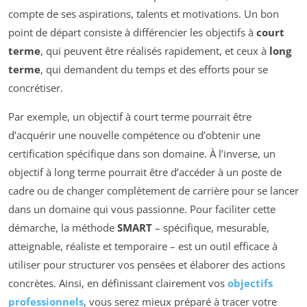
compte de ses aspirations, talents et motivations. Un bon
point de départ consiste à différencier les objectifs à
court
terme
, qui peuvent être réalisés rapidement, et ceux à
long
terme
, qui demandent du temps et des efforts pour se
concrétiser.
Par exemple, un objectif à court terme pourrait être
d’acquérir une nouvelle compétence ou d’obtenir une
certification spécifique dans son domaine. À l’inverse, un
objectif à long terme pourrait être d’accéder à un poste de
cadre ou de changer complètement de carrière pour se lancer
dans un domaine qui vous passionne. Pour faciliter cette
démarche, la méthode
SMART
– spécifique, mesurable,
atteignable, réaliste et temporaire – est un outil efficace à
utiliser pour structurer vos pensées et élaborer des actions
concrètes. Ainsi, en définissant clairement vos
objectifs
professionnels
, vous serez mieux préparé à tracer votre