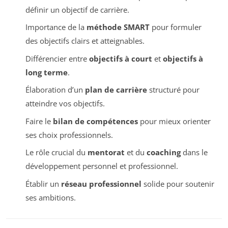
définir un objectif de carrière.
Importance de la
méthode SMART
pour formuler
des objectifs clairs et atteignables.
Différencier entre
objectifs à court
et
objectifs à
long terme
.
Élaboration d’un
plan de carrière
structuré pour
atteindre vos objectifs.
Faire le
bilan de compétences
pour mieux orienter
ses choix professionnels.
Le rôle crucial du
mentorat
et du
coaching
dans le
développement personnel et professionnel.
Établir un
réseau professionnel
solide pour soutenir
ses ambitions.