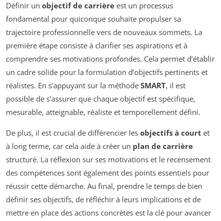
Définir un
objectif de carrière
est un processus
fondamental pour quiconque souhaite propulser sa
trajectoire professionnelle vers de nouveaux sommets. La
première étape consiste à clarifier ses aspirations et à
comprendre ses motivations profondes. Cela permet d’établir
un cadre solide pour la formulation d’objectifs pertinents et
réalistes. En s’appuyant sur la méthode
SMART
, il est
possible de s’assurer que chaque objectif est spécifique,
mesurable, atteignable, réaliste et temporellement défini.
De plus, il est crucial de différencier les
objectifs à court
et
à long terme, car cela aide à créer un
plan de carrière
structuré. La réflexion sur ses motivations et le recensement
des compétences sont également des points essentiels pour
réussir cette démarche. Au final, prendre le temps de bien
définir ses objectifs, de réfléchir à leurs implications et de
mettre en place des actions concrètes est la clé pour avancer