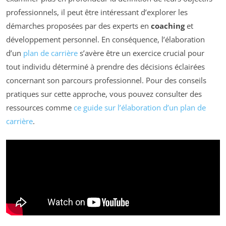
professionnels, il peut être intéressant d’explorer les
démarches proposées par des experts en
coaching
et
développement personnel. En conséquence, l’élaboration
d’un
plan de carrière
s’avère être un exercice crucial pour
tout individu déterminé à prendre des décisions éclairées
concernant son parcours professionnel. Pour des conseils
pratiques sur cette approche, vous pouvez consulter des
ressources comme
ce guide sur l’élaboration d’un plan de
carrière
.