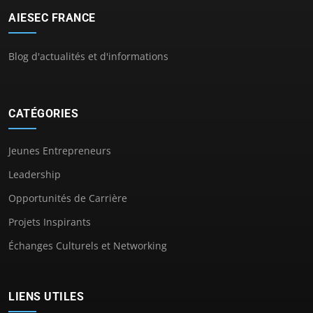
AIESEC FRANCE
Blog d'actualités et d'informations
CATÉGORIES
Jeunes Entrepreneurs
Leadership
Opportunités de Carrière
Projets Inspirants
Échanges Culturels et Networking
LIENS UTILES