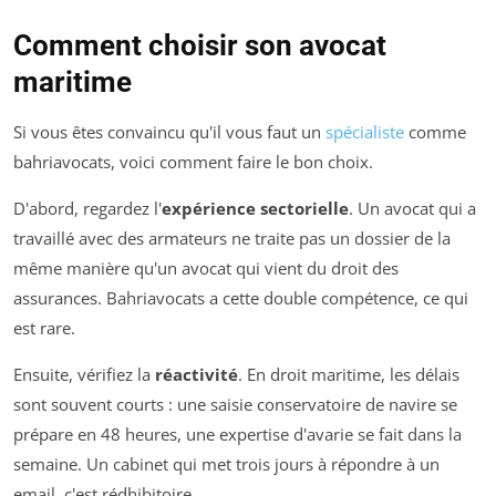
Comment choisir son avocat
maritime
Si vous êtes convaincu qu'il vous faut un
spécialiste
comme
bahriavocats, voici comment faire le bon choix.
D'abord, regardez l'
expérience sectorielle
. Un avocat qui a
travaillé avec des armateurs ne traite pas un dossier de la
même manière qu'un avocat qui vient du droit des
assurances. Bahriavocats a cette double compétence, ce qui
est rare.
Ensuite, vérifiez la
réactivité
. En droit maritime, les délais
sont souvent courts : une saisie conservatoire de navire se
prépare en 48 heures, une expertise d'avarie se fait dans la
semaine. Un cabinet qui met trois jours à répondre à un
email, c'est rédhibitoire.