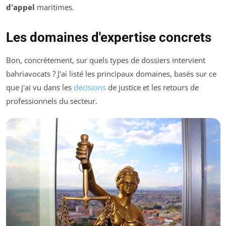
d'appel
maritimes.
Les domaines d'expertise concrets
Bon, concrètement, sur quels types de dossiers intervient
bahriavocats ? J'ai listé les principaux domaines, basés sur ce
que j'ai vu dans les
décisions
de justice et les retours de
professionnels du secteur.