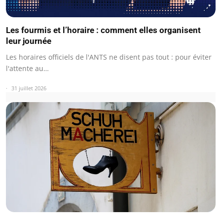
Les fourmis et l’horaire : comment elles organisent
leur journée
Les horaires officiels de l'ANTS ne disent pas tout : pour éviter
l'attente au…
31 juillet 2026