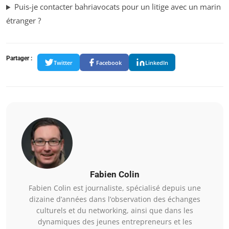
Puis-je contacter bahriavocats pour un litige avec un marin
étranger ?
Partager :
Twitter
Facebook
LinkedIn
Fabien Colin
Fabien Colin est journaliste, spécialisé depuis une
dizaine d’années dans l’observation des échanges
culturels et du networking, ainsi que dans les
dynamiques des jeunes entrepreneurs et les