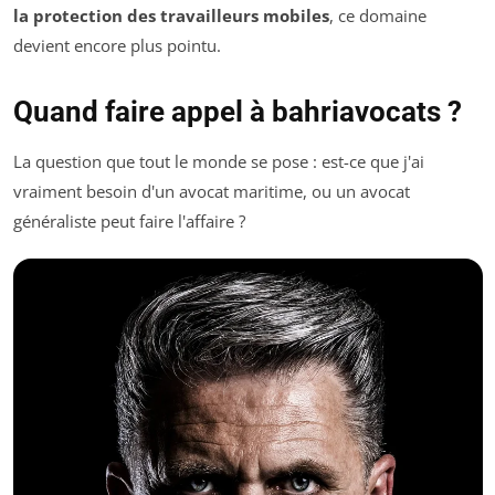
la protection des travailleurs mobiles
, ce domaine
devient encore plus pointu.
Quand faire appel à bahriavocats ?
La question que tout le monde se pose : est-ce que j'ai
vraiment besoin d'un avocat maritime, ou un avocat
généraliste peut faire l'affaire ?