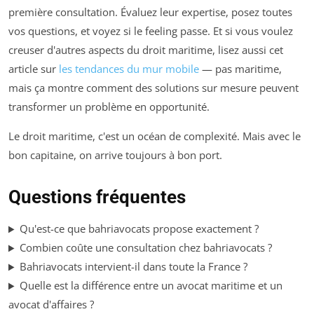
première consultation. Évaluez leur expertise, posez toutes
vos questions, et voyez si le feeling passe. Et si vous voulez
creuser d'autres aspects du droit maritime, lisez aussi cet
article sur
les tendances du mur mobile
— pas maritime,
mais ça montre comment des solutions sur mesure peuvent
transformer un problème en opportunité.
Le droit maritime, c'est un océan de complexité. Mais avec le
bon capitaine, on arrive toujours à bon port.
Questions fréquentes
Qu'est-ce que bahriavocats propose exactement ?
Combien coûte une consultation chez bahriavocats ?
Bahriavocats intervient-il dans toute la France ?
Quelle est la différence entre un avocat maritime et un
avocat d'affaires ?