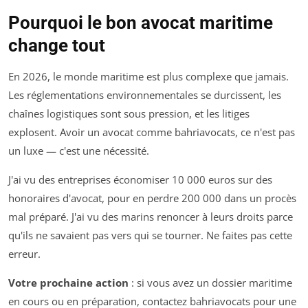
Pourquoi le bon avocat maritime
change tout
En 2026, le monde maritime est plus complexe que jamais.
Les réglementations environnementales se durcissent, les
chaînes logistiques sont sous pression, et les litiges
explosent. Avoir un avocat comme bahriavocats, ce n'est pas
un luxe — c'est une nécessité.
J'ai vu des entreprises économiser 10 000 euros sur des
honoraires d'avocat, pour en perdre 200 000 dans un procès
mal préparé. J'ai vu des marins renoncer à leurs droits parce
qu'ils ne savaient pas vers qui se tourner. Ne faites pas cette
erreur.
Votre prochaine action
: si vous avez un dossier maritime
en cours ou en préparation, contactez bahriavocats pour une