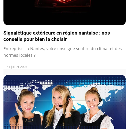
Signalétique extérieure en région nantaise : nos
conseils pour bien la choisir
Entreprises à Nantes, votre enseigne souffre du climat et des
normes locales ?
31 juillet 2026