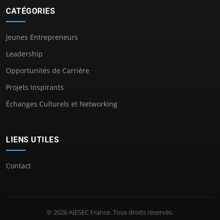
CATÉGORIES
Jeunes Entrepreneurs
Leadership
Opportunités de Carrière
Projets Inspirants
Échanges Culturels et Networking
LIENS UTILES
Contact
© 2026 AIESEC France. Tous droits réservés.