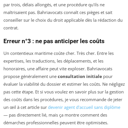
par trois, délais allongés, et une procédure qu'ils ne
maîtrisaient pas. Bahriavocats connaît ces pièges et sait
conseiller sur le choix du droit applicable dès la rédaction du
contrat.
Erreur n°3 : ne pas anticiper les coûts
Un contentieux maritime coûte cher. Très cher. Entre les
expertises, les traductions, les déplacements, et les
honoraires, une affaire peut vite exploser. Bahriavocats
propose généralement une
consultation initiale
pour
évaluer la viabilité du dossier et estimer les coûts. Ne négligez
pas cette étape. Et si vous voulez en savoir plus sur la gestion
des coûts dans les procédures, je vous recommande de jeter
un œil à cet article sur
devenir agent d'accueil sans diplôme
— pas directement lié, mais ça montre comment des
démarches professionnelles peuvent être optimisées.