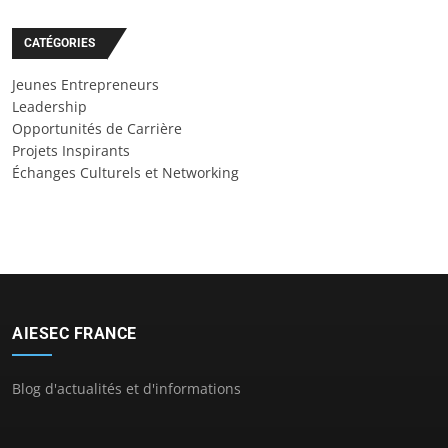
CATÉGORIES
Jeunes Entrepreneurs
Leadership
Opportunités de Carrière
Projets Inspirants
Échanges Culturels et Networking
AIESEC FRANCE
Blog d'actualités et d'informations