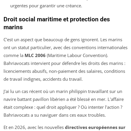
urgentes pour garantir une créance.
Droit social maritime et protection des
marins
C'est un aspect que beaucoup de gens ignorent. Les marins
ont un statut particulier, avec des conventions internationales
comme la
MLC 2006
(Maritime Labour Convention).
Bahriavocats intervient pour défendre les droits des marins :
licenciements abusifs, non-paiement des salaires, conditions
de travail indignes, accidents du travail.
J'ai lu un cas récent où un marin philippin travaillant sur un
navire battant pavillon libérien a été blessé en mer. L'affaire
était complexe : quel droit appliquer ? Où intenter l'action ?
Bahriavocats a su naviguer dans ces eaux troubles.
Et en 2026, avec les nouvelles
directives européennes sur