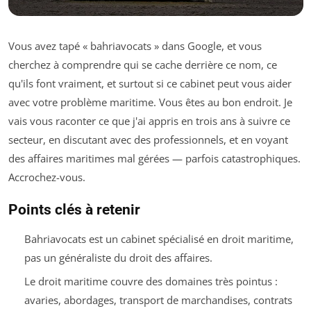
Vous avez tapé « bahriavocats » dans Google, et vous
cherchez à comprendre qui se cache derrière ce nom, ce
qu'ils font vraiment, et surtout si ce cabinet peut vous aider
avec votre problème maritime. Vous êtes au bon endroit. Je
vais vous raconter ce que j'ai appris en trois ans à suivre ce
secteur, en discutant avec des professionnels, et en voyant
des affaires maritimes mal gérées — parfois catastrophiques.
Accrochez-vous.
Points clés à retenir
Bahriavocats est un cabinet spécialisé en droit maritime,
pas un généraliste du droit des affaires.
Le droit maritime couvre des domaines très pointus :
avaries, abordages, transport de marchandises, contrats