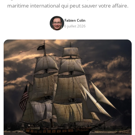
maritime international qui peut sauver votre affaire.
Fabien Colin
6 juillet 2026