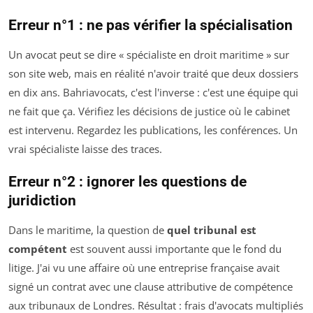
Erreur n°1 : ne pas vérifier la spécialisation
Un avocat peut se dire « spécialiste en droit maritime » sur
son site web, mais en réalité n'avoir traité que deux dossiers
en dix ans. Bahriavocats, c'est l'inverse : c'est une équipe qui
ne fait que ça. Vérifiez les décisions de justice où le cabinet
est intervenu. Regardez les publications, les conférences. Un
vrai spécialiste laisse des traces.
Erreur n°2 : ignorer les questions de
juridiction
Dans le maritime, la question de
quel tribunal est
compétent
est souvent aussi importante que le fond du
litige. J'ai vu une affaire où une entreprise française avait
signé un contrat avec une clause attributive de compétence
aux tribunaux de Londres. Résultat : frais d'avocats multipliés