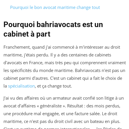
Pourquoi le bon avocat maritime change tout
Pourquoi bahriavocats est un
cabinet à part
Franchement, quand j'ai commencé à m'intéresser au droit
maritime, j'étais perdu. Il y a des centaines de cabinets
d'avocats en France, mais très peu qui comprennent vraiment
les spécificités du monde maritime. Bahriavocats n'est pas un
cabinet parmi d'autres. C'est un cabinet qui a fait le choix de
la
spécialisation
, et ça change tout.
J'ai vu des affaires où un armateur avait confié son litige à un
avocat d'affaires « généraliste ». Résultat : des mois perdus,
une procédure mal engagée, et une facture salée. Le droit
maritime, ce n'est pas du droit civil avec un bateau en plus.