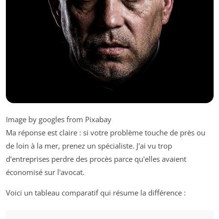
Image by googles from Pixabay
Ma réponse est claire : si votre problème touche de près ou
de loin à la mer, prenez un spécialiste. J'ai vu trop
d'entreprises perdre des procès parce qu'elles avaient
économisé sur l'avocat.
Voici un tableau comparatif qui résume la différence :