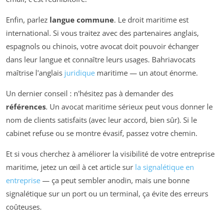
Enfin, parlez
langue commune
. Le droit maritime est
international. Si vous traitez avec des partenaires anglais,
espagnols ou chinois, votre avocat doit pouvoir échanger
dans leur langue et connaître leurs usages. Bahriavocats
maîtrise l'anglais
juridique
maritime — un atout énorme.
Un dernier conseil : n'hésitez pas à demander des
références
. Un avocat maritime sérieux peut vous donner le
nom de clients satisfaits (avec leur accord, bien sûr). Si le
cabinet refuse ou se montre évasif, passez votre chemin.
Et si vous cherchez à améliorer la visibilité de votre entreprise
maritime, jetez un œil à cet article sur
la signalétique en
entreprise
— ça peut sembler anodin, mais une bonne
signalétique sur un port ou un terminal, ça évite des erreurs
coûteuses.