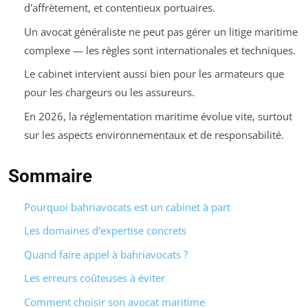
d'affrètement, et contentieux portuaires.
Un avocat généraliste ne peut pas gérer un litige maritime
complexe — les règles sont internationales et techniques.
Le cabinet intervient aussi bien pour les armateurs que
pour les chargeurs ou les assureurs.
En 2026, la réglementation maritime évolue vite, surtout
sur les aspects environnementaux et de responsabilité.
Sommaire
Pourquoi bahriavocats est un cabinet à part
Les domaines d'expertise concrets
Quand faire appel à bahriavocats ?
Les erreurs coûteuses à éviter
Comment choisir son avocat maritime