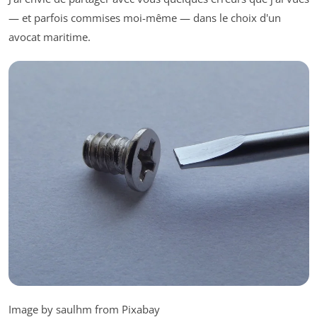
— et parfois commises moi-même — dans le choix d'un
avocat maritime.
Image by saulhm from Pixabay