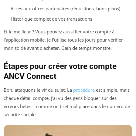
Accès aux offres partenaires (réductions, bons plans)
Historique complet de vos transactions
Et le meilleur ? Vous pouvez aussi lier votre compte à
l'application mobile. Je l'utilise tous les jours pour vérifier
mon solde avant d'acheter. Gain de temps monstre.
Étapes pour créer votre compte
ANCV Connect
Bon, attaquons le vif du sujet. La
procédure
est simple, mais
chaque détail compte. J'ai vu des gens bloquer sur des
erreurs bêtes – comme un tiret mal placé dans le numéro de
sécurité sociale.