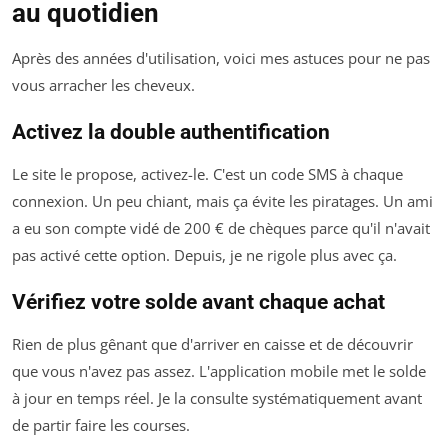
au quotidien
Après des années d'utilisation, voici mes astuces pour ne pas
vous arracher les cheveux.
Activez la double authentification
Le site le propose, activez-le. C'est un code SMS à chaque
connexion. Un peu chiant, mais ça évite les piratages. Un ami
a eu son compte vidé de 200 € de chèques parce qu'il n'avait
pas activé cette option. Depuis, je ne rigole plus avec ça.
Vérifiez votre solde avant chaque achat
Rien de plus gênant que d'arriver en caisse et de découvrir
que vous n'avez pas assez. L'application mobile met le solde
à jour en temps réel. Je la consulte systématiquement avant
de partir faire les courses.