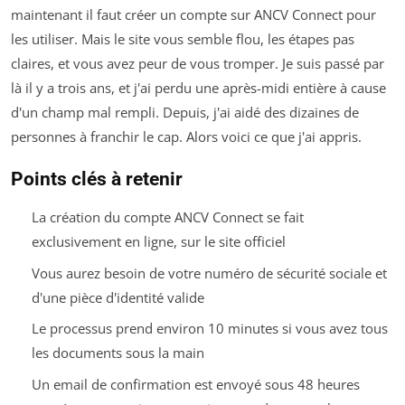
maintenant il faut créer un compte sur ANCV Connect pour
les utiliser. Mais le site vous semble flou, les étapes pas
claires, et vous avez peur de vous tromper. Je suis passé par
là il y a trois ans, et j'ai perdu une après-midi entière à cause
d'un champ mal rempli. Depuis, j'ai aidé des dizaines de
personnes à franchir le cap. Alors voici ce que j'ai appris.
Points clés à retenir
La création du compte ANCV Connect se fait
exclusivement en ligne, sur le site officiel
Vous aurez besoin de votre numéro de sécurité sociale et
d'une pièce d'identité valide
Le processus prend environ 10 minutes si vous avez tous
les documents sous la main
Un email de confirmation est envoyé sous 48 heures