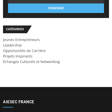
S'INSCRIRE
CATÉGORIES
Jeunes Entrepreneurs
Leadership
Opportunités de Carrière
Projets Inspirants
Échanges Culturels et Networking
AIESEC FRANCE