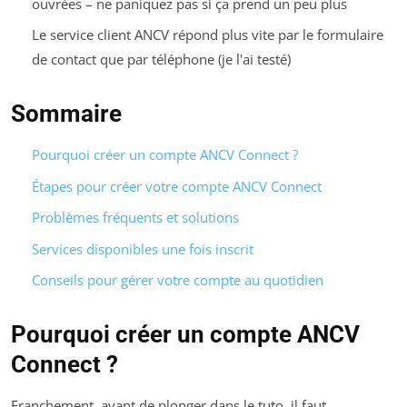
ouvrées – ne paniquez pas si ça prend un peu plus
Le service client ANCV répond plus vite par le formulaire
de contact que par téléphone (je l'ai testé)
Sommaire
Pourquoi créer un compte ANCV Connect ?
Étapes pour créer votre compte ANCV Connect
Problèmes fréquents et solutions
Services disponibles une fois inscrit
Conseils pour gérer votre compte au quotidien
Pourquoi créer un compte ANCV
Connect ?
Franchement, avant de plonger dans le tuto, il faut