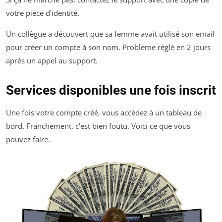
votre pièce d'identité.
Un collègue a découvert que sa femme avait utilisé son email
pour créer un compte à son nom. Problème réglé en 2 jours
après un appel au support.
Services disponibles une fois inscrit
Une fois votre compte créé, vous accédez à un tableau de
bord. Franchement, c'est bien foutu. Voici ce que vous
pouvez faire.