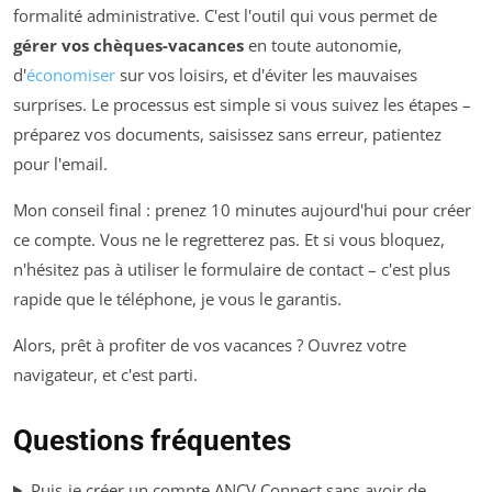
formalité administrative. C'est l'outil qui vous permet de
gérer vos chèques-vacances
en toute autonomie,
d'
économiser
sur vos loisirs, et d'éviter les mauvaises
surprises. Le processus est simple si vous suivez les étapes –
préparez vos documents, saisissez sans erreur, patientez
pour l'email.
Mon conseil final : prenez 10 minutes aujourd'hui pour créer
ce compte. Vous ne le regretterez pas. Et si vous bloquez,
n'hésitez pas à utiliser le formulaire de contact – c'est plus
rapide que le téléphone, je vous le garantis.
Alors, prêt à profiter de vos vacances ? Ouvrez votre
navigateur, et c'est parti.
Questions fréquentes
Puis-je créer un compte ANCV Connect sans avoir de