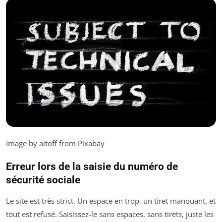
Image by aitoff from Pixabay
Erreur lors de la saisie du numéro de
sécurité sociale
Le site est très strict. Un espace en trop, un tiret manquant, et
tout est refusé. Saisissez-le sans espaces, sans tirets, juste les