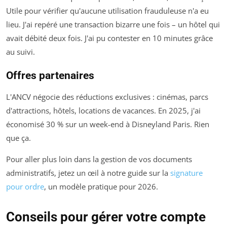
Utile pour vérifier qu'aucune utilisation frauduleuse n'a eu
lieu. J'ai repéré une transaction bizarre une fois – un hôtel qui
avait débité deux fois. J'ai pu contester en 10 minutes grâce
au suivi.
Offres partenaires
L'ANCV négocie des réductions exclusives : cinémas, parcs
d'attractions, hôtels, locations de vacances. En 2025, j'ai
économisé 30 % sur un week-end à Disneyland Paris. Rien
que ça.
Pour aller plus loin dans la gestion de vos documents
administratifs, jetez un œil à notre guide sur la
signature
pour ordre
, un modèle pratique pour 2026.
Conseils pour gérer votre compte