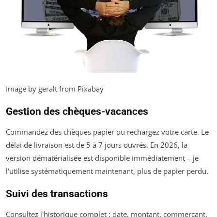
Image by geralt from Pixabay
Gestion des chèques-vacances
Commandez des chèques papier ou rechargez votre carte. Le
délai de livraison est de 5 à 7 jours ouvrés. En 2026, la
version dématérialisée est disponible immédiatement – je
l'utilise systématiquement maintenant, plus de papier perdu.
Suivi des transactions
Consultez l'historique complet : date, montant, commerçant.