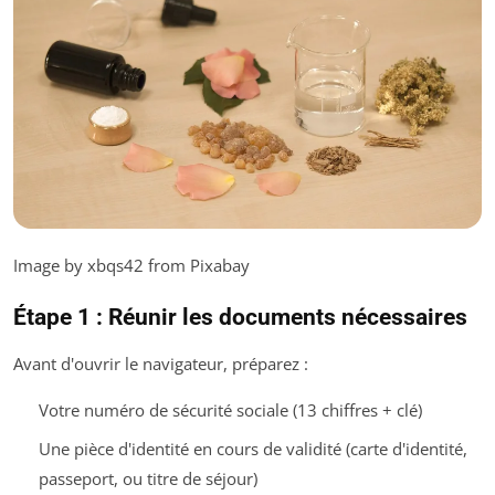
Image by xbqs42 from Pixabay
Étape 1 : Réunir les documents nécessaires
Avant d'ouvrir le navigateur, préparez :
Votre numéro de sécurité sociale (13 chiffres + clé)
Une pièce d'identité en cours de validité (carte d'identité,
passeport, ou titre de séjour)