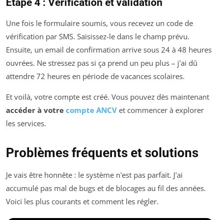
Étape 4 : Vérification et validation
Une fois le formulaire soumis, vous recevez un code de
vérification par SMS. Saisissez-le dans le champ prévu.
Ensuite, un email de confirmation arrive sous 24 à 48 heures
ouvrées. Ne stressez pas si ça prend un peu plus – j'ai dû
attendre 72 heures en période de vacances scolaires.
Et voilà, votre compte est créé. Vous pouvez dès maintenant
accéder à votre
compte ANCV
et commencer à explorer
les services.
Problèmes fréquents et solutions
Je vais être honnête : le système n'est pas parfait. J'ai
accumulé pas mal de bugs et de blocages au fil des années.
Voici les plus courants et comment les régler.