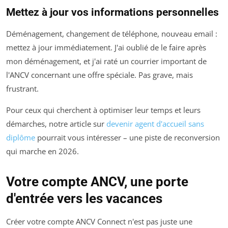
Mettez à jour vos informations personnelles
Déménagement, changement de téléphone, nouveau email :
mettez à jour immédiatement. J'ai oublié de le faire après
mon déménagement, et j'ai raté un courrier important de
l'ANCV concernant une offre spéciale. Pas grave, mais
frustrant.
Pour ceux qui cherchent à optimiser leur temps et leurs
démarches, notre article sur
devenir agent d'accueil sans
diplôme
pourrait vous intéresser – une piste de reconversion
qui marche en 2026.
Votre compte ANCV, une porte
d'entrée vers les vacances
Créer votre compte ANCV Connect n'est pas juste une