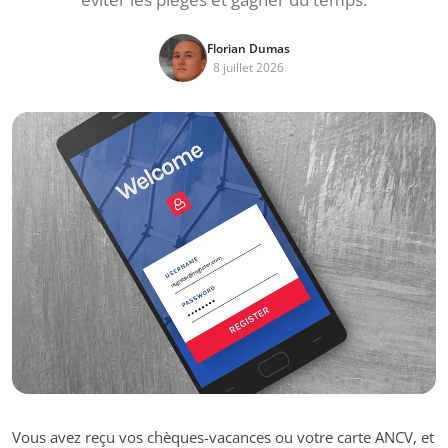
Florian Dumas
8 juillet 2026
Vous avez reçu vos chèques-vacances ou votre carte ANCV, et