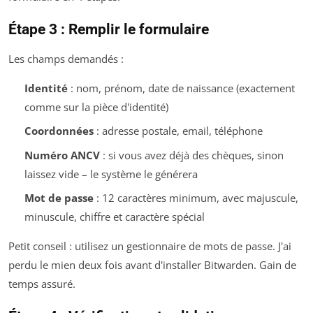
Étape 3 : Remplir le formulaire
Les champs demandés :
Identité
: nom, prénom, date de naissance (exactement
comme sur la pièce d'identité)
Coordonnées
: adresse postale, email, téléphone
Numéro ANCV
: si vous avez déjà des chèques, sinon
laissez vide – le système le générera
Mot de passe
: 12 caractères minimum, avec majuscule,
minuscule, chiffre et caractère spécial
Petit conseil : utilisez un gestionnaire de mots de passe. J'ai
perdu le mien deux fois avant d'installer Bitwarden. Gain de
temps assuré.