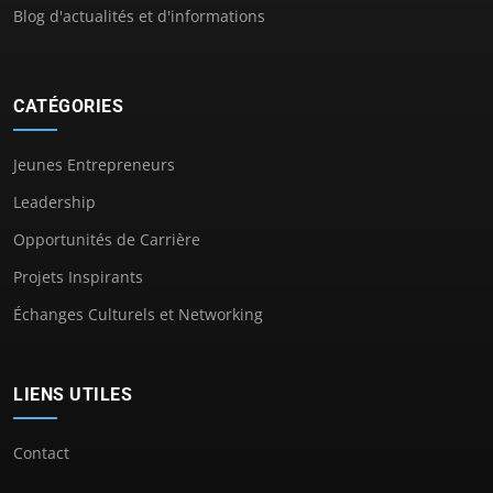
Blog d'actualités et d'informations
CATÉGORIES
Jeunes Entrepreneurs
Leadership
Opportunités de Carrière
Projets Inspirants
Échanges Culturels et Networking
LIENS UTILES
Contact