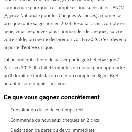
comprendre pourquoi ce compte est indispensable. L'ANCV
(Agence Nationale pour les Chèques-Vacances) a numérisé
presque toute sa gestion en 2024. Résultat : sans compte en
ligne, vous ne pouvez plus commander de chèques, suivre
votre solde, ou même déclarer un vol. En 2026, c'est devenu
la porte d'entrée unique.
J'ai un ami qui a tenté de passer par le guichet physique à
Paris en 2025. Il a fait 45 minutes de queue pour apprendre
qu'il devait de toute façon créer un compte en ligne. Bref,
autant le faire depuis chez vous.
Ce que vous gagnez concrètement
Consultation du solde en temps réel
Commande de nouveaux chèques en 2 clics
Déclaration de perte ou de vol immédiate