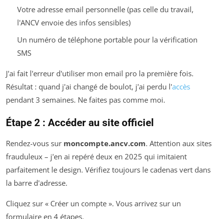
Votre adresse email personnelle (pas celle du travail,
l'ANCV envoie des infos sensibles)
Un numéro de téléphone portable pour la vérification
SMS
J'ai fait l'erreur d'utiliser mon email pro la première fois.
Résultat : quand j'ai changé de boulot, j'ai perdu l'
accès
pendant 3 semaines. Ne faites pas comme moi.
Étape 2 : Accéder au site officiel
Rendez-vous sur
moncompte.ancv.com
. Attention aux sites
frauduleux – j'en ai repéré deux en 2025 qui imitaient
parfaitement le design. Vérifiez toujours le cadenas vert dans
la barre d'adresse.
Cliquez sur « Créer un compte ». Vous arrivez sur un
formulaire en 4 étapes.