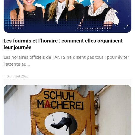
Les fourmis et l’horaire : comment elles organisent
leur journée
Les horaires officiels de l'ANTS ne disent pas tout : pour éviter
l'attente au…
31 juillet 2026