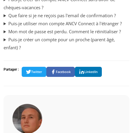
chèques-vacances ?
Que faire si je ne reçois pas l'email de confirmation ?
Puis-je utiliser mon compte ANCV Connect à l'étranger ?
Mon mot de passe est perdu. Comment le réinitialiser ?
Puis-je créer un compte pour un proche (parent âgé,
enfant) ?
Partager :
Twitter
Facebook
LinkedIn