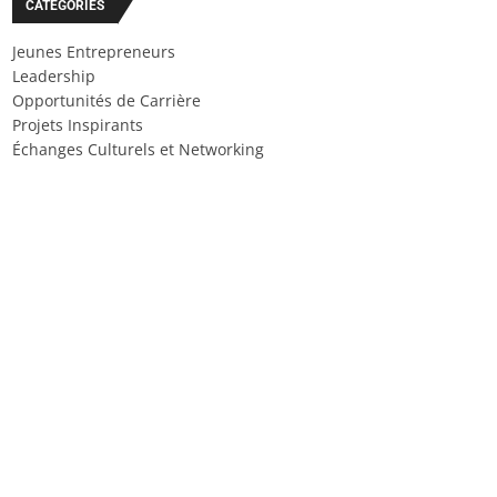
CATÉGORIES
Jeunes Entrepreneurs
Leadership
Opportunités de Carrière
Projets Inspirants
Échanges Culturels et Networking