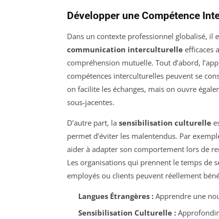
Développer une Compétence Inter
Dans un contexte professionnel globalisé, il 
communication interculturelle
efficaces 
compréhension mutuelle. Tout d’abord, l’app
compétences interculturelles peuvent se cons
on facilite les échanges, mais on ouvre égale
sous-jacentes.
D’autre part, la
sensibilisation culturelle
es
permet d’éviter les malentendus. Par exempl
aider à adapter son comportement lors de renc
Les organisations qui prennent le temps de se
employés ou clients peuvent réellement béné
Langues Étrangères :
Apprendre une nouve
Sensibilisation Culturelle :
Approfondir 