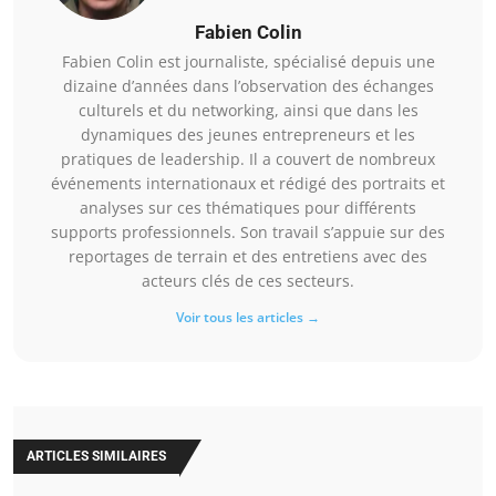
Fabien Colin
Fabien Colin est journaliste, spécialisé depuis une
dizaine d’années dans l’observation des échanges
culturels et du networking, ainsi que dans les
dynamiques des jeunes entrepreneurs et les
pratiques de leadership. Il a couvert de nombreux
événements internationaux et rédigé des portraits et
analyses sur ces thématiques pour différents
supports professionnels. Son travail s’appuie sur des
reportages de terrain et des entretiens avec des
acteurs clés de ces secteurs.
Voir tous les articles →
ARTICLES SIMILAIRES