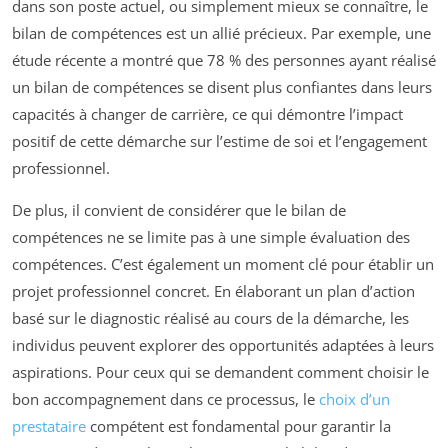
dans son poste actuel, ou simplement mieux se connaître, le
bilan de compétences est un allié précieux. Par exemple, une
étude récente a montré que 78 % des personnes ayant réalisé
un bilan de compétences se disent plus confiantes dans leurs
capacités à changer de carrière, ce qui démontre l’impact
positif de cette démarche sur l’estime de soi et l’engagement
professionnel.
De plus, il convient de considérer que le bilan de
compétences ne se limite pas à une simple évaluation des
compétences. C’est également un moment clé pour établir un
projet professionnel concret. En élaborant un plan d’action
basé sur le diagnostic réalisé au cours de la démarche, les
individus peuvent explorer des opportunités adaptées à leurs
aspirations. Pour ceux qui se demandent comment choisir le
bon accompagnement dans ce processus, le
choix d’un
prestataire
compétent est fondamental pour garantir la