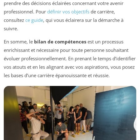
prendre des décisions éclairées concernant votre avenir
professionnel. Pour
définir vos objectifs
de carrière,
consultez
ce guide
, qui vous éclairera sur la démarche à
suivre.
En somme, le
bilan de compétences
est un processus
enrichissant et nécessaire pour toute personne souhaitant
évoluer professionnellement. En prenant le temps d’identifier
vos atouts et en les alignant avec vos aspirations, vous posez
les bases d’une carrière épanouissante et réussie.