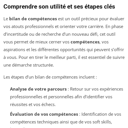
Comprendre son utilité et ses étapes clés
Le
bilan de compétences
est un outil précieux pour évaluer
vos atouts professionnels et orienter votre carrière. En phase
d’incertitude ou de recherche d’un nouveau défi, cet outil
vous permet de mieux cerner vos
compétences
, vos
aspirations et les différentes opportunités qui peuvent s’offrir
à vous. Pour en tirer le meilleur parti, il est essentiel de suivre
une démarche structurée.
Les étapes d’un bilan de compétences incluent :
Analyse de votre parcours
: Retour sur vos expériences
professionnelles et personnelles afin d’identifier vos
réussites et vos échecs.
Évaluation de vos compétences
: Identification de vos
compétences techniques ainsi que de vos soft skills,