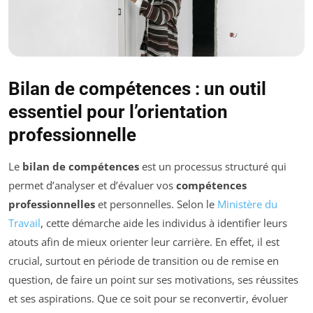
Bilan de compétences : un outil
essentiel pour l’orientation
professionnelle
Le
bilan de compétences
est un processus structuré qui
permet d’analyser et d’évaluer vos
compétences
professionnelles
et personnelles. Selon le
Ministère du
Travail
, cette démarche aide les individus à identifier leurs
atouts afin de mieux orienter leur carrière. En effet, il est
crucial, surtout en période de transition ou de remise en
question, de faire un point sur ses motivations, ses réussites
et ses aspirations. Que ce soit pour se reconvertir, évoluer