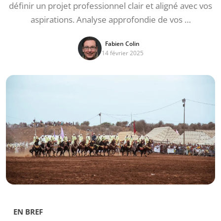
définir un projet professionnel clair et aligné avec vos
aspirations. Analyse approfondie de vos …
Fabien Colin
14 février 2025
EN BREF