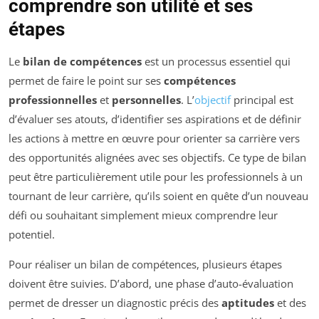
comprendre son utilité et ses
étapes
Le
bilan de compétences
est un processus essentiel qui
permet de faire le point sur ses
compétences
professionnelles
et
personnelles
. L’
objectif
principal est
d’évaluer ses atouts, d’identifier ses aspirations et de définir
les actions à mettre en œuvre pour orienter sa carrière vers
des opportunités alignées avec ses objectifs. Ce type de bilan
peut être particulièrement utile pour les professionnels à un
tournant de leur carrière, qu’ils soient en quête d’un nouveau
défi ou souhaitant simplement mieux comprendre leur
potentiel.
Pour réaliser un bilan de compétences, plusieurs étapes
doivent être suivies. D’abord, une phase d’auto-évaluation
permet de dresser un diagnostic précis des
aptitudes
et des