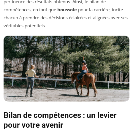
pertinence des résultats obtenus. Ainsi, le bilan de
compétences, en tant que
boussole
pour la carrière, incite
chacun à prendre des décisions éclairées et alignées avec ses
véritables potentiels.
Bilan de compétences : un levier
pour votre avenir