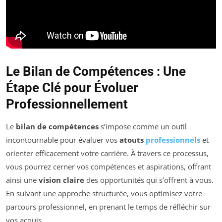
Le Bilan de Compétences : Une
Étape Clé pour Évoluer
Professionnellement
Le
bilan de compétences
s’impose comme un outil
incontournable pour évaluer vos
atouts
professionnels
et
orienter efficacement votre carrière. À travers ce processus,
vous pourrez cerner vos compétences et aspirations, offrant
ainsi une
vision claire
des opportunités qui s’offrent à vous.
En suivant une approche structurée, vous optimisez votre
parcours professionnel, en prenant le temps de réfléchir sur
vos acquis.