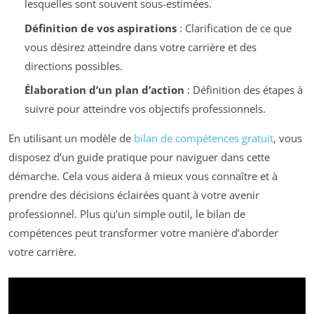
lesquelles sont souvent sous-estimées.
Définition de vos aspirations
: Clarification de ce que
vous désirez atteindre dans votre carrière et des
directions possibles.
Élaboration d’un plan d’action
: Définition des étapes à
suivre pour atteindre vos objectifs professionnels.
En utilisant un modèle de
bilan de compétences gratuit
, vous
disposez d’un guide pratique pour naviguer dans cette
démarche. Cela vous aidera à mieux vous connaître et à
prendre des décisions éclairées quant à votre avenir
professionnel. Plus qu’un simple outil, le bilan de
compétences peut transformer votre manière d’aborder
votre carrière.