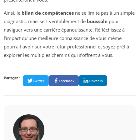
Ainsi, le
bilan de compétences
ne se limite pas à un simple
diagnostic, mais sert véritablement de
boussole
pour
naviguer vers une carrière épanouissante. Réfléchissez à
l’impact qu’une meilleure connaissance de vous-même
pourrait avoir sur votre futur professionnel et soyez prêt à
explorer les multiples chemins qui s’offrent à vous.
Partager :
Twitter
Facebook
LinkedIn