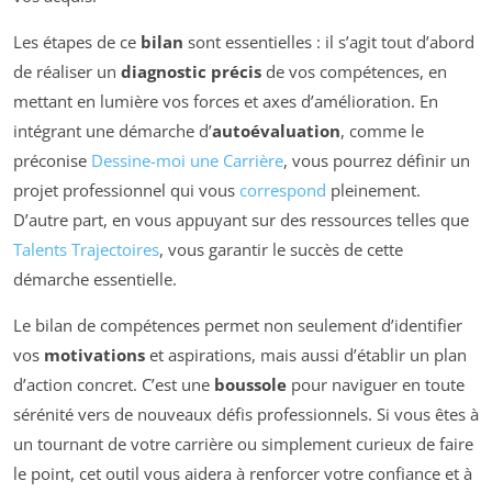
Les étapes de ce
bilan
sont essentielles : il s’agit tout d’abord
de réaliser un
diagnostic précis
de vos compétences, en
mettant en lumière vos forces et axes d’amélioration. En
intégrant une démarche d’
autoévaluation
, comme le
préconise
Dessine-moi une Carrière
, vous pourrez définir un
projet professionnel qui vous
correspond
pleinement.
D’autre part, en vous appuyant sur des ressources telles que
Talents Trajectoires
, vous garantir le succès de cette
démarche essentielle.
Le bilan de compétences permet non seulement d’identifier
vos
motivations
et aspirations, mais aussi d’établir un plan
d’action concret. C’est une
boussole
pour naviguer en toute
sérénité vers de nouveaux défis professionnels. Si vous êtes à
un tournant de votre carrière ou simplement curieux de faire
le point, cet outil vous aidera à renforcer votre confiance et à