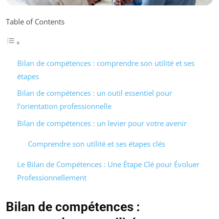
Table of Contents
Bilan de compétences : comprendre son utilité et ses
étapes
Bilan de compétences : un outil essentiel pour
l’orientation professionnelle
Bilan de compétences : un levier pour votre avenir
Comprendre son utilité et ses étapes clés
Le Bilan de Compétences : Une Étape Clé pour Évoluer
Professionnellement
Bilan de compétences :