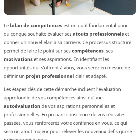
Le
bilan de compétences
est un outil fondamental pour
quiconque souhaite évaluer ses
atouts professionnels
et
donner un nouvel élan à sa carrière. Ce processus structuré
permet de faire le point sur ses
compétences
, ses
motivations
et ses aspirations. En identifiant les
opportunités qui s’offrent à vous, vous serez en mesure de
définir un
projet professionnel
clair et adapté.
Les étapes clés de cette démarche incluent l’évaluation
approfondie de vos compétences ainsi qu’une
autoévaluation
de vos aspirations personnelles et
professionnelles. En prenant conscience de vos réussites
passées, vous renforcerez votre confiance en vous, ce qui
sera un atout majeur pour relever les nouveaux défis qui se
présenteront à vous.