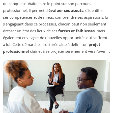
quiconque souhaite faire le point sur son parcours
professionnel. Il permet d’
évaluer ses atouts
, d’identifier
ses compétences et de mieux comprendre ses aspirations. En
s’engageant dans ce processus, chacun peut non seulement
dresser un état des lieux de ses
forces et faiblesses
, mais
également envisager de nouvelles opportunités qui s’offrent
à lui. Cette démarche structurée aide à définir un
projet
professionnel
clair et à se projeter sereinement vers l’avenir.