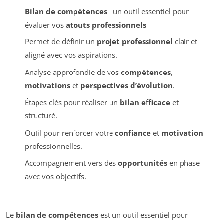
Bilan de compétences
: un outil essentiel pour
évaluer vos
atouts professionnels
.
Permet de définir un
projet professionnel
clair et
aligné avec vos aspirations.
Analyse approfondie de vos
compétences
,
motivations
et
perspectives d’évolution
.
Étapes clés pour réaliser un
bilan efficace
et
structuré.
Outil pour renforcer votre
confiance
et
motivation
professionnelles.
Accompagnement vers des
opportunités
en phase
avec vos objectifs.
Le
bilan de compétences
est un outil essentiel pour