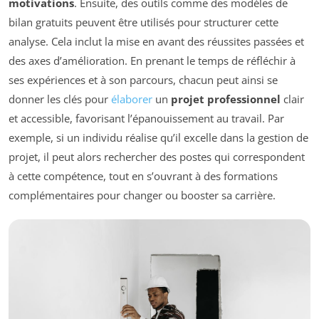
motivations
. Ensuite, des outils comme des modèles de
bilan gratuits peuvent être utilisés pour structurer cette
analyse. Cela inclut la mise en avant des réussites passées et
des axes d’amélioration. En prenant le temps de réfléchir à
ses expériences et à son parcours, chacun peut ainsi se
donner les clés pour
élaborer
un
projet professionnel
clair
et accessible, favorisant l’épanouissement au travail. Par
exemple, si un individu réalise qu’il excelle dans la gestion de
projet, il peut alors rechercher des postes qui correspondent
à cette compétence, tout en s’ouvrant à des formations
complémentaires pour changer ou booster sa carrière.