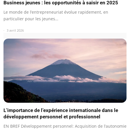
Business jeunes : les opportunités à saisir en 2025
Le monde de l’entrepreneuriat évolue rapidement, en
particulier pour les jeunes…
3 avril 2026
L’importance de l’expérience internationale dans le
développement personnel et professionnel
EN BREF Développement personnel: Acquisition de l’autonomie