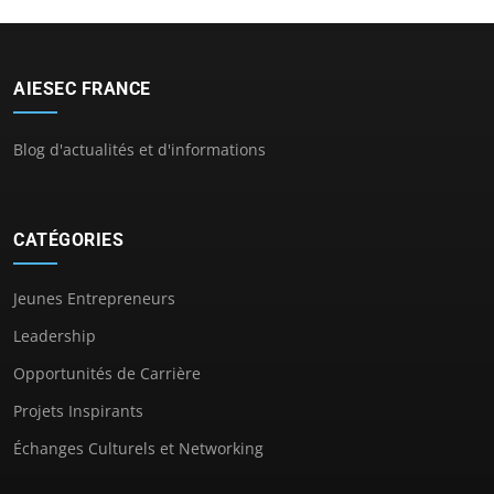
AIESEC FRANCE
Blog d'actualités et d'informations
CATÉGORIES
Jeunes Entrepreneurs
Leadership
Opportunités de Carrière
Projets Inspirants
Échanges Culturels et Networking