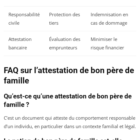
Responsabilité
Protection des
Indemnisation en
civile
tiers
cas de dommage
Attestation
Évaluation des
Minimiser le
bancaire
emprunteurs
risque financier
FAQ sur l’attestation de bon père de
famille
Qu’est-ce qu’une attestation de bon père de
famille ?
C’est un document qui atteste du comportement responsable
d’un individu, en particulier dans un contexte familial et légal.