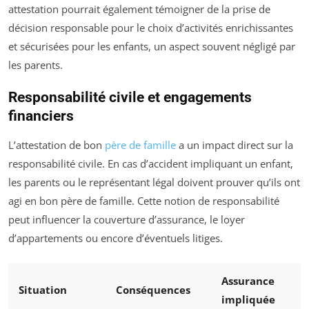
attestation pourrait également témoigner de la prise de
décision responsable pour le choix d’activités enrichissantes
et sécurisées pour les enfants, un aspect souvent négligé par
les parents.
Responsabilité civile et engagements
financiers
L’attestation de bon
père de famille
a un impact direct sur la
responsabilité civile. En cas d’accident impliquant un enfant,
les parents ou le représentant légal doivent prouver qu’ils ont
agi en bon père de famille. Cette notion de responsabilité
peut influencer la couverture d’assurance, le loyer
d’appartements ou encore d’éventuels litiges.
Assurance
Situation
Conséquences
impliquée