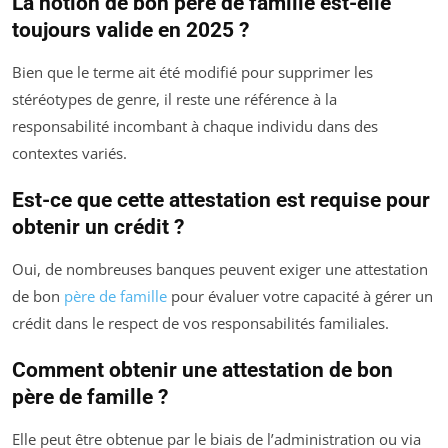
La notion de bon père de famille est-elle
toujours valide en 2025 ?
Bien que le terme ait été modifié pour supprimer les
stéréotypes de genre, il reste une référence à la
responsabilité incombant à chaque individu dans des
contextes variés.
Est-ce que cette attestation est requise pour
obtenir un crédit ?
Oui, de nombreuses banques peuvent exiger une attestation
de bon
père de famille
pour évaluer votre capacité à gérer un
crédit dans le respect de vos responsabilités familiales.
Comment obtenir une attestation de bon
père de famille ?
Elle peut être obtenue par le biais de l’administration ou via