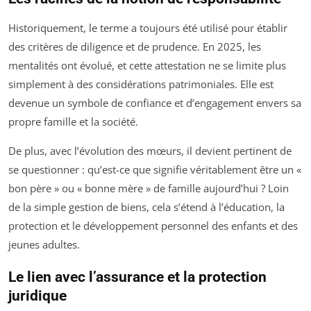
Historiquement, le terme a toujours été utilisé pour établir
des critères de diligence et de prudence. En 2025, les
mentalités ont évolué, et cette attestation ne se limite plus
simplement à des considérations patrimoniales. Elle est
devenue un symbole de confiance et d’engagement envers sa
propre famille et la société.
De plus, avec l’évolution des mœurs, il devient pertinent de
se questionner : qu’est-ce que signifie véritablement être un «
bon père » ou « bonne mère » de famille aujourd’hui ? Loin
de la simple gestion de biens, cela s’étend à l’éducation, la
protection et le développement personnel des enfants et des
jeunes adultes.
Le lien avec l’assurance et la protection
juridique