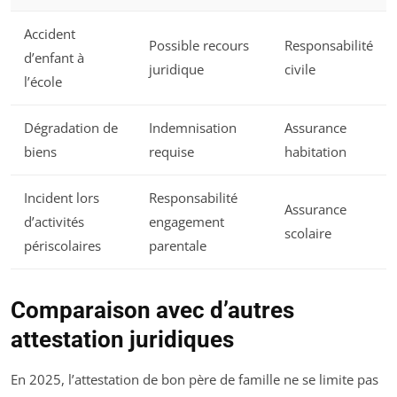
Accident
Possible recours
Responsabilité
d’enfant à
juridique
civile
l’école
Dégradation de
Indemnisation
Assurance
biens
requise
habitation
Incident lors
Responsabilité
Assurance
d’activités
engagement
scolaire
périscolaires
parentale
Comparaison avec d’autres
attestation juridiques
En 2025, l’attestation de bon père de famille ne se limite pas