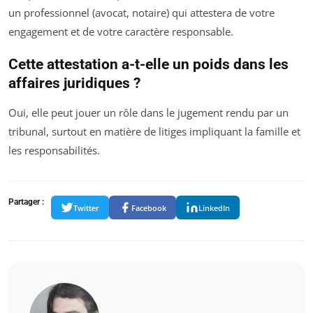
un professionnel (avocat, notaire) qui attestera de votre
engagement et de votre caractère responsable.
Cette attestation a-t-elle un poids dans les
affaires juridiques ?
Oui, elle peut jouer un rôle dans le jugement rendu par un
tribunal, surtout en matière de litiges impliquant la famille et
les responsabilités.
Partager :
Twitter
Facebook
LinkedIn