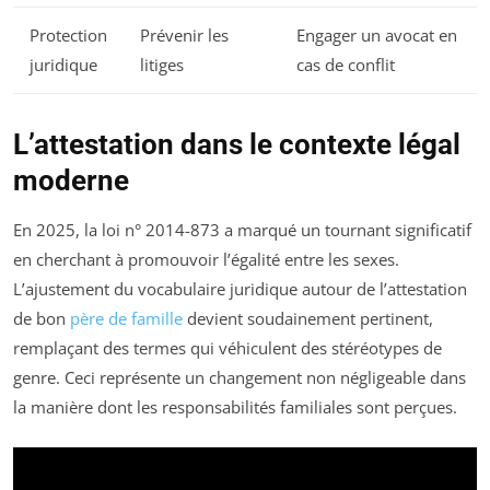
Protection
Prévenir les
Engager un avocat en
juridique
litiges
cas de conflit
L’attestation dans le contexte légal
moderne
En 2025, la loi n° 2014-873 a marqué un tournant significatif
en cherchant à promouvoir l’égalité entre les sexes.
L’ajustement du vocabulaire juridique autour de l’attestation
de bon
père de famille
devient soudainement pertinent,
remplaçant des termes qui véhiculent des stéréotypes de
genre. Ceci représente un changement non négligeable dans
la manière dont les responsabilités familiales sont perçues.