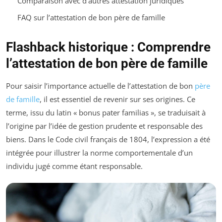
Comparaison avec d’autres attestation juridiques
FAQ sur l’attestation de bon père de famille
Flashback historique : Comprendre
l’attestation de bon père de famille
Pour saisir l’importance actuelle de l’attestation de bon
père
de famille
, il est essentiel de revenir sur ses origines. Ce
terme, issu du latin « bonus pater familias », se traduisait à
l’origine par l’idée de gestion prudente et responsable des
biens. Dans le Code civil français de 1804, l’expression a été
intégrée pour illustrer la norme comportementale d’un
individu jugé comme étant responsable.