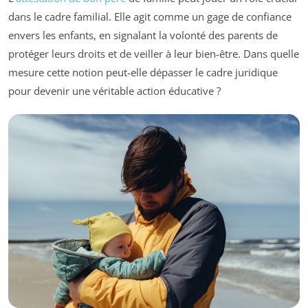
dans le cadre familial. Elle agit comme un gage de confiance
envers les enfants, en signalant la volonté des parents de
protéger leurs droits et de veiller à leur bien-être. Dans quelle
mesure cette notion peut-elle dépasser le cadre juridique
pour devenir une véritable action éducative ?