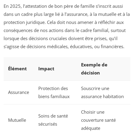
En 2025, l’attestation de bon père de famille s’inscrit aussi
dans un cadre plus large lié à l’assurance, à la mutuelle et à la
protection juridique. Cela doit nous amener à réfléchir aux
conséquences de nos actions dans le cadre familial, surtout
lorsque des décisions cruciales doivent être prises, qu’il
s’agisse de décisions médicales, éducatives, ou financières.
Exemple de
Élément
Impact
décision
Protection des
Souscrire une
Assurance
biens familiaux
assurance habitation
Choisir une
Soins de santé
Mutuelle
couverture santé
sécurisés
adéquate