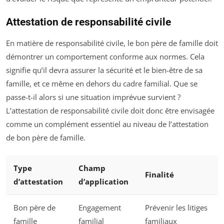
Attestation de responsabilité civile
En matière de responsabilité civile, le bon père de famille doit
démontrer un comportement conforme aux normes. Cela
signifie qu’il devra assurer la sécurité et le bien-être de sa
famille, et ce même en dehors du cadre familial. Que se
passe-t-il alors si une situation imprévue survient ?
L’attestation de responsabilité civile doit donc être envisagée
comme un complément essentiel au niveau de l’attestation
de bon père de famille.
Type
Champ
Finalité
d’attestation
d’application
Bon père de
Engagement
Prévenir les litiges
famille
familial
familiaux