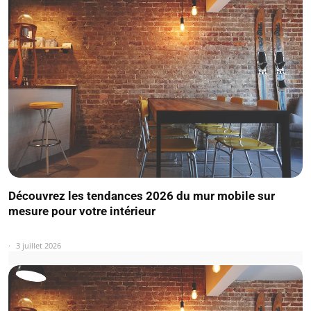
Découvrez les tendances 2026 du mur mobile sur
mesure pour votre intérieur
3 juillet 2026