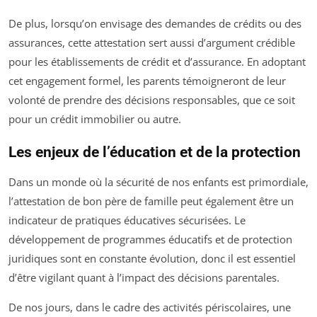
De plus, lorsqu’on envisage des demandes de crédits ou des
assurances, cette attestation sert aussi d’argument crédible
pour les établissements de crédit et d’assurance. En adoptant
cet engagement formel, les parents témoigneront de leur
volonté de prendre des décisions responsables, que ce soit
pour un crédit immobilier ou autre.
Les enjeux de l’éducation et de la protection
Dans un monde où la sécurité de nos enfants est primordiale,
l’attestation de bon père de famille peut également être un
indicateur de pratiques éducatives sécurisées. Le
développement de programmes éducatifs et de protection
juridiques sont en constante évolution, donc il est essentiel
d’être vigilant quant à l’impact des décisions parentales.
De nos jours, dans le cadre des activités périscolaires, une