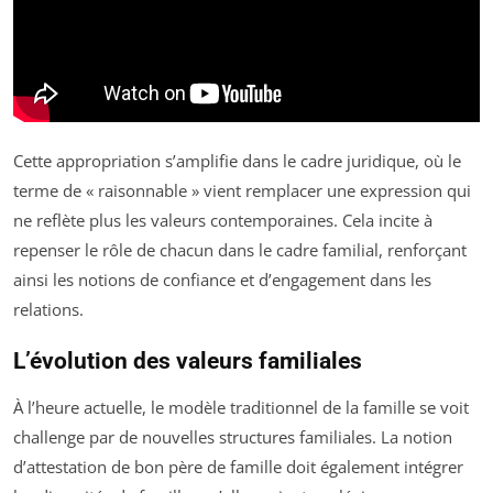
Cette appropriation s’amplifie dans le cadre juridique, où le
terme de « raisonnable » vient remplacer une expression qui
ne reflète plus les valeurs contemporaines. Cela incite à
repenser le rôle de chacun dans le cadre familial, renforçant
ainsi les notions de confiance et d’engagement dans les
relations.
L’évolution des valeurs familiales
À l’heure actuelle, le modèle traditionnel de la famille se voit
challenge par de nouvelles structures familiales. La notion
d’attestation de bon père de famille doit également intégrer