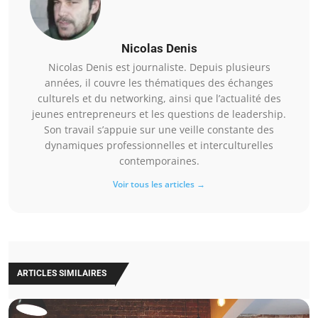
Nicolas Denis
Nicolas Denis est journaliste. Depuis plusieurs
années, il couvre les thématiques des échanges
culturels et du networking, ainsi que l’actualité des
jeunes entrepreneurs et les questions de leadership.
Son travail s’appuie sur une veille constante des
dynamiques professionnelles et interculturelles
contemporaines.
Voir tous les articles →
ARTICLES SIMILAIRES