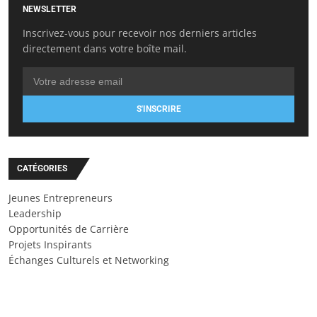
NEWSLETTER
Inscrivez-vous pour recevoir nos derniers articles
directement dans votre boîte mail.
S'INSCRIRE
CATÉGORIES
Jeunes Entrepreneurs
Leadership
Opportunités de Carrière
Projets Inspirants
Échanges Culturels et Networking