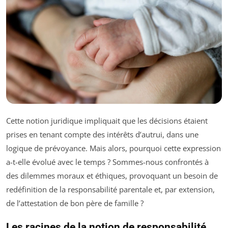
Cette notion juridique impliquait que les décisions étaient
prises en tenant compte des intérêts d’autrui, dans une
logique de prévoyance. Mais alors, pourquoi cette expression
a-t-elle évolué avec le temps ? Sommes-nous confrontés à
des dilemmes moraux et éthiques, provoquant un besoin de
redéfinition de la responsabilité parentale et, par extension,
de l’attestation de bon père de famille ?
Les racines de la notion de responsabilité