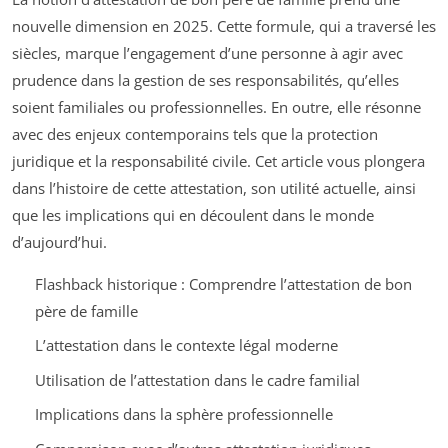
nouvelle dimension en 2025. Cette formule, qui a traversé les
siècles, marque l’engagement d’une personne à agir avec
prudence dans la gestion de ses responsabilités, qu’elles
soient familiales ou professionnelles. En outre, elle résonne
avec des enjeux contemporains tels que la protection
juridique et la responsabilité civile. Cet article vous plongera
dans l’histoire de cette attestation, son utilité actuelle, ainsi
que les implications qui en découlent dans le monde
d’aujourd’hui.
Flashback historique : Comprendre l’attestation de bon
père de famille
L’attestation dans le contexte légal moderne
Utilisation de l’attestation dans le cadre familial
Implications dans la sphère professionnelle