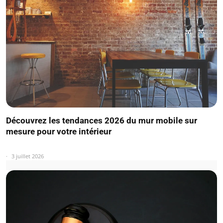
Découvrez les tendances 2026 du mur mobile sur
mesure pour votre intérieur
3 juillet 2026