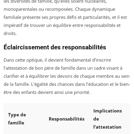
les diversités de famille, qu’elles soient nucléaires,
monoparentales ou recomposées. Chaque dynamique
familiale présente ses propres défis et particularités, et il est
impératif de trouver un équilibre entre responsabilités et
droits.
Éclaircissement des responsabilités
Dans cette optique, il devient fondamental d’inscrire
l’attestation de bon père de famille dans un cadre visant à
clarifier et à équilibrer les devoirs de chaque membre au sein
de la famille. L’égalité des chances dans l’éducation et le bien-
être des enfants devient ainsi une priorité.
Implications
Type de
Responsabilités
de
famille
l’attestation