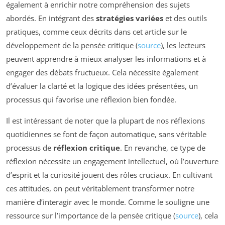
également à enrichir notre compréhension des sujets
abordés. En intégrant des
stratégies variées
et des outils
pratiques, comme ceux décrits dans cet article sur le
développement de la pensée critique (
source
), les lecteurs
peuvent apprendre à mieux analyser les informations et à
engager des débats fructueux. Cela nécessite également
d’évaluer la clarté et la logique des idées présentées, un
processus qui favorise une réflexion bien fondée.
Il est intéressant de noter que la plupart de nos réflexions
quotidiennes se font de façon automatique, sans véritable
processus de
réflexion critique
. En revanche, ce type de
réflexion nécessite un engagement intellectuel, où l’ouverture
d’esprit et la curiosité jouent des rôles cruciaux. En cultivant
ces attitudes, on peut véritablement transformer notre
manière d’interagir avec le monde. Comme le souligne une
ressource sur l’importance de la pensée critique (
source
), cela