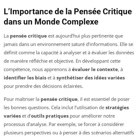
L’Importance de la Pensée Critique
dans un Monde Complexe
La
pensée critique
est aujourd’hui plus pertinente que
jamais dans un environnement saturé d’informations. Elle se
définit comme la capacité à analyser et à évaluer les données
de manière réfléchie et objective. En développant cette
compétence, nous apprenons à
évaluer le contexte
, à
identifier les biais
et à
synthétiser des idées variées
pour prendre des décisions éclairées.
Pour maîtriser la
pensée critique
, il est essentiel de poser
les bonnes questions. Cela inclut l’utilisation de
stratégies
variées
et d’
outils pratiques
pour améliorer notre
processus d’analyse. Par exemple, se forcer à considérer
plusieurs perspectives ou à penser à des scénarios alternatifs