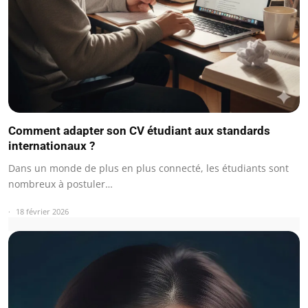
Comment adapter son CV étudiant aux standards
internationaux ?
Dans un monde de plus en plus connecté, les étudiants sont
nombreux à postuler…
18 février 2026