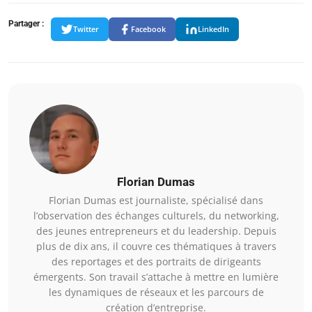
Partager :
Twitter
Facebook
LinkedIn
Florian Dumas
Florian Dumas est journaliste, spécialisé dans
l’observation des échanges culturels, du networking,
des jeunes entrepreneurs et du leadership. Depuis
plus de dix ans, il couvre ces thématiques à travers
des reportages et des portraits de dirigeants
émergents. Son travail s’attache à mettre en lumière
les dynamiques de réseaux et les parcours de
création d’entreprise.