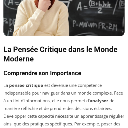
La Pensée Critique dans le Monde
Moderne
Comprendre son Importance
La
pensée critique
est devenue une compétence
indispensable pour naviguer dans un monde complexe. Face
à un flot d’informations, elle nous permet d’
analyser
de
manière réfléchie et de prendre des décisions éclairées.
Développer cette capacité nécessite un apprentissage régulier
ainsi que des pratiques spécifiques. Par exemple, poser des