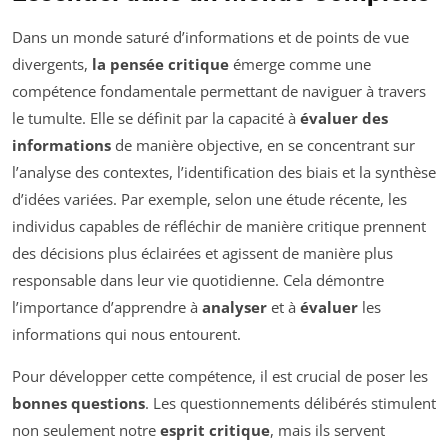
Dans un monde saturé d’informations et de points de vue
divergents,
la pensée critique
émerge comme une
compétence fondamentale permettant de naviguer à travers
le tumulte. Elle se définit par la capacité à
évaluer des
informations
de manière objective, en se concentrant sur
l’analyse des contextes, l’identification des biais et la synthèse
d’idées variées. Par exemple, selon une étude récente, les
individus capables de réfléchir de manière critique prennent
des décisions plus éclairées et agissent de manière plus
responsable dans leur vie quotidienne. Cela démontre
l’importance d’apprendre à
analyser
et à
évaluer
les
informations qui nous entourent.
Pour développer cette compétence, il est crucial de poser les
bonnes questions
. Les questionnements délibérés stimulent
non seulement notre
esprit critique
, mais ils servent