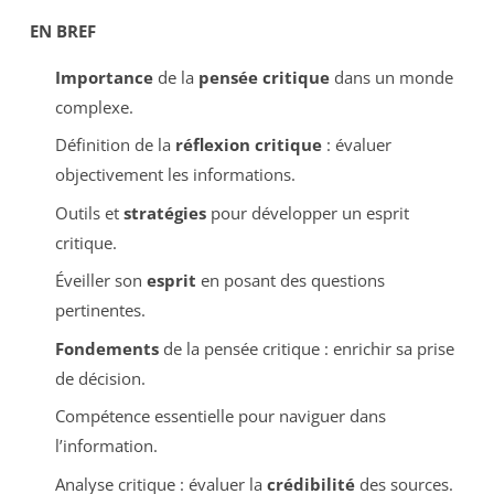
EN BREF
Importance
de la
pensée critique
dans un monde
complexe.
Définition de la
réflexion critique
: évaluer
objectivement les informations.
Outils et
stratégies
pour développer un esprit
critique.
Éveiller son
esprit
en posant des questions
pertinentes.
Fondements
de la pensée critique : enrichir sa prise
de décision.
Compétence essentielle pour naviguer dans
l’information.
Analyse critique : évaluer la
crédibilité
des sources.