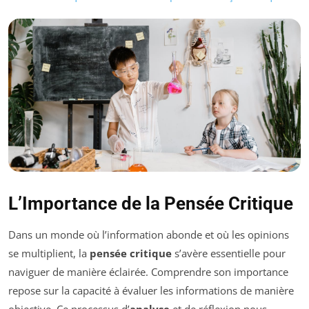
L’Importance de la Pensée Critique
Dans un monde où l’information abonde et où les opinions
se multiplient, la
pensée critique
s’avère essentielle pour
naviguer de manière éclairée. Comprendre son importance
repose sur la capacité à évaluer les informations de manière
objective. Ce processus d’
analyse
et de réflexion nous