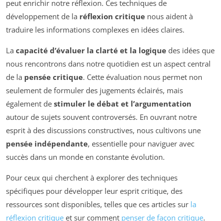
peut enrichir notre réflexion. Ces techniques de
développement de la
réflexion critique
nous aident à
traduire les informations complexes en idées claires.
La
capacité d’évaluer la clarté et la logique
des idées que
nous rencontrons dans notre quotidien est un aspect central
de la
pensée critique
. Cette évaluation nous permet non
seulement de formuler des jugements éclairés, mais
également de
stimuler le débat et l’argumentation
autour de sujets souvent controversés. En ouvrant notre
esprit à des discussions constructives, nous cultivons une
pensée indépendante
, essentielle pour naviguer avec
succès dans un monde en constante évolution.
Pour ceux qui cherchent à explorer des techniques
spécifiques pour développer leur esprit critique, des
ressources sont disponibles, telles que ces articles sur
la
réflexion critique
et sur comment
penser de façon critique
.