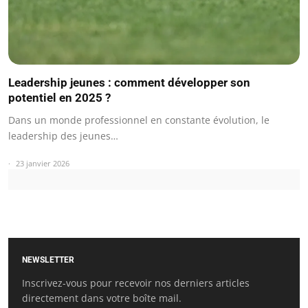
Leadership jeunes : comment développer son
potentiel en 2025 ?
Dans un monde professionnel en constante évolution, le
leadership des jeunes…
23 janvier 2026
NEWSLETTER
Inscrivez-vous pour recevoir nos derniers articles
directement dans votre boîte mail.