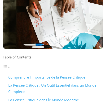
Table of Contents
Comprendre l’Importance de la Pensée Critique
La Pensée Critique : Un Outil Essentiel dans un Monde
Complexe
La Pensée Critique dans le Monde Moderne