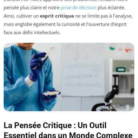
pensée plus claire et notre
prise de décision
plus éclairée.
Ainsi, cultiver un
esprit critique
ne se limite pas à l’analyse,
mais englobe également la curiosité et l’ouverture d’esprit
face aux défis intellectuels.
La Pensée Critique : Un Outil
Essentiel dans un Monde Complexe