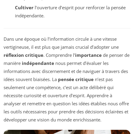
Cultiver
l’ouverture d’esprit pour renforcer la pensée
indépendante.
Dans une époque où l’information circule à une vitesse
vertigineuse, il est plus que jamais crucial d’adopter une
réflexion critique
. Comprendre l’
importance
de penser de
manière
indépendante
nous permet d’évaluer les
informations avec discernement et de naviguer à travers des
idées souvent biaisées. La
pensée critique
n’est pas
seulement une compétence, c’est un acte délibéré qui
nécessite curiosité et ouverture d’esprit. Apprendre à
analyser et remettre en question les idées établies nous offre
les outils nécessaires pour prendre des décisions éclairées et
développer une vision du monde enrichissante.