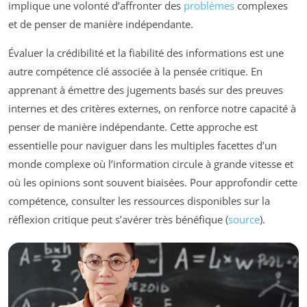
implique une volonté d’affronter des
problèmes
complexes
et de penser de manière indépendante.
Évaluer la crédibilité et la fiabilité des informations est une
autre compétence clé associée à la pensée critique. En
apprenant à émettre des jugements basés sur des preuves
internes et des critères externes, on renforce notre capacité à
penser de manière indépendante. Cette approche est
essentielle pour naviguer dans les multiples facettes d’un
monde complexe où l’information circule à grande vitesse et
où les opinions sont souvent biaisées. Pour approfondir cette
compétence, consulter les ressources disponibles sur la
réflexion critique peut s’avérer très bénéfique (
source
).