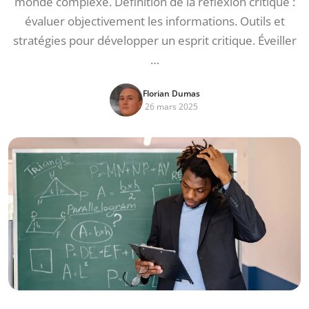
monde complexe. Définition de la réflexion critique :
évaluer objectivement les informations. Outils et
stratégies pour développer un esprit critique. Éveiller
…
Florian Dumas
26 mars 2025