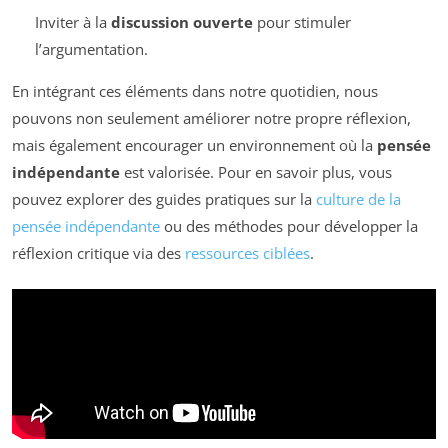
Inviter à la
discussion ouverte
pour stimuler
l’argumentation.
En intégrant ces éléments dans notre quotidien, nous
pouvons non seulement améliorer notre propre réflexion,
mais également encourager un environnement où la
pensée
indépendante
est valorisée. Pour en savoir plus, vous
pouvez explorer des guides pratiques sur la
culture de la
pensée indépendante
ou des méthodes pour développer la
réflexion critique via des
ressources ciblées
.