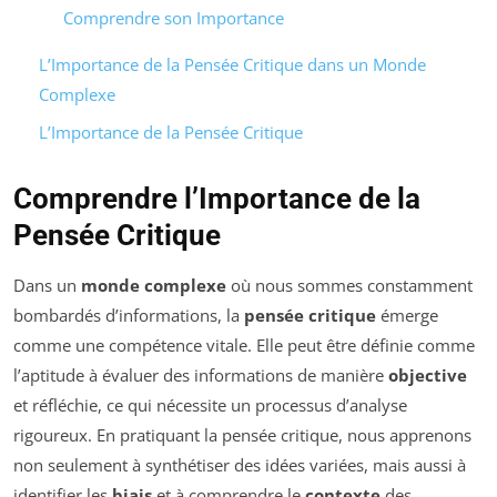
Comprendre son Importance
L’Importance de la Pensée Critique dans un Monde
Complexe
L’Importance de la Pensée Critique
Comprendre l’Importance de la
Pensée Critique
Dans un
monde complexe
où nous sommes constamment
bombardés d’informations, la
pensée critique
émerge
comme une compétence vitale. Elle peut être définie comme
l’aptitude à évaluer des informations de manière
objective
et réfléchie, ce qui nécessite un processus d’analyse
rigoureux. En pratiquant la pensée critique, nous apprenons
non seulement à synthétiser des idées variées, mais aussi à
identifier les
biais
et à comprendre le
contexte
des