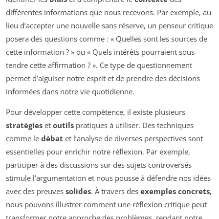
différentes informations que nous recevons. Par exemple, au
lieu d’accepter une nouvelle sans réserve, un penseur critique
posera des questions comme : « Quelles sont les sources de
cette information ? » ou « Quels intérêts pourraient sous-
tendre cette affirmation ? ». Ce type de questionnement
permet d’aiguiser notre esprit et de prendre des décisions
informées dans notre vie quotidienne.
Pour développer cette compétence, il existe plusieurs
stratégies
et
outils
pratiques à utiliser. Des techniques
comme le
débat
et l’analyse de diverses perspectives sont
essentielles pour enrichir notre réflexion. Par exemple,
participer à des discussions sur des sujets controversés
stimule l’argumentation et nous pousse à défendre nos idées
avec des preuves
solides
. À travers des
exemples concrets
,
nous pouvons illustrer comment une réflexion critique peut
transformer notre approche des problèmes, rendant notre