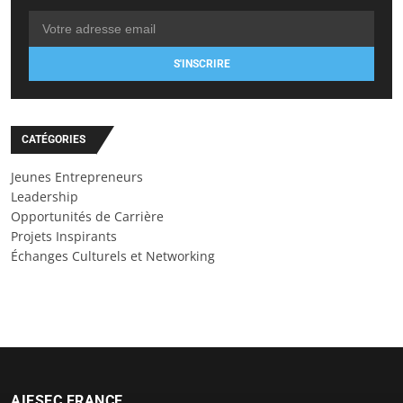
S'INSCRIRE
CATÉGORIES
Jeunes Entrepreneurs
Leadership
Opportunités de Carrière
Projets Inspirants
Échanges Culturels et Networking
AIESEC FRANCE