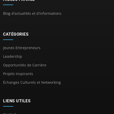
Blog d'actualités et d'informations
CATÉGORIES
Jeunes Entrepreneurs
Leadership
Opportunités de Carrière
Projets Inspirants
Échanges Culturels et Networking
LIENS UTILES