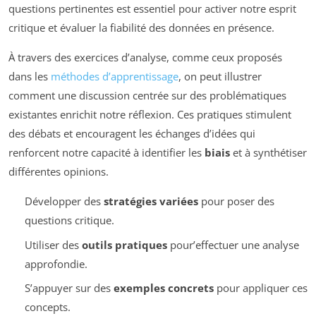
questions pertinentes est essentiel pour activer notre esprit
critique et évaluer la fiabilité des données en présence.
À travers des exercices d’analyse, comme ceux proposés
dans les
méthodes d’apprentissage
, on peut illustrer
comment une discussion centrée sur des problématiques
existantes enrichit notre réflexion. Ces pratiques stimulent
des débats et encouragent les échanges d’idées qui
renforcent notre capacité à identifier les
biais
et à synthétiser
différentes opinions.
Développer des
stratégies variées
pour poser des
questions critique.
Utiliser des
outils pratiques
pour’effectuer une analyse
approfondie.
S’appuyer sur des
exemples concrets
pour appliquer ces
concepts.