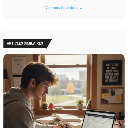
Voir tous les articles →
ARTICLES SIMILAIRES