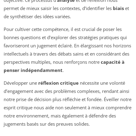
permet de mieux saisir les contextes, d’identifier les
biais
et
de synthétiser des idées variées.
Pour cultiver cette compétence, il est crucial de poser les
bonnes questions et d’explorer des stratégies pratiques qui
favoriseront un jugement éclairé. En élargissant nos horizons
intellectuels à travers des débats sains et en considérant des
perspectives multiples, nous renforçons notre
capacité à
penser indépendamment
.
Développer une
réflexion critique
nécessite une volonté
d’engagement avec des problèmes complexes, rendant ainsi
notre prise de décision plus réfléchie et fondée. Éveiller notre
esprit critique nous aide non seulement à mieux comprendre
notre environnement, mais également à défendre des
jugements basés sur des preuves solides.