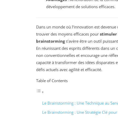
développement de solutions efficaces.
Dans un monde où l’innovation est devenue un 
trouver des moyens efficaces pour
stimuler 
brainstorming
s’avère être un outil puissant
En réunissant des esprits différents dans un c
non conventionnelles et encourage une réflex
capacité à transformer des idées disparates 
défis actuels avec agilité et efficacité.
Table of Contents
Le Brainstorming : Une Technique au Servi
Le Brainstorming : Une Stratégie Clé pour 