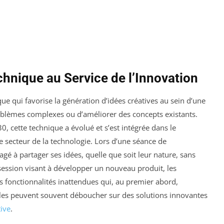
chnique au Service de l’Innovation
 qui favorise la génération d’idées créatives au sein d’une
blèmes complexes ou d’améliorer des concepts existants.
, cette technique a évolué et s’est intégrée dans le
 secteur de la technologie. Lors d’une séance de
gé à partager ses idées, quelle que soit leur nature, sans
ession visant à développer un nouveau produit, les
 fonctionnalités inattendues qui, au premier abord,
olles peuvent souvent déboucher sur des solutions innovantes
tive
.