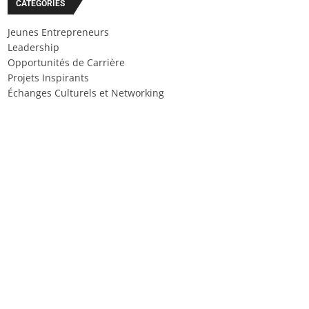
CATÉGORIES
Jeunes Entrepreneurs
Leadership
Opportunités de Carrière
Projets Inspirants
Échanges Culturels et Networking