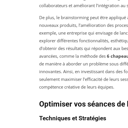
collaborateurs et améliorant l’intégration au 
De plus, le brainstorming peut être appliqué 
nouveaux produits, l’amélioration des proces
exemple, une entreprise qui envisage de lanc
explorer différentes fonctionnalités, esthétiq
d’obtenir des résultats qui répondent aux bes
avancées, comme la méthode des
6 chapea
de manière à aborder un problème sous différ
innovantes. Ainsi, en investissant dans des f
seulement maximiser l’efficacité de leurs se
compétence créative de leurs équipes.
Optimiser vos séances de
Techniques et Stratégies