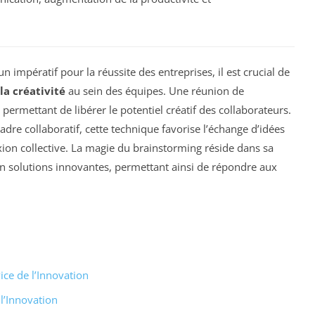
impératif pour la réussite des entreprises, il est crucial de
la créativité
au sein des équipes. Une réunion de
 permettant de libérer le potentiel créatif des collaborateurs.
adre collaboratif, cette technique favorise l’échange d’idées
ion collective. La magie du brainstorming réside dans sa
en solutions innovantes, permettant ainsi de répondre aux
ce de l’Innovation
l’Innovation