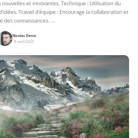
 nouvelles et innovantes. Technique : Utilisation du
’idées. Travail d’équipe : Encourage la collaboration et
ge des connaissances. …
Nicolas Denis
8 avril 2025