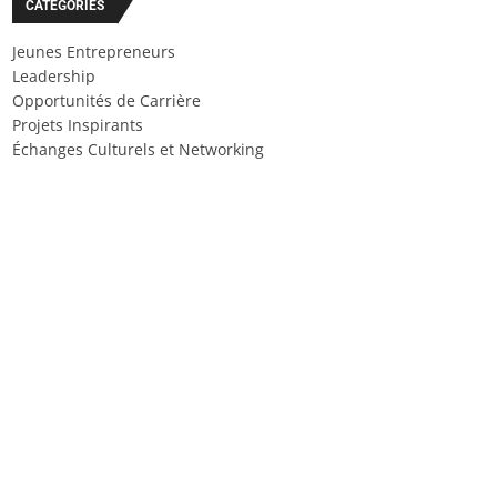
CATÉGORIES
Jeunes Entrepreneurs
Leadership
Opportunités de Carrière
Projets Inspirants
Échanges Culturels et Networking