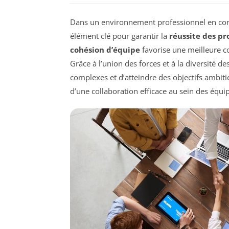
Dans un environnement professionnel en con
élément clé pour garantir la
réussite des pr
cohésion d’équipe
favorise une meilleure co
Grâce à l’union des forces et à la diversité d
complexes et d’atteindre des objectifs ambitie
d’une collaboration efficace au sein des équip