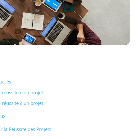
succès
réussite d’un projet
réussite d’un projet
aux
 la Réussite des Projets