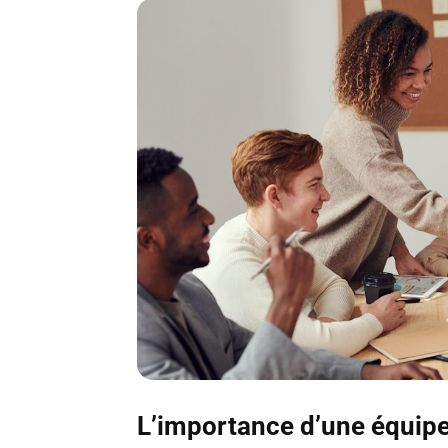
L’importance d’une équipe