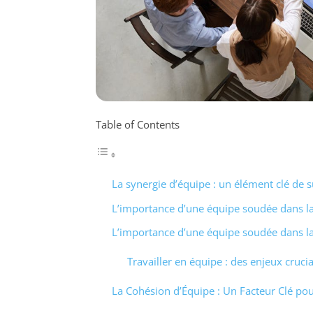
Table of Contents
La synergie d’équipe : un élément clé de 
L’importance d’une équipe soudée dans la 
L’importance d’une équipe soudée dans la 
Travailler en équipe : des enjeux cruci
La Cohésion d’Équipe : Un Facteur Clé pour