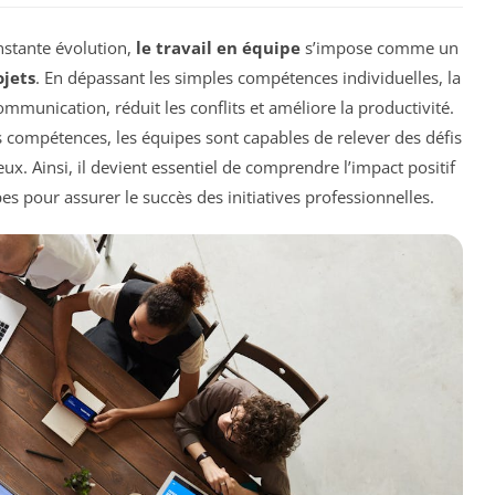
stante évolution,
le travail en équipe
s’impose comme un
ojets
. En dépassant les simples compétences individuelles, la
mmunication, réduit les conflits et améliore la productivité.
es compétences, les équipes sont capables de relever des défis
ux. Ainsi, il devient essentiel de comprendre l’impact positif
es pour assurer le succès des initiatives professionnelles.