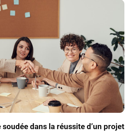
 soudée dans la réussite d’un projet