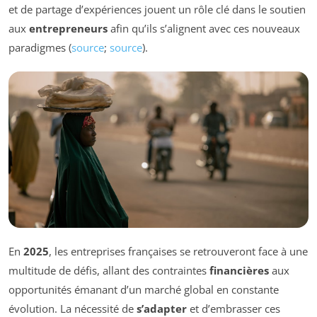
et de partage d’expériences jouent un rôle clé dans le soutien
aux
entrepreneurs
afin qu’ils s’alignent avec ces nouveaux
paradigmes (
source
;
source
).
En
2025
, les entreprises françaises se retrouveront face à une
multitude de défis, allant des contraintes
financières
aux
opportunités émanant d’un marché global en constante
évolution. La nécessité de
s’adapter
et d’embrasser ces