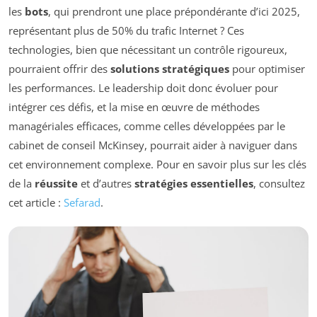
les
bots
, qui prendront une place prépondérante d’ici 2025,
représentant plus de 50% du trafic Internet ? Ces
technologies, bien que nécessitant un contrôle rigoureux,
pourraient offrir des
solutions stratégiques
pour optimiser
les performances. Le leadership doit donc évoluer pour
intégrer ces défis, et la mise en œuvre de méthodes
managériales efficaces, comme celles développées par le
cabinet de conseil McKinsey, pourrait aider à naviguer dans
cet environnement complexe. Pour en savoir plus sur les clés
de la
réussite
et d’autres
stratégies essentielles
, consultez
cet article :
Sefarad
.