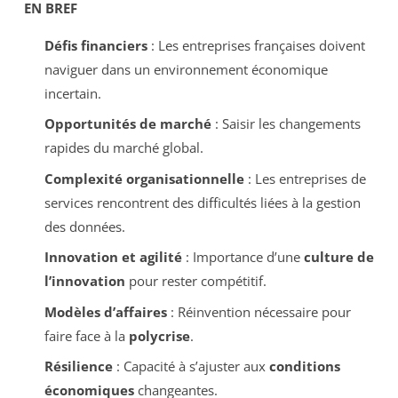
EN BREF
Défis financiers
: Les entreprises françaises doivent
naviguer dans un environnement économique
incertain.
Opportunités de marché
: Saisir les changements
rapides du marché global.
Complexité organisationnelle
: Les entreprises de
services rencontrent des difficultés liées à la gestion
des données.
Innovation et agilité
: Importance d’une
culture de
l’innovation
pour rester compétitif.
Modèles d’affaires
: Réinvention nécessaire pour
faire face à la
polycrise
.
Résilience
: Capacité à s’ajuster aux
conditions
économiques
changeantes.