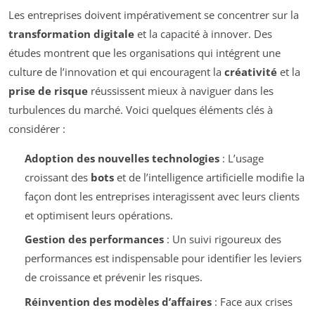
Les entreprises doivent impérativement se concentrer sur la
transformation digitale
et la capacité à innover. Des
études montrent que les organisations qui intégrent une
culture de l’innovation et qui encouragent la
créativité
et la
prise de risque
réussissent mieux à naviguer dans les
turbulences du marché. Voici quelques éléments clés à
considérer :
Adoption des nouvelles technologies
: L’usage
croissant des
bots
et de l’intelligence artificielle modifie la
façon dont les entreprises interagissent avec leurs clients
et optimisent leurs opérations.
Gestion des performances
: Un suivi rigoureux des
performances est indispensable pour identifier les leviers
de croissance et prévenir les risques.
Réinvention des modèles d’affaires
: Face aux crises