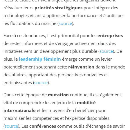
réévaluer leurs
priorités stratégiques
pour intégrer des
technologies visant à optimiser la performance et à anticiper
les fluctuations du marché (
source
).
Face à ces tendances, il est primordial pour les
entreprises
de rester informées et de s’engager activement dans des
initiatives vers un développement plus durable (
source
). De
plus, le
leadership féminin
émerge comme un levier
potentiellement soutenant cette
réinvention
dans le monde
des affaires, apportant des perspectives nouvelles et
enrichissantes (
source
).
Dans cette époque de
mutation
continue, il est également
vital de comprendre les enjeux de la
mobilité
internationale
et les moyens d’en bénéficier pour
maximiser les compétences et l’expertise disponibles
(
source
). Les
conférences
comme outils d’échange de savoir