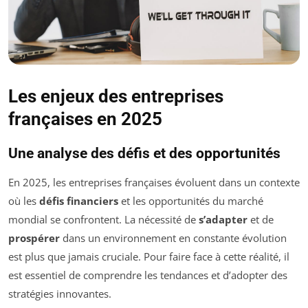
Les enjeux des entreprises
françaises en 2025
Une analyse des défis et des opportunités
En 2025, les entreprises françaises évoluent dans un contexte
où les
défis financiers
et les opportunités du marché
mondial se confrontent. La nécessité de
s’adapter
et de
prospérer
dans un environnement en constante évolution
est plus que jamais cruciale. Pour faire face à cette réalité, il
est essentiel de comprendre les tendances et d’adopter des
stratégies innovantes.