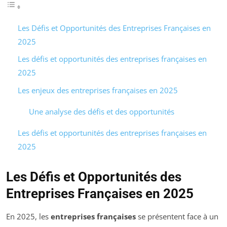
Les Défis et Opportunités des Entreprises Françaises en
2025
Les défis et opportunités des entreprises françaises en
2025
Les enjeux des entreprises françaises en 2025
Une analyse des défis et des opportunités
Les défis et opportunités des entreprises françaises en
2025
Les Défis et Opportunités des
Entreprises Françaises en 2025
En 2025, les
entreprises françaises
se présentent face à un