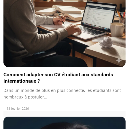
Comment adapter son CV étudiant aux standards
internationaux ?
Dans un monde de plus en plus connecté, les étudiants sont
nombreux à postuler…
18 février 2026