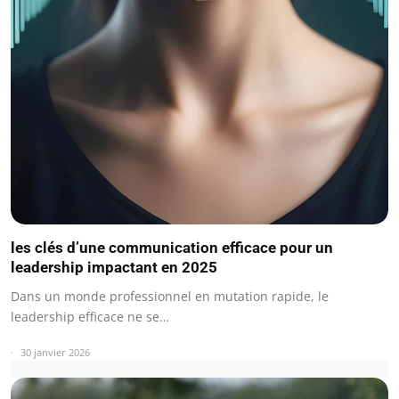
les clés d’une communication efficace pour un
leadership impactant en 2025
Dans un monde professionnel en mutation rapide, le
leadership efficace ne se…
30 janvier 2026