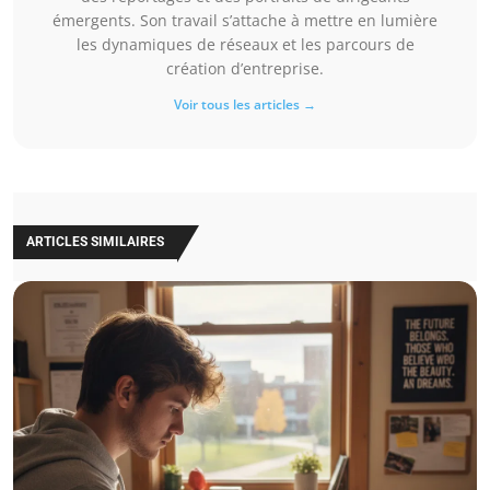
émergents. Son travail s’attache à mettre en lumière
les dynamiques de réseaux et les parcours de
création d’entreprise.
Voir tous les articles →
ARTICLES SIMILAIRES