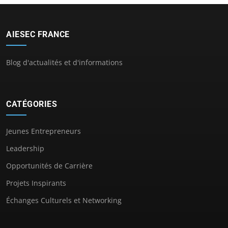
AIESEC FRANCE
Blog d'actualités et d'informations
CATÉGORIES
Jeunes Entrepreneurs
Leadership
Opportunités de Carrière
Projets Inspirants
Échanges Culturels et Networking