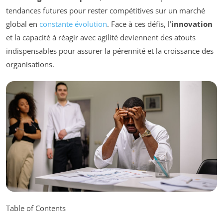
tendances futures pour rester compétitives sur un marché
global en
constante évolution
. Face à ces défis, l’
innovation
et la capacité à réagir avec agilité deviennent des atouts
indispensables pour assurer la pérennité et la croissance des
organisations.
Table of Contents