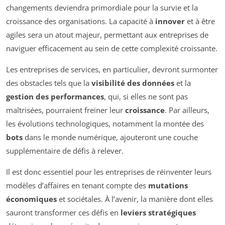
changements deviendra primordiale pour la survie et la
croissance des organisations. La capacité à
innover
et à être
agiles sera un atout majeur, permettant aux entreprises de
naviguer efficacement au sein de cette complexité croissante.
Les entreprises de services, en particulier, devront surmonter
des obstacles tels que la
visibilité des données
et la
gestion des performances
, qui, si elles ne sont pas
maîtrisées, pourraient freiner leur
croissance
. Par ailleurs,
les évolutions technologiques, notamment la montée des
bots
dans le monde numérique, ajouteront une couche
supplémentaire de défis à relever.
Il est donc essentiel pour les entreprises de réinventer leurs
modèles d’affaires en tenant compte des
mutations
économiques
et sociétales. À l’avenir, la manière dont elles
sauront transformer ces défis en
leviers stratégiques