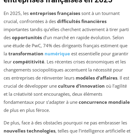
En 2025, les
entreprises françaises
sont à un tournant
crucial, confrontées à des
difficultés financières
importantes tandis qu’elles cherchent activement à tirer parti
des
opportunités
d’un marché en rapide évolution. Selon
une étude de PwC, 74% des dirigeants français estiment que
la
transformation
numérique
est essentielle pour garantir
leur
compétitivité
. Les récentes crises économiques et les
changements sociopolitiques accentuent la nécessité pour
ces entreprises de réinventer leurs
modèles d’affaires
. Il est
crucial de développer une
culture d’innovation
où l’agilité
et la créativité sont encouragées, deux éléments
fondamentaux pour s’adapter à une
concurrence mondiale
de plus en plus féroce.
De plus, face à des obstacles pourquoi ne pas embrasser les
nouvelles technologies
, telles que l’intelligence artificielle et