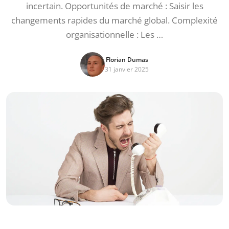
incertain. Opportunités de marché : Saisir les
changements rapides du marché global. Complexité
organisationnelle : Les …
Florian Dumas
31 janvier 2025