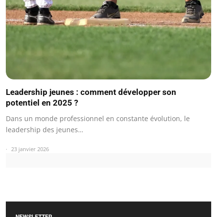
Leadership jeunes : comment développer son
potentiel en 2025 ?
Dans un monde professionnel en constante évolution, le
leadership des jeunes…
23 janvier 2026
NEWSLETTER