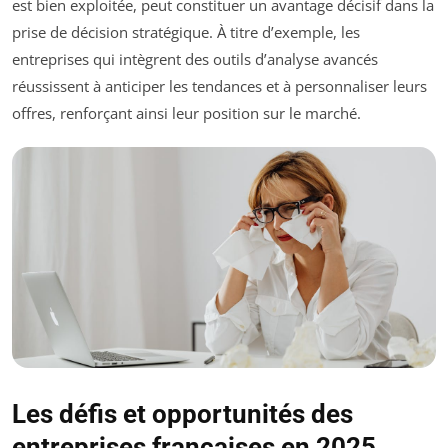
est bien exploitée, peut constituer un avantage décisif dans la
prise de décision stratégique. À titre d’exemple, les
entreprises qui intègrent des outils d’analyse avancés
réussissent à anticiper les tendances et à personnaliser leurs
offres, renforçant ainsi leur position sur le marché.
Les défis et opportunités des
entreprises françaises en 2025