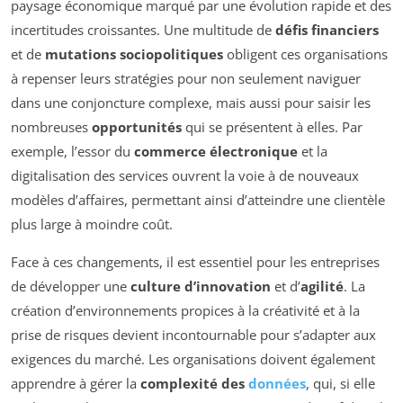
paysage économique marqué par une évolution rapide et des
incertitudes croissantes. Une multitude de
défis financiers
et de
mutations sociopolitiques
obligent ces organisations
à repenser leurs stratégies pour non seulement naviguer
dans une conjoncture complexe, mais aussi pour saisir les
nombreuses
opportunités
qui se présentent à elles. Par
exemple, l’essor du
commerce électronique
et la
digitalisation des services ouvrent la voie à de nouveaux
modèles d’affaires, permettant ainsi d’atteindre une clientèle
plus large à moindre coût.
Face à ces changements, il est essentiel pour les entreprises
de développer une
culture d’innovation
et d’
agilité
. La
création d’environnements propices à la créativité et à la
prise de risques devient incontournable pour s’adapter aux
exigences du marché. Les organisations doivent également
apprendre à gérer la
complexité des
données
, qui, si elle