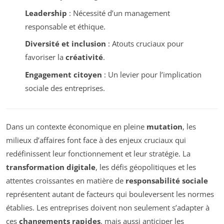
Leadership
: Nécessité d’un management
responsable et éthique.
Diversité et inclusion
: Atouts cruciaux pour
favoriser la
créativité
.
Engagement citoyen
: Un levier pour l’implication
sociale des entreprises.
Dans un contexte économique en pleine
mutation
, les
milieux d’affaires font face à des enjeux cruciaux qui
redéfinissent leur fonctionnement et leur stratégie. La
transformation digitale
, les défis géopolitiques et les
attentes croissantes en matière de
responsabilité sociale
représentent autant de facteurs qui bouleversent les normes
établies. Les entreprises doivent non seulement s’adapter à
ces
changements rapides
, mais aussi anticiper les