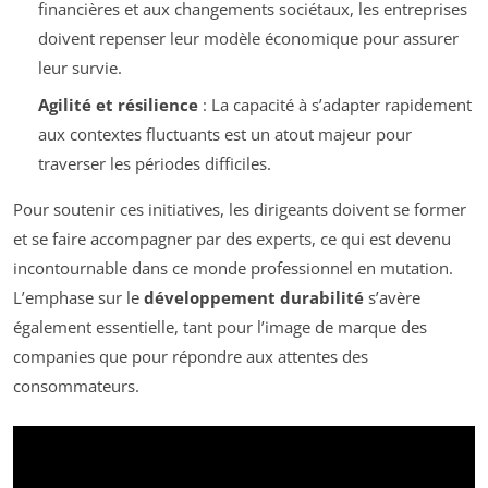
financières et aux changements sociétaux, les entreprises
doivent repenser leur modèle économique pour assurer
leur survie.
Agilité et résilience
: La capacité à s’adapter rapidement
aux contextes fluctuants est un atout majeur pour
traverser les périodes difficiles.
Pour soutenir ces initiatives, les dirigeants doivent se former
et se faire accompagner par des experts, ce qui est devenu
incontournable dans ce monde professionnel en mutation.
L’emphase sur le
développement durabilité
s’avère
également essentielle, tant pour l’image de marque des
companies que pour répondre aux attentes des
consommateurs.