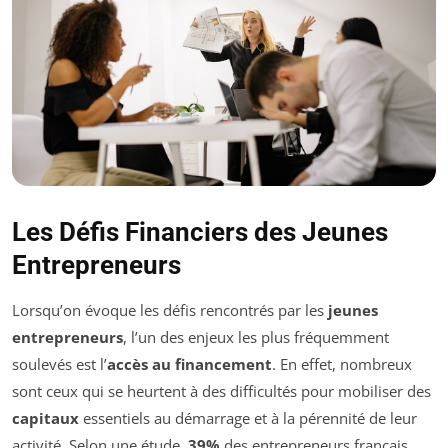
Les Défis Financiers des Jeunes
Entrepreneurs
Lorsqu’on évoque les défis rencontrés par les
jeunes
entrepreneurs
, l’un des enjeux les plus fréquemment
soulevés est l’
accès au financement
. En effet, nombreux
sont ceux qui se heurtent à des difficultés pour mobiliser des
capitaux
essentiels au démarrage et à la pérennité de leur
activité. Selon une étude,
39%
des entrepreneurs français