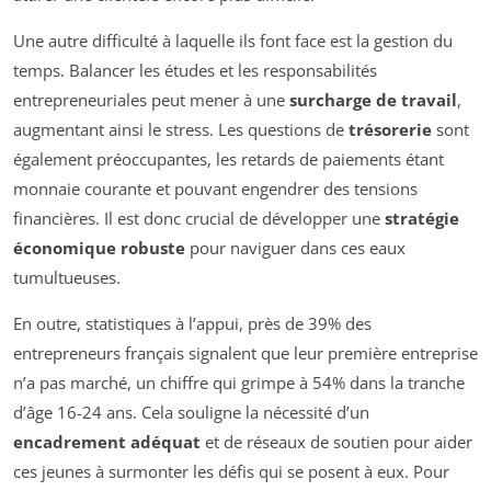
Une autre difficulté à laquelle ils font face est la gestion du
temps. Balancer les études et les responsabilités
entrepreneuriales peut mener à une
surcharge de travail
,
augmentant ainsi le stress. Les questions de
trésorerie
sont
également préoccupantes, les retards de paiements étant
monnaie courante et pouvant engendrer des tensions
financières. Il est donc crucial de développer une
stratégie
économique robuste
pour naviguer dans ces eaux
tumultueuses.
En outre, statistiques à l’appui, près de 39% des
entrepreneurs français signalent que leur première entreprise
n’a pas marché, un chiffre qui grimpe à 54% dans la tranche
d’âge 16-24 ans. Cela souligne la nécessité d’un
encadrement adéquat
et de réseaux de soutien pour aider
ces jeunes à surmonter les défis qui se posent à eux. Pour