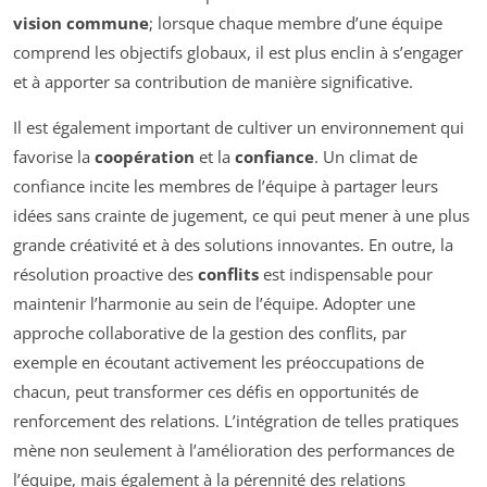
vision commune
; lorsque chaque membre d’une équipe
comprend les objectifs globaux, il est plus enclin à s’engager
et à apporter sa contribution de manière significative.
Il est également important de cultiver un environnement qui
favorise la
coopération
et la
confiance
. Un climat de
confiance incite les membres de l’équipe à partager leurs
idées sans crainte de jugement, ce qui peut mener à une plus
grande créativité et à des solutions innovantes. En outre, la
résolution proactive des
conflits
est indispensable pour
maintenir l’harmonie au sein de l’équipe. Adopter une
approche collaborative de la gestion des conflits, par
exemple en écoutant activement les préoccupations de
chacun, peut transformer ces défis en opportunités de
renforcement des relations. L’intégration de telles pratiques
mène non seulement à l’amélioration des performances de
l’équipe, mais également à la pérennité des relations