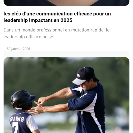
les clés d’une communication efficace pour un
leadership impactant en 2025
Dans un monde professionnel en mutation rapide, le
leadership efficace ne se…
30 janvier 2026