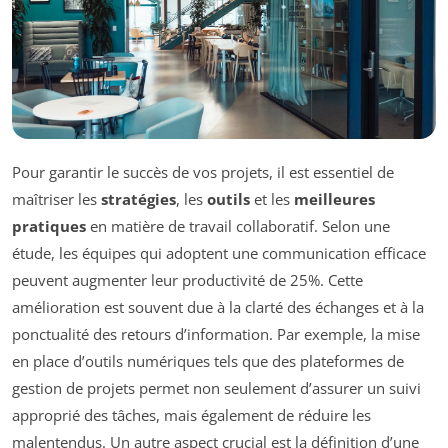
Pour garantir le succès de vos projets, il est essentiel de
maîtriser les
stratégies
, les
outils
et les
meilleures
pratiques
en matière de travail collaboratif. Selon une
étude, les équipes qui adoptent une communication efficace
peuvent augmenter leur productivité de 25%. Cette
amélioration est souvent due à la clarté des échanges et à la
ponctualité des retours d’information. Par exemple, la mise
en place d’outils numériques tels que des plateformes de
gestion de projets permet non seulement d’assurer un suivi
approprié des tâches, mais également de réduire les
malentendus. Un autre aspect crucial est la définition d’une