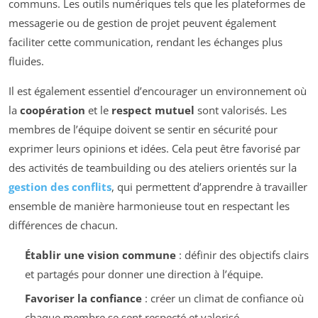
communs. Les outils numériques tels que les plateformes de
messagerie ou de gestion de projet peuvent également
faciliter cette communication, rendant les échanges plus
fluides.
Il est également essentiel d’encourager un environnement où
la
coopération
et le
respect mutuel
sont valorisés. Les
membres de l’équipe doivent se sentir en sécurité pour
exprimer leurs opinions et idées. Cela peut être favorisé par
des activités de teambuilding ou des ateliers orientés sur la
gestion des conflits
, qui permettent d’apprendre à travailler
ensemble de manière harmonieuse tout en respectant les
différences de chacun.
Établir une vision commune
: définir des objectifs clairs
et partagés pour donner une direction à l’équipe.
Favoriser la confiance
: créer un climat de confiance où
chaque membre se sent respecté et valorisé.