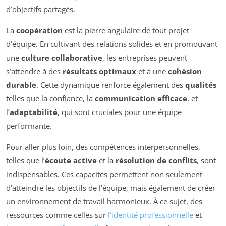
d’objectifs partagés.
La
coopération
est la pierre angulaire de tout projet
d’équipe. En cultivant des relations solides et en promouvant
une
culture collaborative
, les entreprises peuvent
s’attendre à des
résultats optimaux
et à une
cohésion
durable
. Cette dynamique renforce également des
qualités
telles que la confiance, la
communication efficace
, et
l’
adaptabilité
, qui sont cruciales pour une équipe
performante.
Pour aller plus loin, des compétences interpersonnelles,
telles que l’
écoute active
et la
résolution de conflits
, sont
indispensables. Ces capacités permettent non seulement
d’atteindre les objectifs de l’équipe, mais également de créer
un environnement de travail harmonieux. À ce sujet, des
ressources comme celles sur
l’identité professionnelle
et