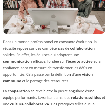
Dans un monde professionnel en constante évolution, la
réussite repose sur des compétences de
collaboration
solides. En effet, les équipes qui adoptent une
communication
efficace, fondée sur l’
écoute active
et la
confiance, sont en mesure de transformer les défis en
opportunités. Cela passe par la définition d’une
vision
commune
et le partage des ressources.
La
coopération
se révèle être la pierre angulaire d’une
équipe performante, favorisant ainsi des
relations solides
et
une
culture collaborative
. Des pratiques telles que la