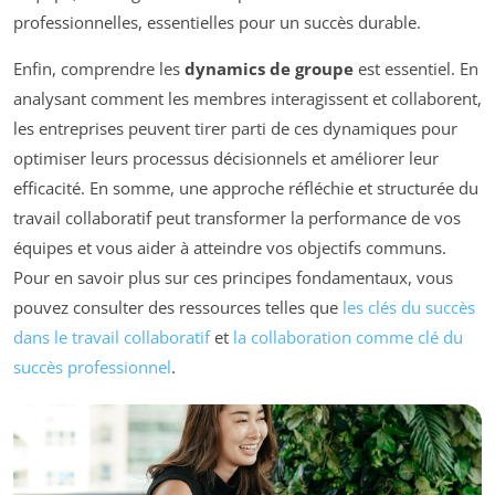
professionnelles, essentielles pour un succès durable.
Enfin, comprendre les
dynamics de groupe
est essentiel. En
analysant comment les membres interagissent et collaborent,
les entreprises peuvent tirer parti de ces dynamiques pour
optimiser leurs processus décisionnels et améliorer leur
efficacité. En somme, une approche réfléchie et structurée du
travail collaboratif peut transformer la performance de vos
équipes et vous aider à atteindre vos objectifs communs.
Pour en savoir plus sur ces principes fondamentaux, vous
pouvez consulter des ressources telles que
les clés du succès
dans le travail collaboratif
et
la collaboration comme clé du
succès professionnel
.