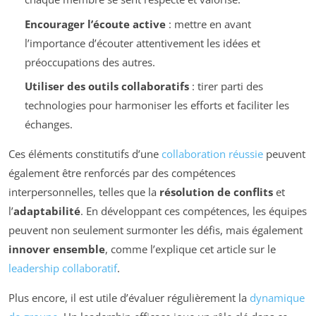
Encourager l’écoute active
: mettre en avant
l’importance d’écouter attentivement les idées et
préoccupations des autres.
Utiliser des outils collaboratifs
: tirer parti des
technologies pour harmoniser les efforts et faciliter les
échanges.
Ces éléments constitutifs d’une
collaboration réussie
peuvent
également être renforcés par des compétences
interpersonnelles, telles que la
résolution de conflits
et
l’
adaptabilité
. En développant ces compétences, les équipes
peuvent non seulement surmonter les défis, mais également
innover ensemble
, comme l’explique cet article sur le
leadership collaboratif
.
Plus encore, il est utile d’évaluer régulièrement la
dynamique