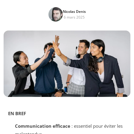
Nicolas Denis
6 mars 2025
EN BREF
Communication efficace
: essentiel pour éviter les
malentendus.