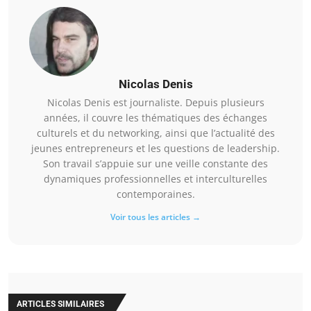
Nicolas Denis
Nicolas Denis est journaliste. Depuis plusieurs
années, il couvre les thématiques des échanges
culturels et du networking, ainsi que l’actualité des
jeunes entrepreneurs et les questions de leadership.
Son travail s’appuie sur une veille constante des
dynamiques professionnelles et interculturelles
contemporaines.
Voir tous les articles →
ARTICLES SIMILAIRES