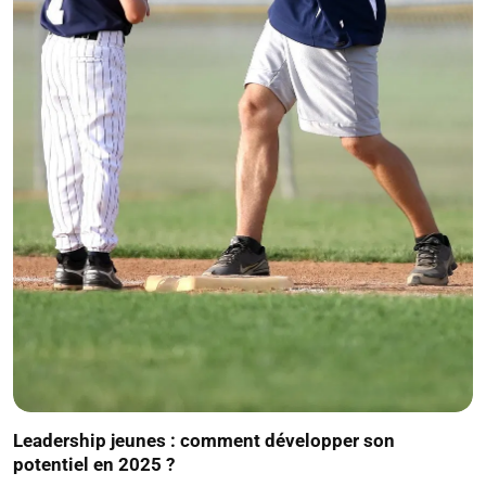
Leadership jeunes : comment développer son
potentiel en 2025 ?