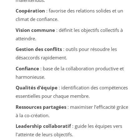
Coopération
: favorise des relations solides et un
climat de confiance.
Vision commune
: définit les objectifs collectifs à
atteindre.
Gestion des conflits
: outils pour résoudre les
désaccords rapidement.
Confiance
: base de la collaboration productive et
harmonieuse.
Qualités d’équipe
: identification des compétences
essentielles pour chaque membre.
Ressources partagées
: maximiser l’efficacité grâce
à la co-création.
Leadership collaboratif
: guide les équipes vers
l’atteinte de leurs objectifs.