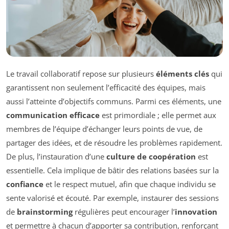
Le travail collaboratif repose sur plusieurs
éléments clés
qui
garantissent non seulement l’efficacité des équipes, mais
aussi l’atteinte d’objectifs communs. Parmi ces éléments, une
communication efficace
est primordiale ; elle permet aux
membres de l’équipe d’échanger leurs points de vue, de
partager des idées, et de résoudre les problèmes rapidement.
De plus, l’instauration d’une
culture de coopération
est
essentielle. Cela implique de bâtir des relations basées sur la
confiance
et le respect mutuel, afin que chaque individu se
sente valorisé et écouté. Par exemple, instaurer des sessions
de
brainstorming
régulières peut encourager l’
innovation
et permettre à chacun d’apporter sa contribution, renforçant