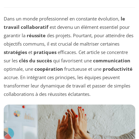
Dans un monde professionnel en constante évolution,
le
travail collaboratif
est devenu un élément essentiel pour
garantir la
réussite
des projets. Pourtant, pour atteindre des
objectifs communs, il est crucial de maîtriser certaines
stratégies
et
pratiques
efficaces. Cet article se concentre
sur les
clés du succès
qui favorisent une
communication
optimale, une
coopération
fructueuse et une
productivité
accrue. En intégrant ces principes, les équipes peuvent
transformer leur dynamique de travail et passer de simples
collaborations à des réussites éclatantes.