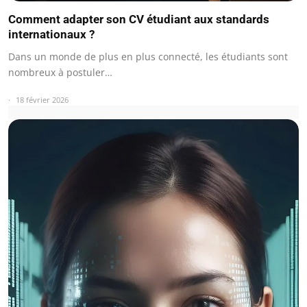
Comment adapter son CV étudiant aux standards
internationaux ?
Dans un monde de plus en plus connecté, les étudiants sont
nombreux à postuler…
18 février 2026