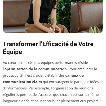
Transformer l’Efficacité de Votre
Équipe
Au cœur du succès des équipes performantes réside
l’
optimisation de la communication
. Pour améliorer la
productivité, il est crucial d’établir des
canaux de
communication clairs
qui encouragent le partage d’idées et
d’informations. Par exemple, l’organisation de réunions
régulières permet de s’assurer que chacun est sur la même
longueur d’onde et peut contribuer pleinement aux projets