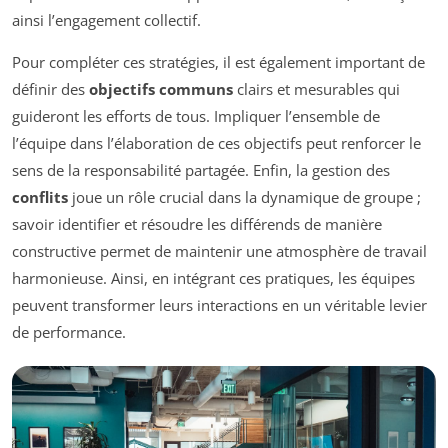
ainsi l’engagement collectif.
Pour compléter ces stratégies, il est également important de
définir des
objectifs communs
clairs et mesurables qui
guideront les efforts de tous. Impliquer l’ensemble de
l’équipe dans l’élaboration de ces objectifs peut renforcer le
sens de la responsabilité partagée. Enfin, la gestion des
conflits
joue un rôle crucial dans la dynamique de groupe ;
savoir identifier et résoudre les différends de manière
constructive permet de maintenir une atmosphère de travail
harmonieuse. Ainsi, en intégrant ces pratiques, les équipes
peuvent transformer leurs interactions en un véritable levier
de performance.