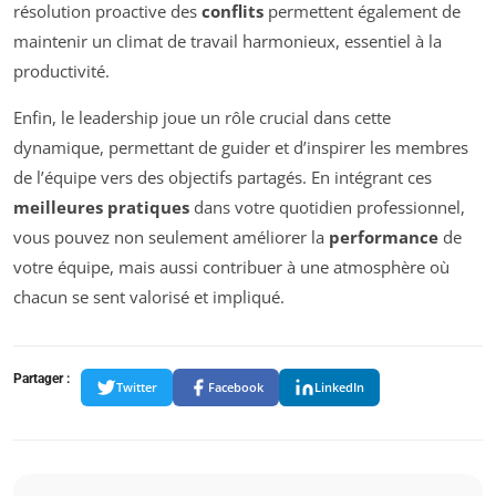
résolution proactive des
conflits
permettent également de
maintenir un climat de travail harmonieux, essentiel à la
productivité.
Enfin, le leadership joue un rôle crucial dans cette
dynamique, permettant de guider et d’inspirer les membres
de l’équipe vers des objectifs partagés. En intégrant ces
meilleures pratiques
dans votre quotidien professionnel,
vous pouvez non seulement améliorer la
performance
de
votre équipe, mais aussi contribuer à une atmosphère où
chacun se sent valorisé et impliqué.
Partager :
Twitter
Facebook
LinkedIn