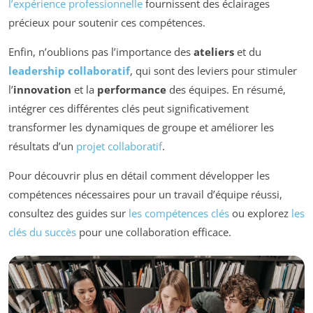
l’expérience professionnelle
fournissent des éclairages
précieux pour soutenir ces compétences.
Enfin, n’oublions pas l’importance des
ateliers
et du
leadership collaboratif
, qui sont des leviers pour stimuler
l’
innovation
et la
performance
des équipes. En résumé,
intégrer ces différentes clés peut significativement
transformer les dynamiques de groupe et améliorer les
résultats d’un
projet collaboratif
.
Pour découvrir plus en détail comment développer les
compétences nécessaires pour un travail d’équipe réussi,
consultez des guides sur
les compétences clés
ou explorez
les
clés du succès
pour une collaboration efficace.