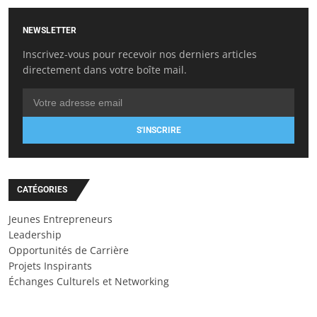
NEWSLETTER
Inscrivez-vous pour recevoir nos derniers articles
directement dans votre boîte mail.
S'INSCRIRE
CATÉGORIES
Jeunes Entrepreneurs
Leadership
Opportunités de Carrière
Projets Inspirants
Échanges Culturels et Networking