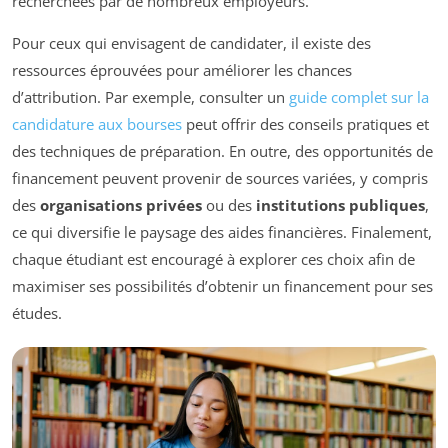
recherchées par de nombreux employeurs.
Pour ceux qui envisagent de candidater, il existe des
ressources éprouvées pour améliorer les chances
d’attribution. Par exemple, consulter un
guide complet sur la
candidature aux bourses
peut offrir des conseils pratiques et
des techniques de préparation. En outre, des opportunités de
financement peuvent provenir de sources variées, y compris
des
organisations privées
ou des
institutions publiques
,
ce qui diversifie le paysage des aides financières. Finalement,
chaque étudiant est encouragé à explorer ces choix afin de
maximiser ses possibilités d’obtenir un financement pour ses
études.