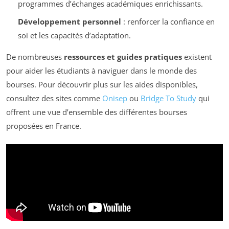
programmes d’échanges académiques enrichissants.
Développement personnel
: renforcer la confiance en
soi et les capacités d’adaptation.
De nombreuses
ressources et guides pratiques
existent
pour aider les étudiants à naviguer dans le monde des
bourses. Pour découvrir plus sur les aides disponibles,
consultez des sites comme
Onisep
ou
Bridge To Study
qui
offrent une vue d’ensemble des différentes bourses
proposées en France.