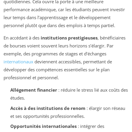
quotidiennes. Cela ouvre la porte à une meilleure
performance académique, car les étudiants peuvent investir
leur temps dans l’apprentissage et le développement
personnel plutôt que dans des emplois à temps partiel.
En accédant à des
institutions prestigieuses
, bénéficiaires
de bourses voient souvent leurs horizons s’élargir. Par
exemple, des programmes de stages et d’échanges
internationaux
deviennent accessibles, permettant de
développer des compétences essentielles sur le plan
professionnel et personnel.
Allégement financier
: réduire le stress lié aux coûts des
études.
Accès à des institutions de renom
: élargir son réseau
et ses opportunités professionnelles.
Opportunités internationales
: intégrer des