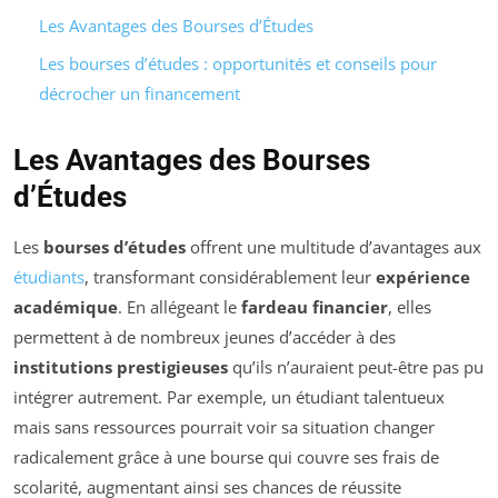
Les Avantages des Bourses d’Études
Les bourses d’études : opportunités et conseils pour
décrocher un financement
Les Avantages des Bourses
d’Études
Les
bourses d’études
offrent une multitude d’avantages aux
étudiants
, transformant considérablement leur
expérience
académique
. En allégeant le
fardeau financier
, elles
permettent à de nombreux jeunes d’accéder à des
institutions prestigieuses
qu’ils n’auraient peut-être pas pu
intégrer autrement. Par exemple, un étudiant talentueux
mais sans ressources pourrait voir sa situation changer
radicalement grâce à une bourse qui couvre ses frais de
scolarité, augmentant ainsi ses chances de réussite