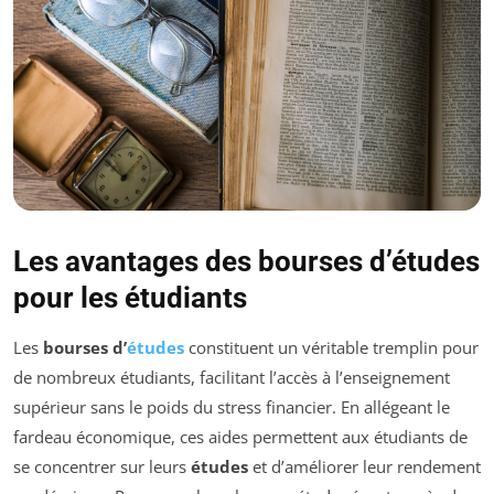
Les avantages des bourses d’études
pour les étudiants
Les
bourses d’
études
constituent un véritable tremplin pour
de nombreux étudiants, facilitant l’accès à l’enseignement
supérieur sans le poids du stress financier. En allégeant le
fardeau économique, ces aides permettent aux étudiants de
se concentrer sur leurs
études
et d’améliorer leur rendement