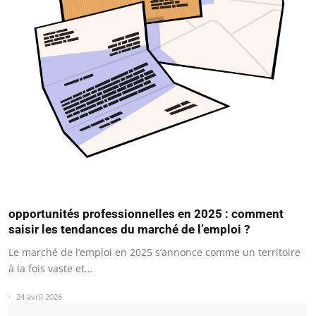
opportunités professionnelles en 2025 : comment
saisir les tendances du marché de l’emploi ?
Le marché de l’emploi en 2025 s’annonce comme un territoire
à la fois vaste et…
24 avril 2026