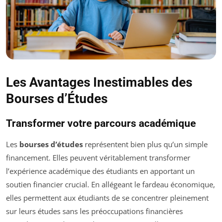
Les Avantages Inestimables des
Bourses d’Études
Transformer votre parcours académique
Les
bourses d’études
représentent bien plus qu’un simple
financement. Elles peuvent véritablement transformer
l’expérience académique des étudiants en apportant un
soutien financier crucial. En allégeant le fardeau économique,
elles permettent aux étudiants de se concentrer pleinement
sur leurs études sans les préoccupations financières