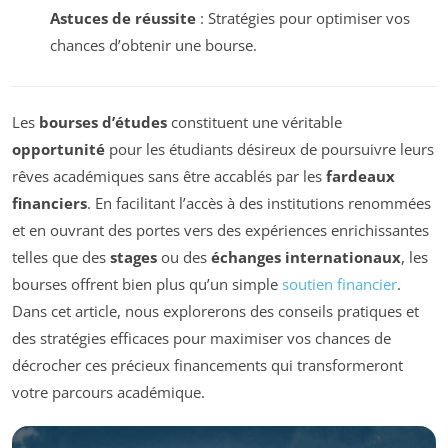
Astuces de réussite
: Stratégies pour optimiser vos
chances d’obtenir une bourse.
Les
bourses d’études
constituent une véritable
opportunité
pour les étudiants désireux de poursuivre leurs
rêves académiques sans être accablés par les
fardeaux
financiers
. En facilitant l’accès à des institutions renommées
et en ouvrant des portes vers des expériences enrichissantes
telles que des
stages
ou des
échanges internationaux
, les
bourses offrent bien plus qu’un simple
soutien financier
.
Dans cet article, nous explorerons des conseils pratiques et
des stratégies efficaces pour maximiser vos chances de
décrocher ces précieux financements qui transformeront
votre parcours académique.