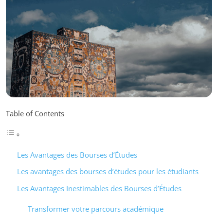
Table of Contents
Les Avantages des Bourses d’Études
Les avantages des bourses d’études pour les étudiants
Les Avantages Inestimables des Bourses d’Études
Transformer votre parcours académique