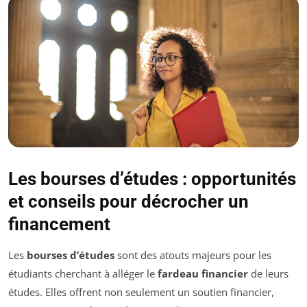
Les bourses d’études : opportunités
et conseils pour décrocher un
financement
Les
bourses d’études
sont des atouts majeurs pour les
étudiants cherchant à alléger le
fardeau financier
de leurs
études. Elles offrent non seulement un soutien financier,