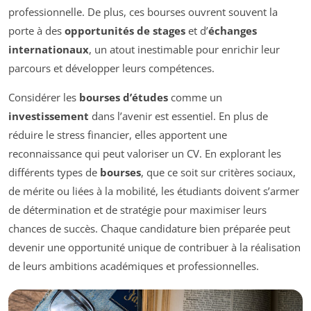
professionnelle. De plus, ces bourses ouvrent souvent la
porte à des
opportunités de stages
et d’
échanges
internationaux
, un atout inestimable pour enrichir leur
parcours et développer leurs compétences.
Considérer les
bourses d’études
comme un
investissement
dans l’avenir est essentiel. En plus de
réduire le stress financier, elles apportent une
reconnaissance qui peut valoriser un CV. En explorant les
différents types de
bourses
, que ce soit sur critères sociaux,
de mérite ou liées à la mobilité, les étudiants doivent s’armer
de détermination et de stratégie pour maximiser leurs
chances de succès. Chaque candidature bien préparée peut
devenir une opportunité unique de contribuer à la réalisation
de leurs ambitions académiques et professionnelles.