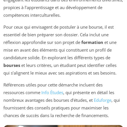
propices à l’apprentissage et au développement de
compétences interculturelles.
Pour ceux qui envisagent de postuler à une bourse, il est
essentiel de bien préparer son dossier. Cela inclut une
réflexion approfondie sur son projet de
formation
et une
mise en avant des éléments qui constituent un profil de
candidature solide. En explorant les différents types de
bourses
et leurs critères, un étudiant peut identifier celles
qui s’alignent le mieux avec ses aspirations et ses besoins.
Références utiles pour cette démarche incluent des
ressources comme
Info Études
, qui présente en détail les
nombreux avantages des bourses d’études, et
Eduforge
, qui
fournissent des conseils pratiques pour maximiser les
chances de succès dans la recherche de financements.