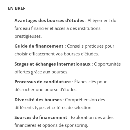
EN BREF
Avantages des bourses d’études
: Allègement du
fardeau financier et accès à des institutions
prestigieuses.
Guide de financement
: Conseils pratiques pour
choisir efficacement vos bourses d’études.
Stages et échanges internationaux
: Opportunités
offertes grâce aux bourses.
Processus de candidature
: Étapes clés pour
décrocher une bourse d’études.
Diversité des bourses
: Compréhension des
différents types et critères de sélection.
Sources de financement
: Exploration des aides
financières et options de sponsoring.