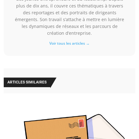
plus de dix ans, il couvre ces thématiques à travers
des reportages et des portraits de dirigeants
émergents. Son travail s’attache à mettre en lumière
les dynamiques de réseaux et les parcours de
création d’entreprise.
Voir tous les articles →
ARTICLES SIMILAIRES