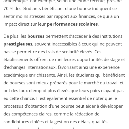
académique. Par exemple, selon une étude récente, près de
70 % des étudiants bénéficiant d’une bourse indiquent se
sentir moins stressés par rapport aux finances, ce qui a un
impact direct sur leur
performances scolaires
.
De plus, les
bourses
permettent d’accéder à des institutions
prestigieuses
, souvent inaccessibles à ceux qui ne peuvent
pas se permettre des frais de scolarité élevés. Ces
établissements offrent de meilleures opportunités de stage et
d’échanges internationaux, favorisant ainsi une expérience
académique enrichissante. Ainsi, les étudiants qui bénéficient
de bourses sont mieux préparés pour le marché du travail et
ont des taux d’emploi plus élevés que leurs pairs n’ayant pas
eu cette chance. Il est également essentiel de noter que le
processus d’obtention d’une bourse peut aider à développer
des compétences claires, comme la rédaction de
candidatures ciblées et la gestion des délais, qualités