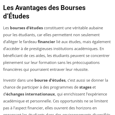
Les Avantages des Bourses
d’Études
Les
bourses d’études
constituent une véritable aubaine
pour les étudiants, car elles permettent non seulement
d’alléger le fardeau
financier
lié aux études, mais également
d’accéder à de prestigieuses institutions académiques. En
bénéficiant de ces aides, les étudiants peuvent se concentrer
pleinement sur leur formation sans les préoccupations
financières qui pourraient entraver leur réussite.
Investir dans une
bourse d’études
, c’est aussi se donner la
chance de participer à des programmes de
stages
et
d’
échanges internationaux
, qui enrichissent l’expérience
académique et personnelle. Ces opportunités ne se limitent
pas à l’aspect financier, elles ouvrent des horizons en
engageant les étudiants dans des environnements diversifiés,