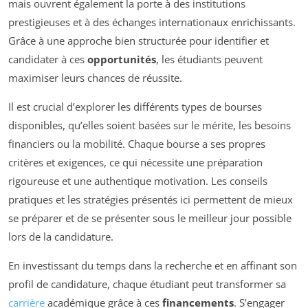
mais ouvrent également la porte à des institutions
prestigieuses et à des échanges internationaux enrichissants.
Grâce à une approche bien structurée pour identifier et
candidater à ces
opportunités
, les étudiants peuvent
maximiser leurs chances de réussite.
Il est crucial d’explorer les différents types de bourses
disponibles, qu’elles soient basées sur le mérite, les besoins
financiers ou la mobilité. Chaque bourse a ses propres
critères et exigences, ce qui nécessite une préparation
rigoureuse et une authentique motivation. Les conseils
pratiques et les stratégies présentés ici permettent de mieux
se préparer et de se présenter sous le meilleur jour possible
lors de la candidature.
En investissant du temps dans la recherche et en affinant son
profil de candidature, chaque étudiant peut transformer sa
carrière
académique grâce à ces
financements
. S’engager