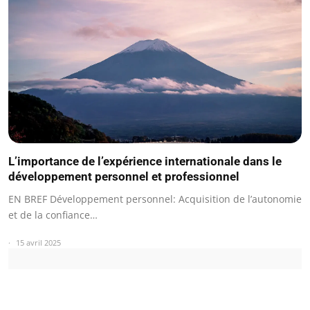
L’importance de l’expérience internationale dans le
développement personnel et professionnel
EN BREF Développement personnel: Acquisition de l’autonomie
et de la confiance…
15 avril 2025