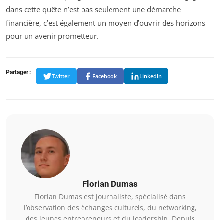
dans cette quête n’est pas seulement une démarche
financière, c’est également un moyen d’ouvrir des horizons
pour un avenir prometteur.
Partager :
Twitter
Facebook
LinkedIn
Florian Dumas
Florian Dumas est journaliste, spécialisé dans
l’observation des échanges culturels, du networking,
des jeunes entrepreneurs et du leadership. Depuis