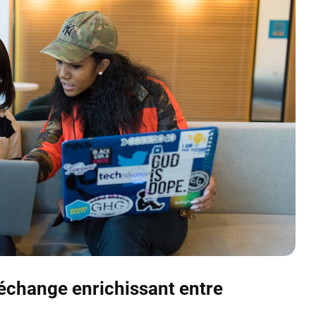
 échange enrichissant entre