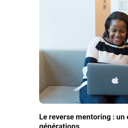
Le reverse mentoring : un
générations