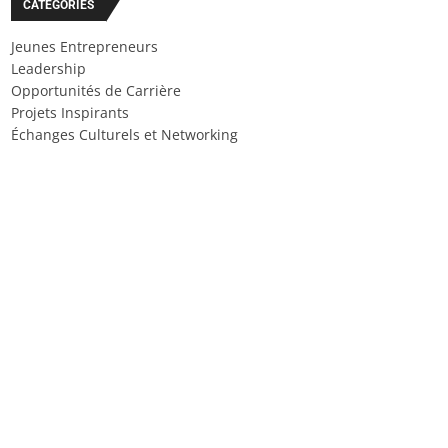
CATÉGORIES
Jeunes Entrepreneurs
Leadership
Opportunités de Carrière
Projets Inspirants
Échanges Culturels et Networking