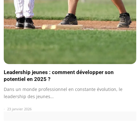
Leadership jeunes : comment développer son
potentiel en 2025 ?
Dans un monde professionnel en constante évolution, le
leadership des jeunes…
23 janvier 2026