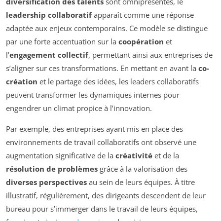
diversification des talents
sont omniprésentes, le
leadership collaboratif
apparaît comme une réponse
adaptée aux enjeux contemporains. Ce modèle se distingue
par une forte accentuation sur la
coopération
et
l’
engagement collectif
, permettant ainsi aux entreprises de
s’aligner sur ces transformations. En mettant en avant la
co-
création
et le partage des idées, les leaders collaboratifs
peuvent transformer les dynamiques internes pour
engendrer un climat propice à l’innovation.
Par exemple, des entreprises ayant mis en place des
environnements de travail collaboratifs ont observé une
augmentation significative de la
créativité
et de la
résolution de problèmes
grâce à la valorisation des
diverses perspectives
au sein de leurs équipes. À titre
illustratif, régulièrement, des dirigeants descendent de leur
bureau pour s’immerger dans le travail de leurs équipes,