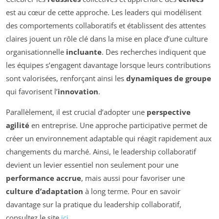
est au cœur de cette approche. Les leaders qui modélisent
des comportements collaboratifs et établissent des attentes
claires jouent un rôle clé dans la mise en place d’une culture
organisationnelle
incluante
. Des recherches indiquent que
les équipes s’engagent davantage lorsque leurs contributions
sont valorisées, renforçant ainsi les
dynamiques de groupe
qui favorisent l’
innovation
.
Parallèlement, il est crucial d’adopter une
perspective
agilité
en entreprise. Une approche participative permet de
créer un environnement adaptable qui réagit rapidement aux
changements du marché. Ainsi, le leadership collaboratif
devient un levier essentiel non seulement pour une
performance accrue
, mais aussi pour favoriser une
culture d’adaptation
à long terme. Pour en savoir
davantage sur la pratique du leadership collaboratif,
consultez le site
ici
.