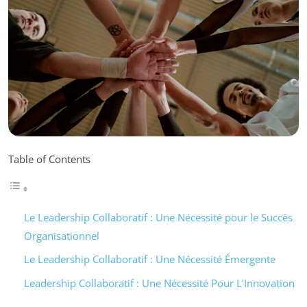
Table of Contents
Le Leadership Collaboratif : Une Nécessité pour le Succès
Organisationnel
Le Leadership Collaboratif : Une Nécessité Émergente
Leadership Collaboratif : Une Nécessité Pour L’Innovation