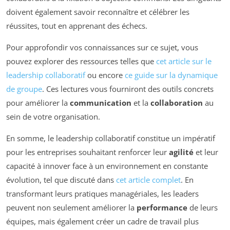
doivent également savoir reconnaître et célébrer les
réussites, tout en apprenant des échecs.
Pour approfondir vos connaissances sur ce sujet, vous
pouvez explorer des ressources telles que
cet article sur le
leadership collaboratif
ou encore
ce guide sur la dynamique
de groupe
. Ces lectures vous fourniront des outils concrets
pour améliorer la
communication
et la
collaboration
au
sein de votre organisation.
En somme, le leadership collaboratif constitue un impératif
pour les entreprises souhaitant renforcer leur
agilité
et leur
capacité à innover face à un environnement en constante
évolution, tel que discuté dans
cet article complet
. En
transformant leurs pratiques managériales, les leaders
peuvent non seulement améliorer la
performance
de leurs
équipes, mais également créer un cadre de travail plus