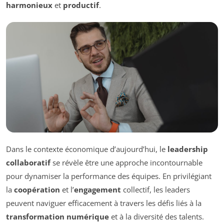
harmonieux
et
productif
.
Dans le contexte économique d’aujourd’hui, le
leadership
collaboratif
se révèle être une approche incontournable
pour dynamiser la performance des équipes. En privilégiant
la
coopération
et l’
engagement
collectif, les leaders
peuvent naviguer efficacement à travers les défis liés à la
transformation numérique
et à la diversité des talents.