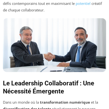
défis contemporains tout en maximisant le
potentiel
créatif
de chaque collaborateur.
Le Leadership Collaboratif : Une
Nécessité Émergente
Dans un monde où la
transformation numérique
et la
diversification des talents
révolutionnent le paysage