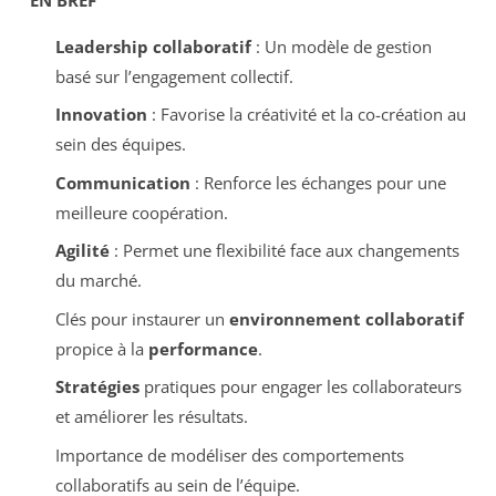
Leadership collaboratif
: Un modèle de gestion
basé sur l’engagement collectif.
Innovation
: Favorise la créativité et la co-création au
sein des équipes.
Communication
: Renforce les échanges pour une
meilleure coopération.
Agilité
: Permet une flexibilité face aux changements
du marché.
Clés pour instaurer un
environnement collaboratif
propice à la
performance
.
Stratégies
pratiques pour engager les collaborateurs
et améliorer les résultats.
Importance de modéliser des comportements
collaboratifs au sein de l’équipe.