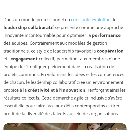
Dans un monde professionnel en
constante évolution
, le
leadership collaboratif
se présente comme une approche
innovante incontournable pour optimiser la
performance
des équipes. Contrairement aux modèles de gestion
traditionnels, ce style de leadership favorise la
coopération
et l’
engagement
collectif, permettant aux membres d’une
équipe de s’impliquer pleinement dans la réalisation de
projets communs. En valorisant les idées et les compétences
de chacun, le leadership collaboratif crée un environnement
propice à la
créativité
et à l’
innovation
, renforçant ainsi les
résultats collectifs. Cette démarche agile et inclusive s’avère
essentielle pour faire face aux défis contemporains et tirer
profit de la diversité des talents au sein des organisations.