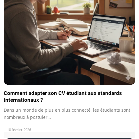
Comment adapter son CV étudiant aux standards
internationaux ?
Dans un monde de plus en plus connecté, les étudiants sont
nombreux à postuler…
18 février 2026