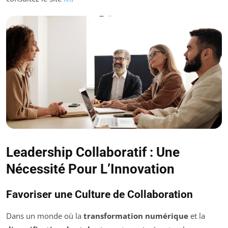
Leadership Collaboratif : Une
Nécessité Pour L’Innovation
Favoriser une Culture de Collaboration
Dans un monde où la
transformation numérique
et la