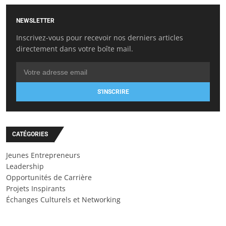
NEWSLETTER
Inscrivez-vous pour recevoir nos derniers articles
directement dans votre boîte mail.
S'INSCRIRE
CATÉGORIES
Jeunes Entrepreneurs
Leadership
Opportunités de Carrière
Projets Inspirants
Échanges Culturels et Networking