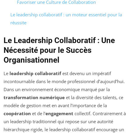
Favoriser une Culture de Collaboration
Le leadership collaboratif : un moteur essentiel pour la
réussite
Le Leadership Collaboratif : Une
Nécessité pour le Succès
Organisationnel
Le
leadership collaboratif
est devenu un impératif
incontournable dans le monde professionnel d’aujourd’hui.
Dans un environnement économique marqué par la
transformation numérique
et la diversité des talents, ce
modèle de gestion met en avant l’importance de la
coopération
et de l’
engagement
collectif. Contrairement à
un leadership traditionnel qui repose sur une autorité
hiérarchique rigide, le leadership collaboratif encourage un