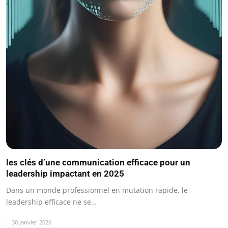
les clés d’une communication efficace pour un
leadership impactant en 2025
Dans un monde professionnel en mutation rapide, le
leadership efficace ne se…
30 janvier 2026