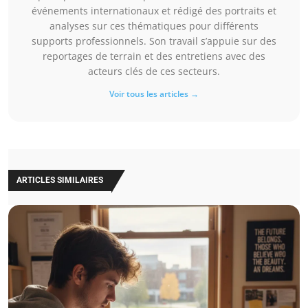
événements internationaux et rédigé des portraits et
analyses sur ces thématiques pour différents
supports professionnels. Son travail s’appuie sur des
reportages de terrain et des entretiens avec des
acteurs clés de ces secteurs.
Voir tous les articles →
ARTICLES SIMILAIRES