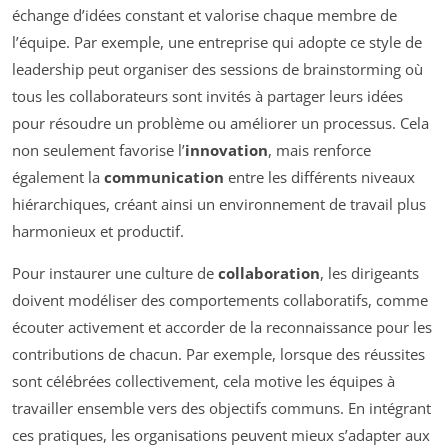
échange d’idées constant et valorise chaque membre de
l’équipe. Par exemple, une entreprise qui adopte ce style de
leadership peut organiser des sessions de brainstorming où
tous les collaborateurs sont invités à partager leurs idées
pour résoudre un problème ou améliorer un processus. Cela
non seulement favorise l’
innovation
, mais renforce
également la
communication
entre les différents niveaux
hiérarchiques, créant ainsi un environnement de travail plus
harmonieux et productif.
Pour instaurer une culture de
collaboration
, les dirigeants
doivent modéliser des comportements collaboratifs, comme
écouter activement et accorder de la reconnaissance pour les
contributions de chacun. Par exemple, lorsque des réussites
sont célébrées collectivement, cela motive les équipes à
travailler ensemble vers des objectifs communs. En intégrant
ces pratiques, les organisations peuvent mieux s’adapter aux