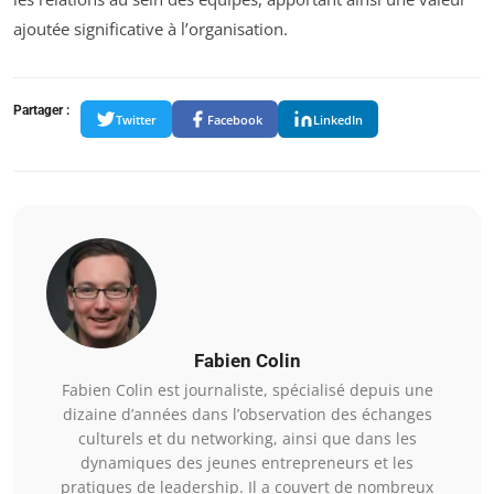
ajoutée significative à l’organisation.
Partager :
Twitter
Facebook
LinkedIn
Fabien Colin
Fabien Colin est journaliste, spécialisé depuis une
dizaine d’années dans l’observation des échanges
culturels et du networking, ainsi que dans les
dynamiques des jeunes entrepreneurs et les
pratiques de leadership. Il a couvert de nombreux