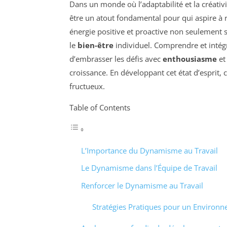
Dans un monde où l’adaptabilité et la créativi
être un atout fondamental pour qui aspire à r
énergie positive et proactive non seulement 
le
bien-être
individuel. Comprendre et inté
d’embrasser les défis avec
enthousiasme
et
croissance. En développant cet état d’esprit,
fructueux.
Table of Contents
L’Importance du Dynamisme au Travail
Le Dynamisme dans l’Équipe de Travail
Renforcer le Dynamisme au Travail
Stratégies Pratiques pour un Environne