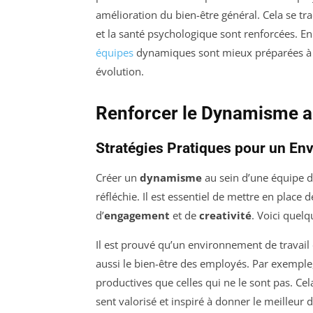
amélioration du bien-être général. Cela se tra
et la santé psychologique sont renforcées. En
équipes
dynamiques sont mieux préparées à 
évolution.
Renforcer le Dynamisme au
Stratégies Pratiques pour un Env
Créer un
dynamisme
au sein d’une équipe de
réfléchie. Il est essentiel de mettre en place
d’
engagement
et de
creativité
. Voici quelq
Il est prouvé qu’un environnement de travai
aussi le bien-être des employés. Par exempl
productives que celles qui ne le sont pas. C
sent valorisé et inspiré à donner le meilleur