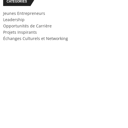
CATÉGORIES
Jeunes Entrepreneurs
Leadership
Opportunités de Carrière
Projets Inspirants
Échanges Culturels et Networking