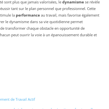
té sont plus que jamais valorisées, le
dynamisme
se révèle
éussir tant sur le plan personnel que professionnel. Cette
stimule la
performance
au travail, mais favorise également
grer le dynamisme dans sa vie quotidienne permet
 de transformer chaque obstacle en opportunité de
 chacun peut ouvrir la voie à un épanouissement durable et
ment de Travail Actif