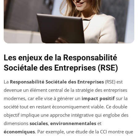
Les enjeux de la Responsabilité
Sociétale des Entreprises (RSE)
La
Responsabilité Sociétale des Entreprises
(RSE) est
devenue un élément central de la stratégie des entreprises
modernes, car elle vise à générer un
impact positif
sur la
société tout en restant économiquement viable. Ce double
objectif implique une approche intégrative qui englobe des
dimensions
sociales
,
environnementales
et
économiques
. Par exemple, une étude de la CCI montre que