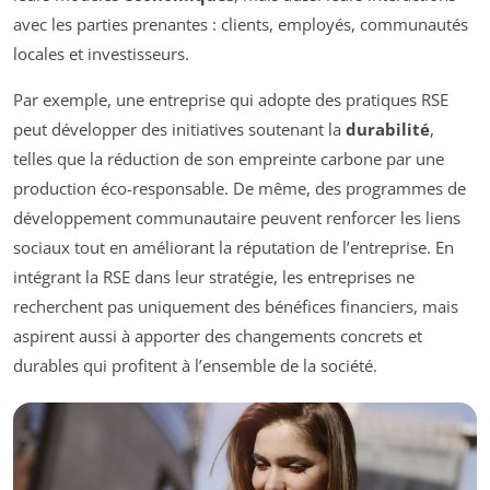
avec les parties prenantes : clients, employés, communautés
locales et investisseurs.
Par exemple, une entreprise qui adopte des pratiques RSE
peut développer des initiatives soutenant la
durabilité
,
telles que la réduction de son empreinte carbone par une
production éco-responsable. De même, des programmes de
développement communautaire peuvent renforcer les liens
sociaux tout en améliorant la réputation de l’entreprise. En
intégrant la RSE dans leur stratégie, les entreprises ne
recherchent pas uniquement des bénéfices financiers, mais
aspirent aussi à apporter des changements concrets et
durables qui profitent à l’ensemble de la société.