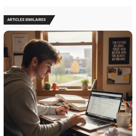
ARTICLES SIMILAIRES