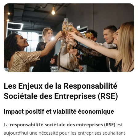
Les Enjeux de la Responsabilité
Sociétale des Entreprises (RSE)
Impact positif et viabilité économique
La
responsabilité sociétale des entreprises (RSE)
est
aujourd’hui une nécessité pour les entreprises souhaitant