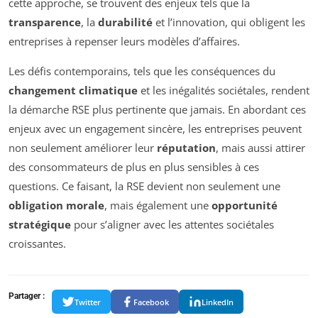
cette approche, se trouvent des enjeux tels que la
transparence
, la
durabilité
et l’innovation, qui obligent les
entreprises à repenser leurs modèles d’affaires.
Les défis contemporains, tels que les conséquences du
changement climatique
et les inégalités sociétales, rendent
la démarche RSE plus pertinente que jamais. En abordant ces
enjeux avec un engagement sincère, les entreprises peuvent
non seulement améliorer leur
réputation
, mais aussi attirer
des consommateurs de plus en plus sensibles à ces
questions. Ce faisant, la RSE devient non seulement une
obligation morale
, mais également une
opportunité
stratégique
pour s’aligner avec les attentes sociétales
croissantes.
Partager :
Twitter
Facebook
LinkedIn