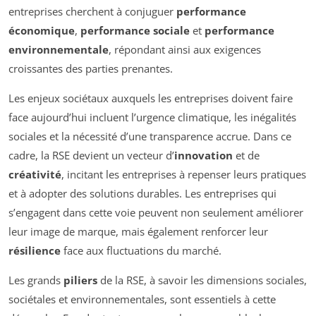
entreprises cherchent à conjuguer
performance
économique
,
performance sociale
et
performance
environnementale
, répondant ainsi aux exigences
croissantes des parties prenantes.
Les enjeux sociétaux auxquels les entreprises doivent faire
face aujourd’hui incluent l’urgence climatique, les inégalités
sociales et la nécessité d’une transparence accrue. Dans ce
cadre, la RSE devient un vecteur d’
innovation
et de
créativité
, incitant les entreprises à repenser leurs pratiques
et à adopter des solutions durables. Les entreprises qui
s’engagent dans cette voie peuvent non seulement améliorer
leur image de marque, mais également renforcer leur
résilience
face aux fluctuations du marché.
Les grands
piliers
de la RSE, à savoir les dimensions sociales,
sociétales et environnementales, sont essentiels à cette