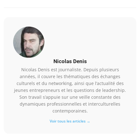
Nicolas Denis
Nicolas Denis est journaliste. Depuis plusieurs
années, il couvre les thématiques des échanges
culturels et du networking, ainsi que l’actualité des
jeunes entrepreneurs et les questions de leadership.
Son travail s’appuie sur une veille constante des
dynamiques professionnelles et interculturelles
contemporaines.
Voir tous les articles →