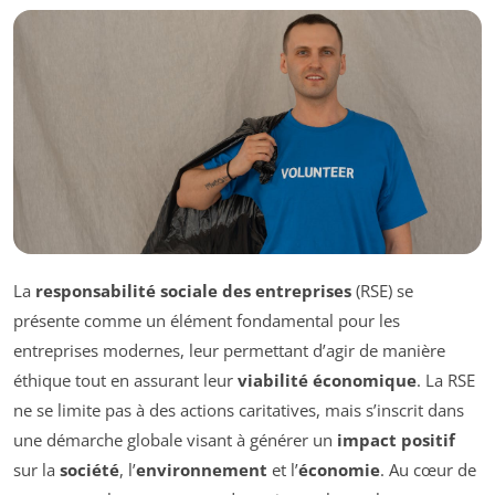
La
responsabilité sociale des entreprises
(RSE) se
présente comme un élément fondamental pour les
entreprises modernes, leur permettant d’agir de manière
éthique tout en assurant leur
viabilité économique
. La RSE
ne se limite pas à des actions caritatives, mais s’inscrit dans
une démarche globale visant à générer un
impact positif
sur la
société
, l’
environnement
et l’
économie
. Au cœur de