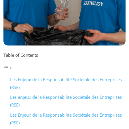
Table of Contents
Les Enjeux de la Responsabilité Sociétale des Entreprises
(RSE)
Les enjeux de la Responsabilité Sociétale des Entreprises
(RSE)
Les Enjeux de la Responsabilité Sociétale des Entreprises
(RSE)