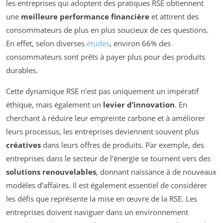
les entreprises qui adoptent des pratiques RSE obtiennent
une
meilleure performance financière
et attirent des
consommateurs de plus en plus soucieux de ces questions.
En effet, selon diverses
études
, environ 66% des
consommateurs sont prêts à payer plus pour des produits
durables.
Cette dynamique RSE n’est pas uniquement un impératif
éthique, mais également un
levier d’innovation
. En
cherchant à réduire leur empreinte carbone et à améliorer
leurs processus, les entreprises deviennent souvent plus
créatives
dans leurs offres de produits. Par exemple, des
entreprises dans le secteur de l’énergie se tournent vers des
solutions renouvelables
, donnant naissance à de nouveaux
modèles d’affaires. Il est également essentiel de considérer
les défis que représente la mise en œuvre de la RSE. Les
entreprises doivent naviguer dans un environnement