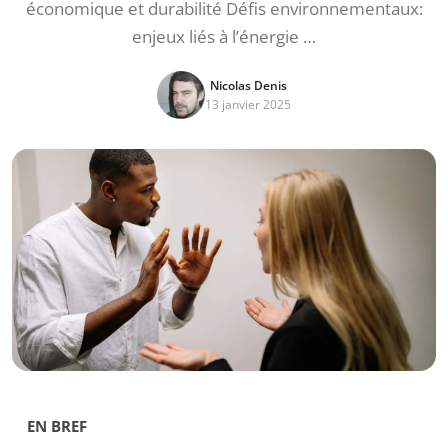
économique et durabilité Défis environnementaux:
enjeux liés à l’énergie …
Nicolas Denis
13 janvier 2025
EN BREF