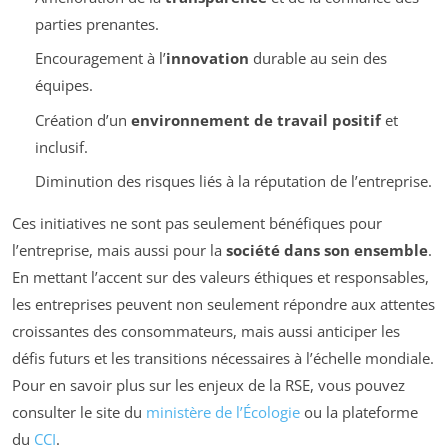
parties prenantes.
Encouragement à l’
innovation
durable au sein des
équipes.
Création d’un
environnement de travail positif
et
inclusif.
Diminution des risques liés à la réputation de l’entreprise.
Ces initiatives ne sont pas seulement bénéfiques pour
l’entreprise, mais aussi pour la
société dans son ensemble
.
En mettant l’accent sur des valeurs éthiques et responsables,
les entreprises peuvent non seulement répondre aux attentes
croissantes des consommateurs, mais aussi anticiper les
défis futurs et les transitions nécessaires à l’échelle mondiale.
Pour en savoir plus sur les enjeux de la RSE, vous pouvez
consulter le site du
ministère de l’Écologie
ou la plateforme
du
CCI
.