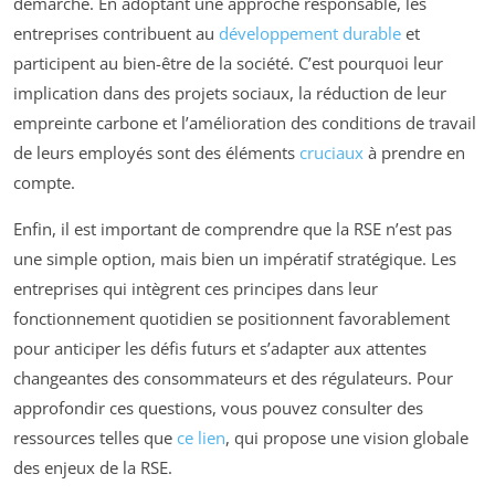
démarche. En adoptant une approche responsable, les
entreprises contribuent au
développement durable
et
participent au bien-être de la société. C’est pourquoi leur
implication dans des projets sociaux, la réduction de leur
empreinte carbone et l’amélioration des conditions de travail
de leurs employés sont des éléments
cruciaux
à prendre en
compte.
Enfin, il est important de comprendre que la RSE n’est pas
une simple option, mais bien un impératif stratégique. Les
entreprises qui intègrent ces principes dans leur
fonctionnement quotidien se positionnent favorablement
pour anticiper les défis futurs et s’adapter aux attentes
changeantes des consommateurs et des régulateurs. Pour
approfondir ces questions, vous pouvez consulter des
ressources telles que
ce lien
, qui propose une vision globale
des enjeux de la RSE.