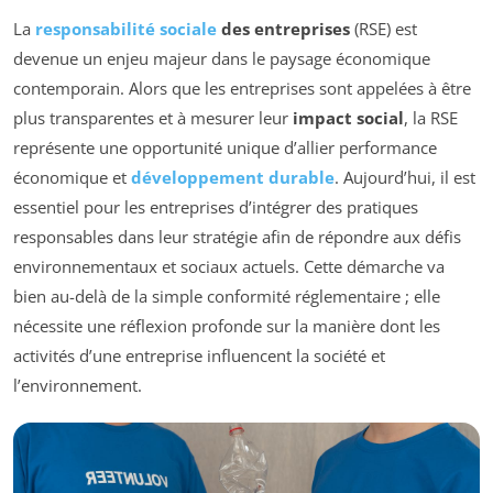
La
responsabilité sociale
des entreprises
(RSE) est
devenue un enjeu majeur dans le paysage économique
contemporain. Alors que les entreprises sont appelées à être
plus transparentes et à mesurer leur
impact social
, la RSE
représente une opportunité unique d’allier performance
économique et
développement durable
. Aujourd’hui, il est
essentiel pour les entreprises d’intégrer des pratiques
responsables dans leur stratégie afin de répondre aux défis
environnementaux et sociaux actuels. Cette démarche va
bien au-delà de la simple conformité réglementaire ; elle
nécessite une réflexion profonde sur la manière dont les
activités d’une entreprise influencent la société et
l’environnement.