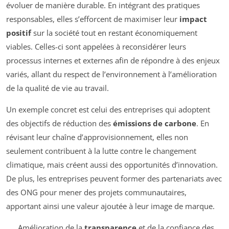
évoluer de manière durable. En intégrant des pratiques
responsables, elles s’efforcent de maximiser leur
impact
positif
sur la société tout en restant économiquement
viables. Celles-ci sont appelées à reconsidérer leurs
processus internes et externes afin de répondre à des enjeux
variés, allant du respect de l’environnement à l’amélioration
de la qualité de vie au travail.
Un exemple concret est celui des entreprises qui adoptent
des objectifs de réduction des
émissions de carbone
. En
révisant leur chaîne d’approvisionnement, elles non
seulement contribuent à la lutte contre le changement
climatique, mais créent aussi des opportunités d’innovation.
De plus, les entreprises peuvent former des partenariats avec
des ONG pour mener des projets communautaires,
apportant ainsi une valeur ajoutée à leur image de marque.
Amélioration de la
transparence
et de la confiance des