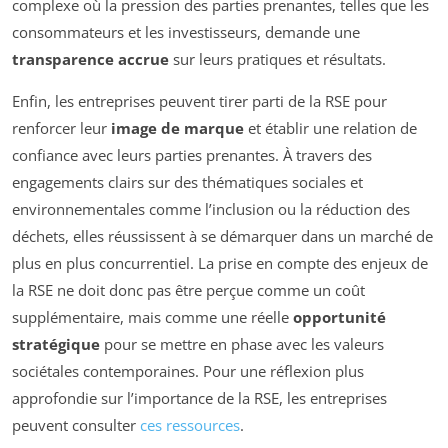
complexe où la pression des parties prenantes, telles que les
consommateurs et les investisseurs, demande une
transparence accrue
sur leurs pratiques et résultats.
Enfin, les entreprises peuvent tirer parti de la RSE pour
renforcer leur
image de marque
et établir une relation de
confiance avec leurs parties prenantes. À travers des
engagements clairs sur des thématiques sociales et
environnementales comme l’inclusion ou la réduction des
déchets, elles réussissent à se démarquer dans un marché de
plus en plus concurrentiel. La prise en compte des enjeux de
la RSE ne doit donc pas être perçue comme un coût
supplémentaire, mais comme une réelle
opportunité
stratégique
pour se mettre en phase avec les valeurs
sociétales contemporaines. Pour une réflexion plus
approfondie sur l’importance de la RSE, les entreprises
peuvent consulter
ces ressources
.