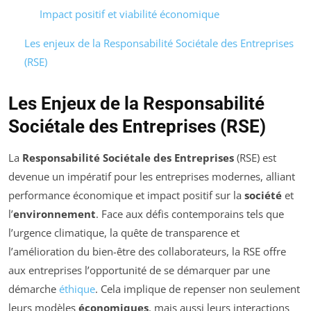
Impact positif et viabilité économique
Les enjeux de la Responsabilité Sociétale des Entreprises
(RSE)
Les Enjeux de la Responsabilité
Sociétale des Entreprises (RSE)
La
Responsabilité Sociétale des Entreprises
(RSE) est
devenue un impératif pour les entreprises modernes, alliant
performance économique et impact positif sur la
société
et
l’
environnement
. Face aux défis contemporains tels que
l’urgence climatique, la quête de transparence et
l’amélioration du bien-être des collaborateurs, la RSE offre
aux entreprises l’opportunité de se démarquer par une
démarche
éthique
. Cela implique de repenser non seulement
leurs modèles
économiques
, mais aussi leurs interactions