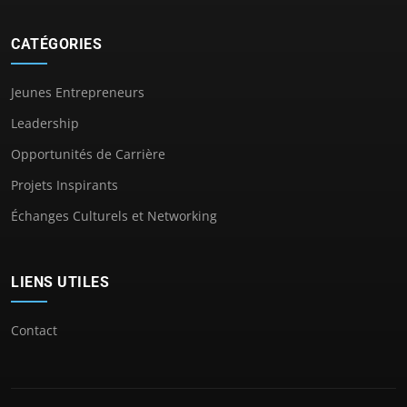
CATÉGORIES
Jeunes Entrepreneurs
Leadership
Opportunités de Carrière
Projets Inspirants
Échanges Culturels et Networking
LIENS UTILES
Contact