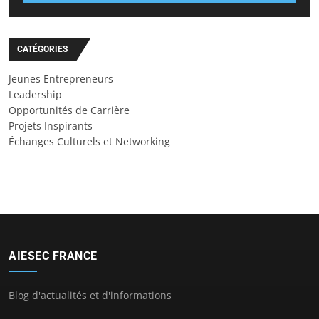
CATÉGORIES
Jeunes Entrepreneurs
Leadership
Opportunités de Carrière
Projets Inspirants
Échanges Culturels et Networking
AIESEC FRANCE
Blog d'actualités et d'informations