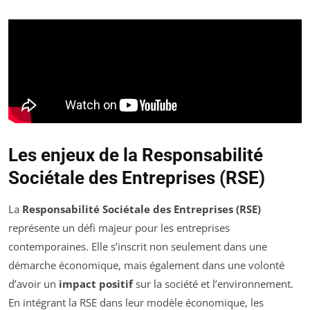
Les enjeux de la Responsabilité
Sociétale des Entreprises (RSE)
La
Responsabilité Sociétale des Entreprises (RSE)
représente un défi majeur pour les entreprises
contemporaines. Elle s’inscrit non seulement dans une
démarche économique, mais également dans une volonté
d’avoir un
impact positif
sur la société et l’environnement.
En intégrant la RSE dans leur modèle économique, les