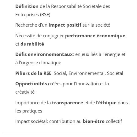
Définition
de la Responsabilité Sociétale des
Entreprises (RSE)
Recherche d’un
impact positif
sur la société
Nécessité de conjuguer
performance économique
et
durabilité
Défis environnementaux
: enjeux liés à l’énergie et
à l’urgence climatique
Piliers de la RSE
: Social, Environnemental, Sociétal
Opportunités
créées pour l’innovation et la
créativité
Importance de la
transparence
et de l’
éthique
dans
les pratiques
Impact sociétal: contribution au
bien-être
collectif