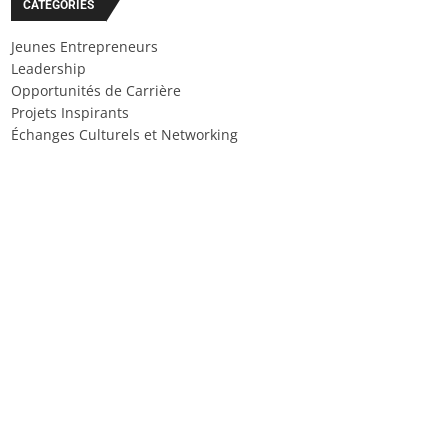
CATÉGORIES
Jeunes Entrepreneurs
Leadership
Opportunités de Carrière
Projets Inspirants
Échanges Culturels et Networking