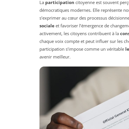
La
participation
citoyenne est souvent per
démocratiques modernes. Elle représente non
s’exprimer au cœur des processus décisionne
sociale
et favoriser l’émergence de changem
activement, les citoyens contribuent à la
cons
chaque voix compte et peut influer sur les ch
participation s’impose comme un véritable
l
avenir meilleur.