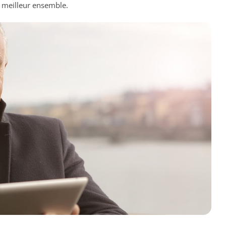
r meilleur ensemble.