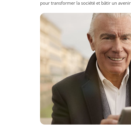
pour transformer la société et bâtir un aveni