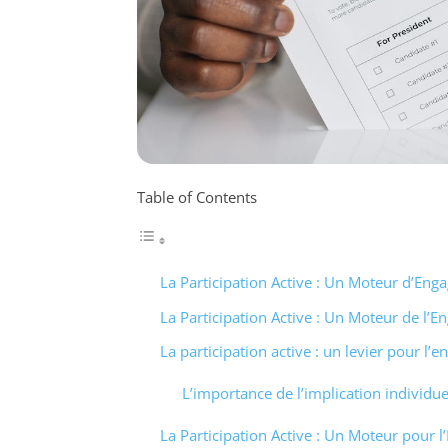
Table of Contents
La Participation Active : Un Moteur d’En
La Participation Active : Un Moteur de l’
La participation active : un levier pour l
L’importance de l’implication individue
La Participation Active : Un Moteur pour 