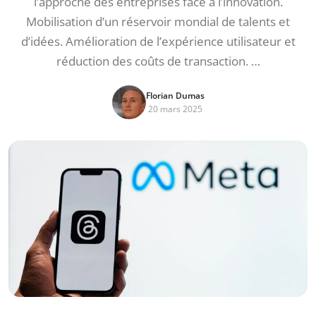
l’approche des entreprises face à l’innovation.
Mobilisation d’un réservoir mondial de talents et
d’idées. Amélioration de l’expérience utilisateur et
réduction des coûts de transaction. …
Florian Dumas
20 mars 2025