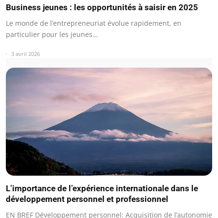
Business jeunes : les opportunités à saisir en 2025
Le monde de l’entrepreneuriat évolue rapidement, en
particulier pour les jeunes…
3 avril 2026
L’importance de l’expérience internationale dans le
développement personnel et professionnel
EN BREF Développement personnel: Acquisition de l’autonomie