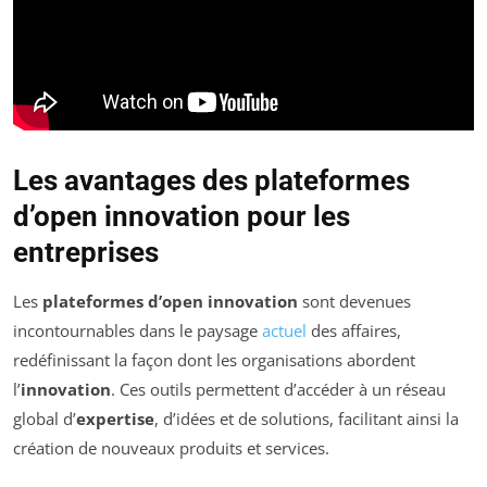
Les avantages des plateformes
d’open innovation pour les
entreprises
Les
plateformes d’open innovation
sont devenues
incontournables dans le paysage
actuel
des affaires,
redéfinissant la façon dont les organisations abordent
l’
innovation
. Ces outils permettent d’accéder à un réseau
global d’
expertise
, d’idées et de solutions, facilitant ainsi la
création de nouveaux produits et services.