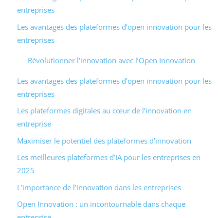
entreprises
Les avantages des plateformes d’open innovation pour les
entreprises
Révolutionner l’innovation avec l’Open Innovation
Les avantages des plateformes d’open innovation pour les
entreprises
Les plateformes digitales au cœur de l’innovation en
entreprise
Maximiser le potentiel des plateformes d’innovation
Les meilleures plateformes d’IA pour les entreprises en
2025
L’importance de l’innovation dans les entreprises
Open Innovation : un incontournable dans chaque
entreprise