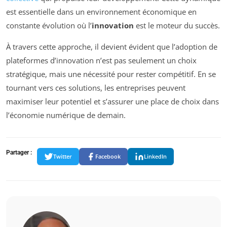
est essentielle dans un environnement économique en
constante évolution où l’
innovation
est le moteur du succès.
À travers cette approche, il devient évident que l’adoption de
plateformes d’innovation n’est pas seulement un choix
stratégique, mais une nécessité pour rester compétitif. En se
tournant vers ces solutions, les entreprises peuvent
maximiser leur potentiel et s’assurer une place de choix dans
l’économie numérique de demain.
Partager :
Twitter
Facebook
LinkedIn