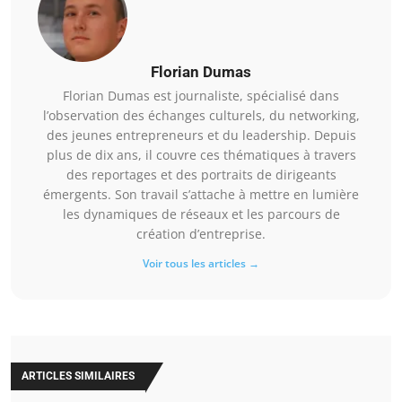
Florian Dumas
Florian Dumas est journaliste, spécialisé dans
l’observation des échanges culturels, du networking,
des jeunes entrepreneurs et du leadership. Depuis
plus de dix ans, il couvre ces thématiques à travers
des reportages et des portraits de dirigeants
émergents. Son travail s’attache à mettre en lumière
les dynamiques de réseaux et les parcours de
création d’entreprise.
Voir tous les articles →
ARTICLES SIMILAIRES