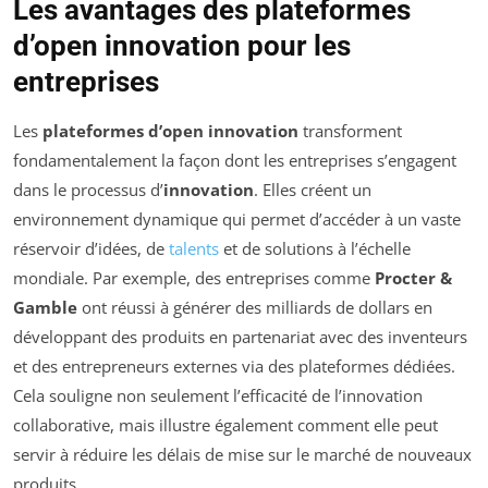
Les avantages des plateformes
d’open innovation pour les
entreprises
Les
plateformes d’open innovation
transforment
fondamentalement la façon dont les entreprises s’engagent
dans le processus d’
innovation
. Elles créent un
environnement dynamique qui permet d’accéder à un vaste
réservoir d’idées, de
talents
et de solutions à l’échelle
mondiale. Par exemple, des entreprises comme
Procter &
Gamble
ont réussi à générer des milliards de dollars en
développant des produits en partenariat avec des inventeurs
et des entrepreneurs externes via des plateformes dédiées.
Cela souligne non seulement l’efficacité de l’innovation
collaborative, mais illustre également comment elle peut
servir à réduire les délais de mise sur le marché de nouveaux
produits.