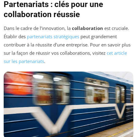
Partenariats : clés pour une
collaboration réussie
Dans le cadre de l’innovation, la
collaboration
est cruciale.
Établir des
partenariats stratégiques
peut grandement
contribuer à la réussite d’une entreprise. Pour en savoir plus
sur la façon de réussir vos collaborations, visitez
cet article
sur les partenariats
.