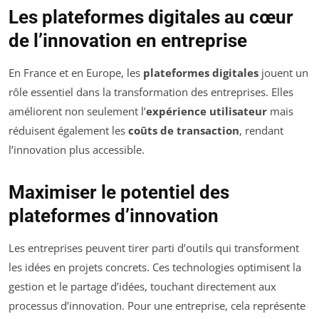
Les plateformes digitales au cœur
de l’innovation en entreprise
En France et en Europe, les
plateformes digitales
jouent un
rôle essentiel dans la transformation des entreprises. Elles
améliorent non seulement l’
expérience utilisateur
mais
réduisent également les
coûts de transaction
, rendant
l’innovation plus accessible.
Maximiser le potentiel des
plateformes d’innovation
Les entreprises peuvent tirer parti d’outils qui transforment
les idées en projets concrets. Ces technologies optimisent la
gestion et le partage d’idées, touchant directement aux
processus d’innovation. Pour une entreprise, cela représente