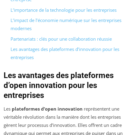
L’importance de la technologie pour les entreprises
L’impact de l’économie numérique sur les entreprises
modernes
Partenariats : clés pour une collaboration réussie
Les avantages des plateformes d’innovation pour les
entreprises
Les avantages des plateformes
d’open innovation pour les
entreprises
Les
plateformes d’open innovation
représentent une
véritable révolution dans la manière dont les entreprises
gèrent leur processus d’innovation. Elles offrent un cadre
dynamique qui permet aux entreprises de puiser dans un