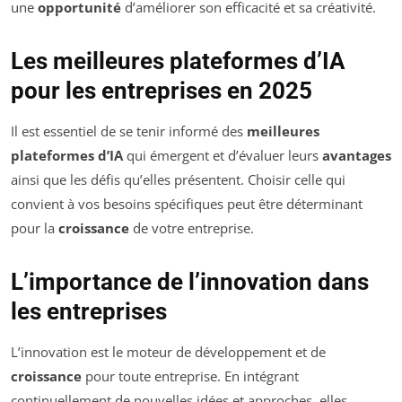
une
opportunité
d’améliorer son efficacité et sa créativité.
Les meilleures plateformes d’IA
pour les entreprises en 2025
Il est essentiel de se tenir informé des
meilleures
plateformes d’IA
qui émergent et d’évaluer leurs
avantages
ainsi que les défis qu’elles présentent. Choisir celle qui
convient à vos besoins spécifiques peut être déterminant
pour la
croissance
de votre entreprise.
L’importance de l’innovation dans
les entreprises
L’innovation est le moteur de développement et de
croissance
pour toute entreprise. En intégrant
continuellement de nouvelles idées et approches, elles