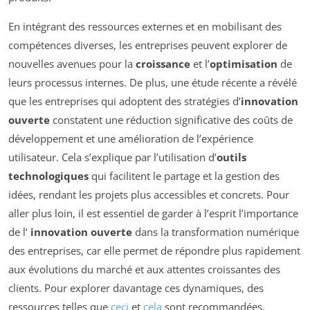
En intégrant des ressources externes et en mobilisant des
compétences diverses, les entreprises peuvent explorer de
nouvelles avenues pour la
croissance
et l’
optimisation
de
leurs processus internes. De plus, une étude récente a révélé
que les entreprises qui adoptent des stratégies d’
innovation
ouverte
constatent une réduction significative des coûts de
développement et une amélioration de l’expérience
utilisateur. Cela s’explique par l’utilisation d’
outils
technologiques
qui facilitent le partage et la gestion des
idées, rendant les projets plus accessibles et concrets. Pour
aller plus loin, il est essentiel de garder à l’esprit l’importance
de l’
innovation ouverte
dans la transformation numérique
des entreprises, car elle permet de répondre plus rapidement
aux évolutions du marché et aux attentes croissantes des
clients. Pour explorer davantage ces dynamiques, des
ressources telles que
ceci
et
cela
sont recommandées.