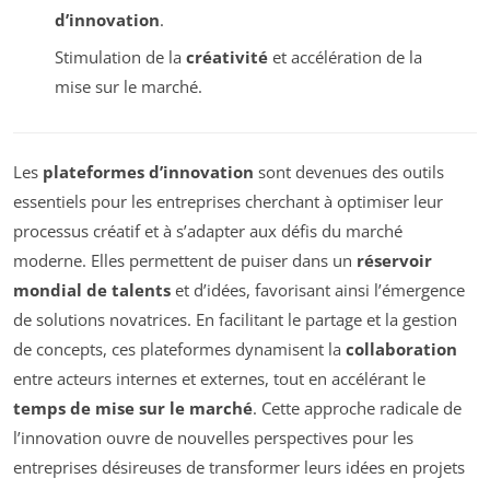
d’innovation
.
Stimulation de la
créativité
et accélération de la
mise sur le marché.
Les
plateformes d’innovation
sont devenues des outils
essentiels pour les entreprises cherchant à optimiser leur
processus créatif et à s’adapter aux défis du marché
moderne. Elles permettent de puiser dans un
réservoir
mondial de talents
et d’idées, favorisant ainsi l’émergence
de solutions novatrices. En facilitant le partage et la gestion
de concepts, ces plateformes dynamisent la
collaboration
entre acteurs internes et externes, tout en accélérant le
temps de mise sur le marché
. Cette approche radicale de
l’innovation ouvre de nouvelles perspectives pour les
entreprises désireuses de transformer leurs idées en projets