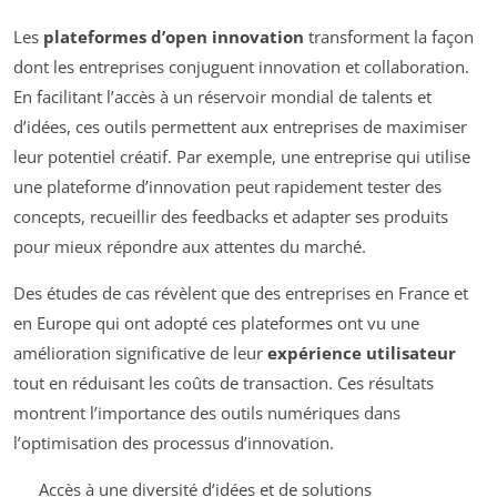
Les
plateformes d’open innovation
transforment la façon
dont les entreprises conjuguent innovation et collaboration.
En facilitant l’accès à un réservoir mondial de talents et
d’idées, ces outils permettent aux entreprises de maximiser
leur potentiel créatif. Par exemple, une entreprise qui utilise
une plateforme d’innovation peut rapidement tester des
concepts, recueillir des feedbacks et adapter ses produits
pour mieux répondre aux attentes du marché.
Des études de cas révèlent que des entreprises en France et
en Europe qui ont adopté ces plateformes ont vu une
amélioration significative de leur
expérience utilisateur
tout en réduisant les coûts de transaction. Ces résultats
montrent l’importance des outils numériques dans
l’optimisation des processus d’innovation.
Accès à une diversité d’idées et de solutions