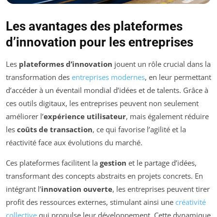
Les avantages des plateformes
d’innovation pour les entreprises
Les
plateformes d’innovation
jouent un rôle crucial dans la
transformation des
entreprises modernes
, en leur permettant
d’accéder à un éventail mondial d’idées et de talents. Grâce à
ces outils digitaux, les entreprises peuvent non seulement
améliorer l’
expérience utilisateur
, mais également réduire
les
coûts de transaction
, ce qui favorise l’agilité et la
réactivité face aux évolutions du marché.
Ces plateformes facilitent la
gestion
et le partage d’idées,
transformant des concepts abstraits en projets concrets. En
intégrant l’
innovation ouverte
, les entreprises peuvent tirer
profit des ressources externes, stimulant ainsi une
créativité
collective
qui propulse leur développement. Cette dynamique