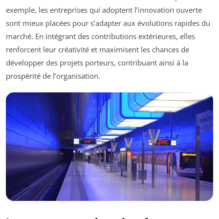
exemple, les entreprises qui adoptent l’innovation ouverte
sont mieux placées pour s’adapter aux évolutions rapides du
marché. En intégrant des contributions extérieures, elles
renforcent leur créativité et maximisent les chances de
développer des projets porteurs, contribuant ainsi à la
prospérité de l’organisation.