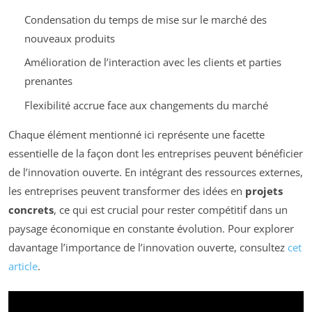
Condensation du temps de mise sur le marché des
nouveaux produits
Amélioration de l’interaction avec les clients et parties
prenantes
Flexibilité accrue face aux changements du marché
Chaque élément mentionné ici représente une facette
essentielle de la façon dont les entreprises peuvent bénéficier
de l’innovation ouverte. En intégrant des ressources externes,
les entreprises peuvent transformer des idées en
projets
concrets
, ce qui est crucial pour rester compétitif dans un
paysage économique en constante évolution. Pour explorer
davantage l’importance de l’innovation ouverte, consultez
cet
article
.