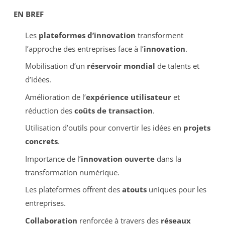
EN BREF
Les
plateformes d’innovation
transforment
l’approche des entreprises face à l’
innovation
.
Mobilisation d’un
réservoir mondial
de talents et
d’idées.
Amélioration de l’
expérience utilisateur
et
réduction des
coûts de transaction
.
Utilisation d’outils pour convertir les idées en
projets
concrets
.
Importance de l’
innovation ouverte
dans la
transformation numérique.
Les plateformes offrent des
atouts
uniques pour les
entreprises.
Collaboration
renforcée à travers des
réseaux