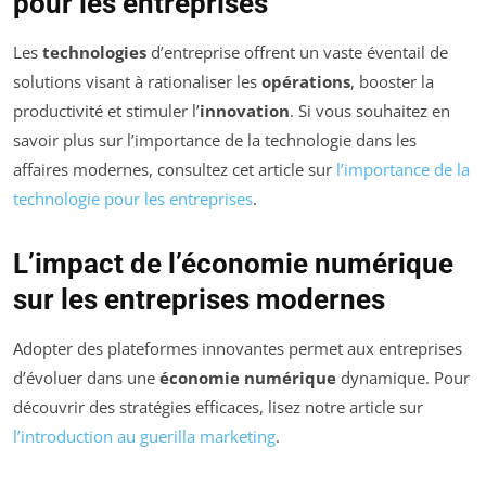
pour les entreprises
Les
technologies
d’entreprise offrent un vaste éventail de
solutions visant à rationaliser les
opérations
, booster la
productivité et stimuler l’
innovation
. Si vous souhaitez en
savoir plus sur l’importance de la technologie dans les
affaires modernes, consultez cet article sur
l’importance de la
technologie pour les entreprises
.
L’impact de l’économie numérique
sur les entreprises modernes
Adopter des plateformes innovantes permet aux entreprises
d’évoluer dans une
économie numérique
dynamique. Pour
découvrir des stratégies efficaces, lisez notre article sur
l’introduction au guerilla marketing
.