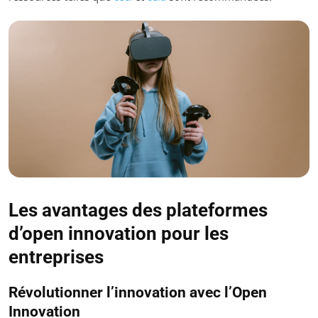
Les avantages des plateformes
d’open innovation pour les
entreprises
Révolutionner l’innovation avec l’Open
Innovation