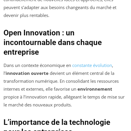
peuvent s’adapter aux besoins changeants du marché et
devenir plus rentables.
Open Innovation : un
incontournable dans chaque
entreprise
Dans un contexte économique en
constante évolution
,
l’
innovation ouverte
devient un élément central de la
transformation numérique. En consolidant les ressources
internes et externes, elle favorise un
environnement
propice à l’innovation rapide, allégeant le temps de mise sur
le marché des nouveaux produits.
L’importance de la technologie