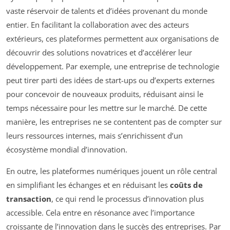
vaste réservoir de talents et d’idées provenant du monde
entier. En facilitant la collaboration avec des acteurs
extérieurs, ces plateformes permettent aux organisations de
découvrir des solutions novatrices et d’accélérer leur
développement. Par exemple, une entreprise de technologie
peut tirer parti des idées de start-ups ou d’experts externes
pour concevoir de nouveaux produits, réduisant ainsi le
temps nécessaire pour les mettre sur le marché. De cette
manière, les entreprises ne se contentent pas de compter sur
leurs ressources internes, mais s’enrichissent d’un
écosystème mondial d’innovation.
En outre, les plateformes numériques jouent un rôle central
en simplifiant les échanges et en réduisant les
coûts de
transaction
, ce qui rend le processus d’innovation plus
accessible. Cela entre en résonance avec l’importance
croissante de l’innovation dans le succès des entreprises. Par