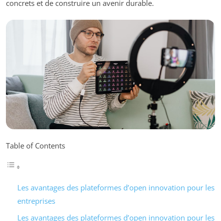
concrets et de construire un avenir durable.
Table of Contents
Les avantages des plateformes d’open innovation pour les
entreprises
Les avantages des plateformes d’open innovation pour les