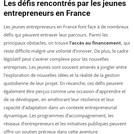
Les défis rencontrés par les jeunes
entrepreneurs en France
Les jeunes entrepreneurs en France font face à de nombreux
défis qui peuvent entraver leur parcours. Parmi les
principaux obstacles, on trouve
l’accès au financement
, qui
reste difficile malgré une volonté d’innover. De plus, le cadre
législatif peut s’avérer complexe pour les nouvelles
entreprises. Les jeunes sont souvent amenés à jongler entre
l’exploration de nouvelles idées et la réalité de la gestion
quotidienne de leur projet. En revanche, ces défis peuvent
également être perçus comme une occasion d’apprendre et
de se développer, en améliorant leur résilience et leur
capacité d’adaptation dans un contexte entrepreneurial
dynamique. Les programmes d’accompagnement, les
réseaux d’entrepreneurs et les initiatives publiques peuvent
offrir un soutien précieux dans cette aventure.