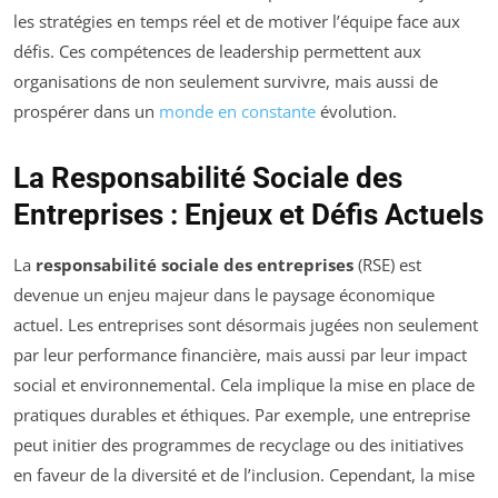
les stratégies en temps réel et de motiver l’équipe face aux
défis. Ces compétences de leadership permettent aux
organisations de non seulement survivre, mais aussi de
prospérer dans un
monde en constante
évolution.
La Responsabilité Sociale des
Entreprises : Enjeux et Défis Actuels
La
responsabilité sociale des entreprises
(RSE) est
devenue un enjeu majeur dans le paysage économique
actuel. Les entreprises sont désormais jugées non seulement
par leur performance financière, mais aussi par leur impact
social et environnemental. Cela implique la mise en place de
pratiques durables et éthiques. Par exemple, une entreprise
peut initier des programmes de recyclage ou des initiatives
en faveur de la diversité et de l’inclusion. Cependant, la mise