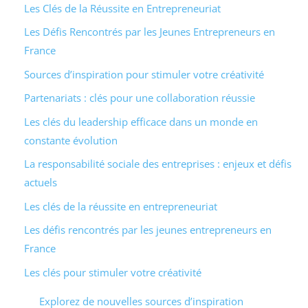
Les Clés de la Réussite en Entrepreneuriat
Les Défis Rencontrés par les Jeunes Entrepreneurs en
France
Sources d’inspiration pour stimuler votre créativité
Partenariats : clés pour une collaboration réussie
Les clés du leadership efficace dans un monde en
constante évolution
La responsabilité sociale des entreprises : enjeux et défis
actuels
Les clés de la réussite en entrepreneuriat
Les défis rencontrés par les jeunes entrepreneurs en
France
Les clés pour stimuler votre créativité
Explorez de nouvelles sources d’inspiration