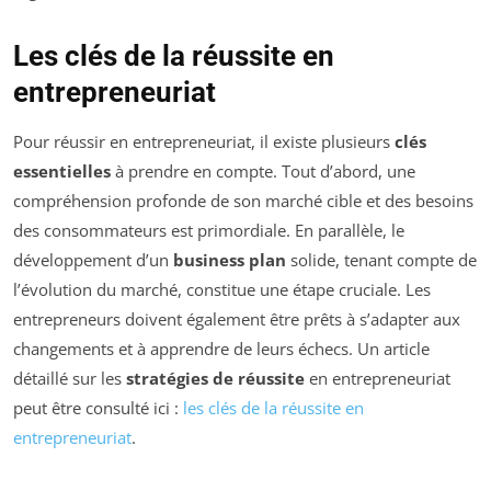
Les clés de la réussite en
entrepreneuriat
Pour réussir en entrepreneuriat, il existe plusieurs
clés
essentielles
à prendre en compte. Tout d’abord, une
compréhension profonde de son marché cible et des besoins
des consommateurs est primordiale. En parallèle, le
développement d’un
business plan
solide, tenant compte de
l’évolution du marché, constitue une étape cruciale. Les
entrepreneurs doivent également être prêts à s’adapter aux
changements et à apprendre de leurs échecs. Un article
détaillé sur les
stratégies de réussite
en entrepreneuriat
peut être consulté ici :
les clés de la réussite en
entrepreneuriat
.