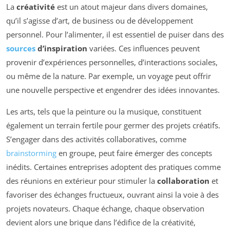
La
créativité
est un atout majeur dans divers domaines,
qu’il s’agisse d’art, de business ou de développement
personnel. Pour l’alimenter, il est essentiel de puiser dans des
sources
d’inspiration
variées. Ces influences peuvent
provenir d’expériences personnelles, d’interactions sociales,
ou même de la nature. Par exemple, un voyage peut offrir
une nouvelle perspective et engendrer des idées innovantes.
Les arts, tels que la peinture ou la musique, constituent
également un terrain fertile pour germer des projets créatifs.
S’engager dans des activités collaboratives, comme
brainstorming
en groupe, peut faire émerger des concepts
inédits. Certaines entreprises adoptent des pratiques comme
des réunions en extérieur pour stimuler la
collaboration
et
favoriser des échanges fructueux, ouvrant ainsi la voie à des
projets novateurs. Chaque échange, chaque observation
devient alors une brique dans l’édifice de la créativité,