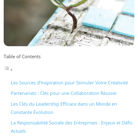
Table of Contents
Les Sources d’Inspiration pour Stimuler Votre Créativité
Partenariats : Clés pour une Collaboration Réussie
Les Clés du Leadership Efficace dans un Monde en
Constante Évolution
La Responsabilité Sociale des Entreprises : Enjeux et Défis
Actuels