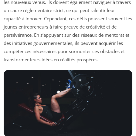
les nouveaux venus. Ils doivent également naviguer à travers
un cadre réglementaire strict, ce qui peut ralentir leur
capacité à innover. Cependant, ces défis poussent souvent les
jeunes entrepreneurs à faire preuve de créativité et de
persévérance. En s’appuyant sur des réseaux de mentorat et
des initiatives gouvernementales, ils peuvent acquérir les
compétences nécessaires pour surmonter ces obstacles et
transformer leurs idées en réalités prospères.