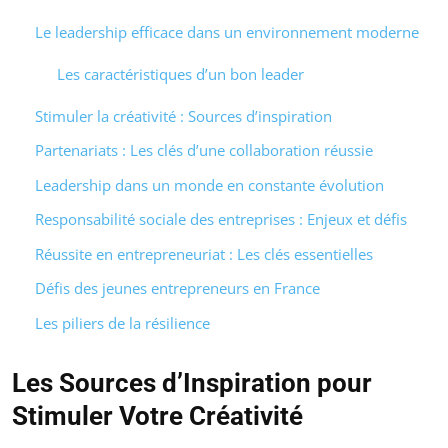
Le leadership efficace dans un environnement moderne
Les caractéristiques d’un bon leader
Stimuler la créativité : Sources d’inspiration
Partenariats : Les clés d’une collaboration réussie
Leadership dans un monde en constante évolution
Responsabilité sociale des entreprises : Enjeux et défis
Réussite en entrepreneuriat : Les clés essentielles
Défis des jeunes entrepreneurs en France
Les piliers de la résilience
Les Sources d’Inspiration pour
Stimuler Votre Créativité