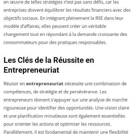
en œuvre de telles stratégies n’est pas sans défis, car les
entreprises doivent équilibrer les résultats financiers avec des
objectifs sociaux. En intégrant pleinement la RSE dans leur
modèle d’affaires, elles peuvent créer un véritable
changement tout en répondant à la demande croissante des
consommateurs pour des pratiques responsables.
Les Clés de la Réussite en
Entrepreneuriat
Réussir en
entrepreneuriat
nécessite une combinaison de
compétences, de stratégie et de persévérance. Les
entrepreneurs doivent s’appuyer sur une analyse de marché
rigoureuse pour identifier des opportunités. Une vision claire
et une planification minutieuse sont également essentielles
pour orienter les actions et optimiser les ressources.
Parallèlement, il est fondamental de maintenir une flexibilité