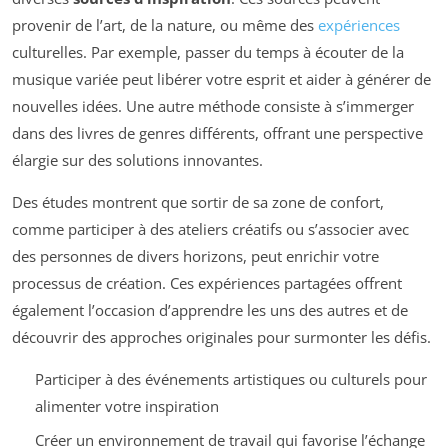
provenir de l’art, de la nature, ou même des
expériences
culturelles. Par exemple, passer du temps à écouter de la
musique variée peut libérer votre esprit et aider à générer de
nouvelles idées. Une autre méthode consiste à s’immerger
dans des livres de genres différents, offrant une perspective
élargie sur des solutions innovantes.
Des études montrent que sortir de sa zone de confort,
comme participer à des ateliers créatifs ou s’associer avec
des personnes de divers horizons, peut enrichir votre
processus de création. Ces expériences partagées offrent
également l’occasion d’apprendre les uns des autres et de
découvrir des approches originales pour surmonter les défis.
Participer à des événements artistiques ou culturels pour
alimenter votre inspiration
Créer un environnement de travail qui favorise l’échange