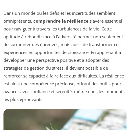
Dans un monde où les défis et les incertitudes semblent
omniprésents,
comprendre la résilience
s’avère essentiel
pour naviguer à travers les turbulences de la vie. Cette
aptitude à rebondir face à l’adversité permet non seulement
de surmonter des épreuves, mais aussi de transformer ces
expériences en opportunités de croissance. En apprenant à
développer une perspective positive et à adopter des
stratégies de gestion du stress, il devient possible de
renforcer sa capacité à faire face aux difficultés. La résilience
est ainsi une compétence précieuse, offrant des outils pour
avancer avec confiance et sérénité, même dans les moments
les plus éprouvants.