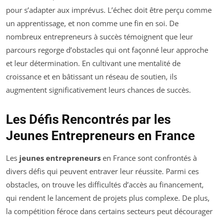
pour s’adapter aux imprévus. L’échec doit être perçu comme
un apprentissage, et non comme une fin en soi. De
nombreux entrepreneurs à succès témoignent que leur
parcours regorge d’obstacles qui ont façonné leur approche
et leur détermination. En cultivant une mentalité de
croissance et en bâtissant un réseau de soutien, ils
augmentent significativement leurs chances de succès.
Les Défis Rencontrés par les
Jeunes Entrepreneurs en France
Les
jeunes entrepreneurs
en France sont confrontés à
divers défis qui peuvent entraver leur réussite. Parmi ces
obstacles, on trouve les difficultés d’accès au financement,
qui rendent le lancement de projets plus complexe. De plus,
la compétition féroce dans certains secteurs peut décourager