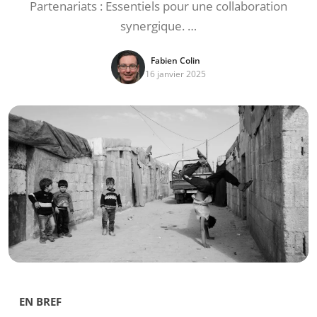
Partenariats : Essentiels pour une collaboration
synergique. …
Fabien Colin
16 janvier 2025
EN BREF