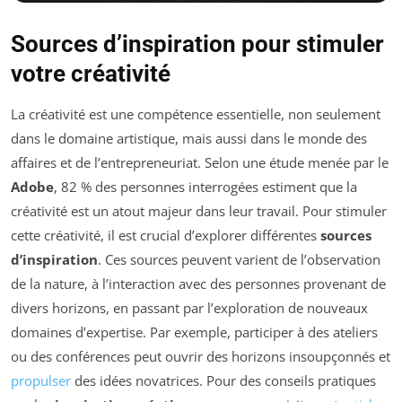
Sources d’inspiration pour stimuler
votre créativité
La créativité est une compétence essentielle, non seulement
dans le domaine artistique, mais aussi dans le monde des
affaires et de l’entrepreneuriat. Selon une étude menée par le
Adobe
, 82 % des personnes interrogées estiment que la
créativité est un atout majeur dans leur travail. Pour stimuler
cette créativité, il est crucial d’explorer différentes
sources
d’inspiration
. Ces sources peuvent varient de l’observation
de la nature, à l’interaction avec des personnes provenant de
divers horizons, en passant par l’exploration de nouveaux
domaines d’expertise. Par exemple, participer à des ateliers
ou des conférences peut ouvrir des horizons insoupçonnés et
propulser
des idées novatrices. Pour des conseils pratiques