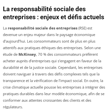
La responsabilité sociale des
entreprises : enjeux et défis actuels
La
responsabilité sociale des entreprises
(RSE) est
devenue un enjeu majeur dans le paysage économique
d’aujourd’hui. Les consommateurs sont de plus en plus
attentifs aux pratiques éthiques des entreprises. Selon une
étude de
McKinsey
, 70 % des consommateurs préfèrent
acheter auprès d’entreprises qui s’engagent en faveur de la
durabilité et de la justice sociale. Cependant, les entreprises
doivent naviguer à travers des défis complexes tels que la
transparence et la vérification de l’impact social. En outre, la
crise climatique actuelle pousse les entreprises à intégrer des
pratiques durables dans leur modèle économique, afin de se
conformer aux attentes croissantes des clients et des
régulateurs.