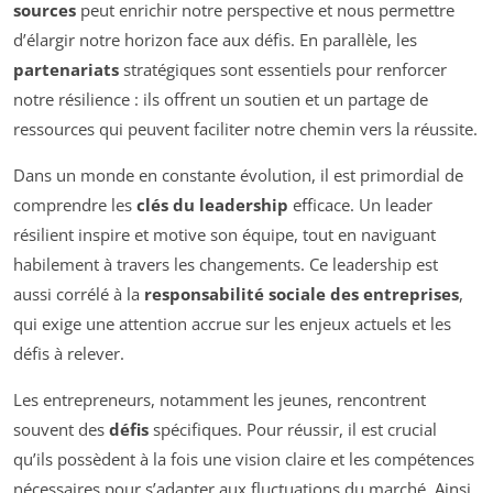
sources
peut enrichir notre perspective et nous permettre
d’élargir notre horizon face aux défis. En parallèle, les
partenariats
stratégiques sont essentiels pour renforcer
notre résilience : ils offrent un soutien et un partage de
ressources qui peuvent faciliter notre chemin vers la réussite.
Dans un monde en constante évolution, il est primordial de
comprendre les
clés du leadership
efficace. Un leader
résilient inspire et motive son équipe, tout en naviguant
habilement à travers les changements. Ce leadership est
aussi corrélé à la
responsabilité sociale des entreprises
,
qui exige une attention accrue sur les enjeux actuels et les
défis à relever.
Les entrepreneurs, notamment les jeunes, rencontrent
souvent des
défis
spécifiques. Pour réussir, il est crucial
qu’ils possèdent à la fois une vision claire et les compétences
nécessaires pour s’adapter aux fluctuations du marché. Ainsi,