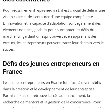
Pour réussir en
entrepreneuriat
, il est crucial de définir une
vision claire et de s’entourer d’une équipe compétente.
L’innovation et la capacité d’adaptation sont également des
éléments non négligeables pour surmonter les défis du
marché. En gardant un esprit ouvert et en apprenant des
erreurs, les entrepreneurs peuvent tracer leur chemin vers le
succès.
Défis des jeunes entrepreneurs en
France
Les jeunes entrepreneurs en France font face à divers
défis
dans la création et le développement de leur entreprise.
Parmi ceux-ci, on retrouve l’accès au financement, la
recherche de mentors et la gestion de la concurrence. Pour