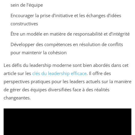
sein de l’équipe
Encourager la prise d’initiative et les échanges d’idées
constructives
Être un modèle en matière de responsabilité et d’intégrité
Développer des compétences en résolution de conflits
pour maintenir la cohésion
Les défis du leadership moderne sont bien abordés dans cet
article sur les
clés du leadership efficace
. Il offre des
perspectives pratiques pour les leaders actuels sur la manière
de gérer des équipes diversifiées face à des réalités
changeantes.