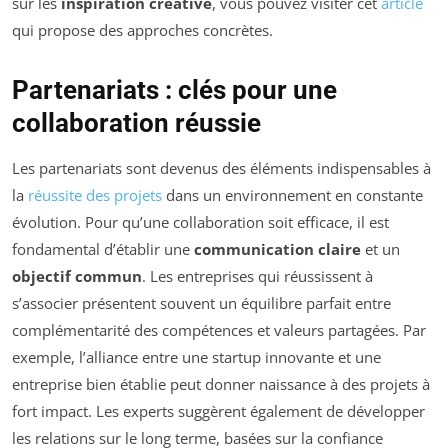
sur les
inspiration créative
, vous pouvez visiter cet
article
qui propose des approches concrètes.
Partenariats : clés pour une
collaboration réussie
Les partenariats sont devenus des éléments indispensables à
la
réussite des projets
dans un environnement en constante
évolution. Pour qu’une collaboration soit efficace, il est
fondamental d’établir une
communication claire
et un
objectif commun
. Les entreprises qui réussissent à
s’associer présentent souvent un équilibre parfait entre
complémentarité des compétences et valeurs partagées. Par
exemple, l’alliance entre une startup innovante et une
entreprise bien établie peut donner naissance à des projets à
fort impact. Les experts suggèrent également de développer
les relations sur le long terme, basées sur la confiance