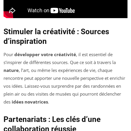
Stimuler la créativité : Sources
d’inspiration
Pour
développer votre créativité
, il est essentiel de
s’inspirer de différentes sources. Que ce soit à travers la
nature
, l’art, ou même les expériences de vie, chaque
rencontre peut apporter une nouvelle perspective et enrichir
vos idées. Laissez-vous surprendre par des randonnées en
plein air ou des visites de musées qui pourront déclencher
des
idées novatrices
.
Partenariats : Les clés d’une
collaboration réussie