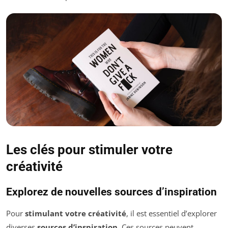
Les clés pour stimuler votre
créativité
Explorez de nouvelles sources d’inspiration
Pour
stimulant votre créativité
, il est essentiel d’explorer
diverses
sources d’inspiration
. Ces sources peuvent