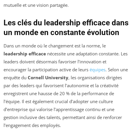
mutuelle et une vision partagée.
Les clés du leadership efficace dans
un monde en constante évolution
Dans un monde où le changement est la norme, le
leadership efficace
nécessite une adaptation constante. Les
leaders doivent désormais favoriser l’innovation et
encourager la participation active de leurs
équipes
. Selon une
enquête du
Cornell University
, les organisations dirigées
par des leaders qui favorisent l’autonomie et la créativité
enregistrent une hausse de 20 % de la performance de
l’équipe. Il est également crucial d’adopter une culture
d’entreprise qui valorise l’apprentissage continu et une
gestion inclusive des talents, permettant ainsi de renforcer
l’engagement des employés.