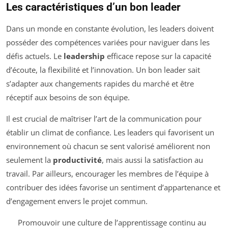
Les caractéristiques d’un bon leader
Dans un monde en constante évolution, les leaders doivent
posséder des compétences variées pour naviguer dans les
défis actuels. Le
leadership
efficace repose sur la capacité
d’écoute, la flexibilité et l’innovation. Un bon leader sait
s’adapter aux changements rapides du marché et être
réceptif aux besoins de son équipe.
Il est crucial de maîtriser l’art de la communication pour
établir un climat de confiance. Les leaders qui favorisent un
environnement où chacun se sent valorisé améliorent non
seulement la
productivité
, mais aussi la satisfaction au
travail. Par ailleurs, encourager les membres de l’équipe à
contribuer des idées favorise un sentiment d’appartenance et
d’engagement envers le projet commun.
Promouvoir une culture de l’apprentissage continu au