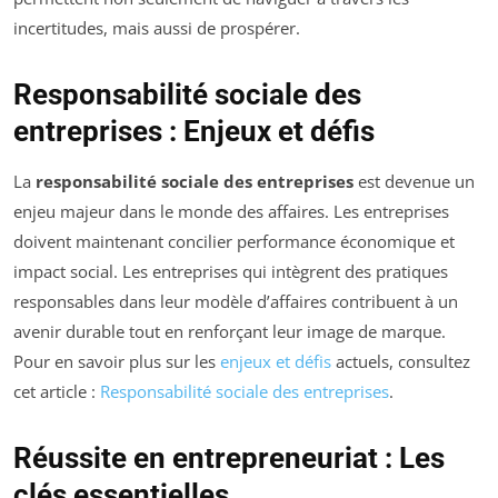
incertitudes, mais aussi de prospérer.
Responsabilité sociale des
entreprises : Enjeux et défis
La
responsabilité sociale des entreprises
est devenue un
enjeu majeur dans le monde des affaires. Les entreprises
doivent maintenant concilier performance économique et
impact social. Les entreprises qui intègrent des pratiques
responsables dans leur modèle d’affaires contribuent à un
avenir durable tout en renforçant leur image de marque.
Pour en savoir plus sur les
enjeux et défis
actuels, consultez
cet article :
Responsabilité sociale des entreprises
.
Réussite en entrepreneuriat : Les
clés essentielles