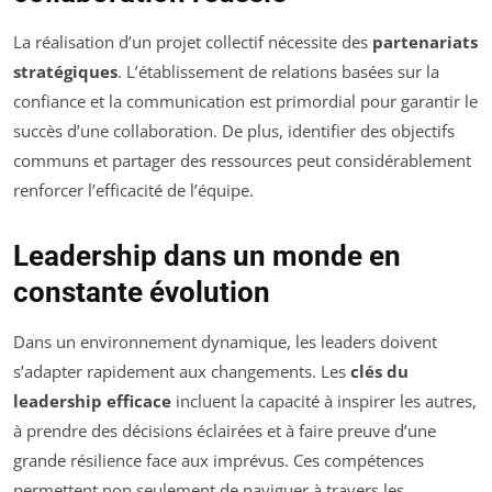
La réalisation d’un projet collectif nécessite des
partenariats
stratégiques
. L’établissement de relations basées sur la
confiance et la communication est primordial pour garantir le
succès d’une collaboration. De plus, identifier des objectifs
communs et partager des ressources peut considérablement
renforcer l’efficacité de l’équipe.
Leadership dans un monde en
constante évolution
Dans un environnement dynamique, les leaders doivent
s’adapter rapidement aux changements. Les
clés du
leadership efficace
incluent la capacité à inspirer les autres,
à prendre des décisions éclairées et à faire preuve d’une
grande résilience face aux imprévus. Ces compétences
permettent non seulement de naviguer à travers les