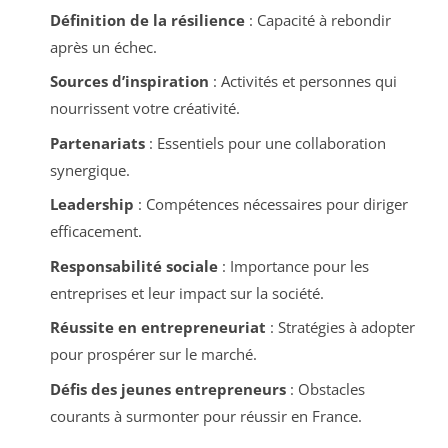
Définition de la résilience
: Capacité à rebondir
après un échec.
Sources d’inspiration
: Activités et personnes qui
nourrissent votre créativité.
Partenariats
: Essentiels pour une collaboration
synergique.
Leadership
: Compétences nécessaires pour diriger
efficacement.
Responsabilité sociale
: Importance pour les
entreprises et leur impact sur la société.
Réussite en entrepreneuriat
: Stratégies à adopter
pour prospérer sur le marché.
Défis des jeunes entrepreneurs
: Obstacles
courants à surmonter pour réussir en France.