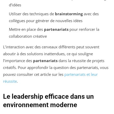
d’idées
Utiliser des techniques de
brainstorming
avec des
collègues pour générer de nouvelles idées
Mettre en place des
partenariats
pour renforcer la
collaboration créative
L’interaction avec des cerveaux différents peut souvent
aboutir à des solutions inattendues, ce qui souligne
l’importance des
partenariats
dans la réussite de projets
créatifs. Pour approfondir la question des partenariats, vous
pouvez consulter cet article sur les
partenariats et leur
réussite
.
Le leadership efficace dans un
environnement moderne