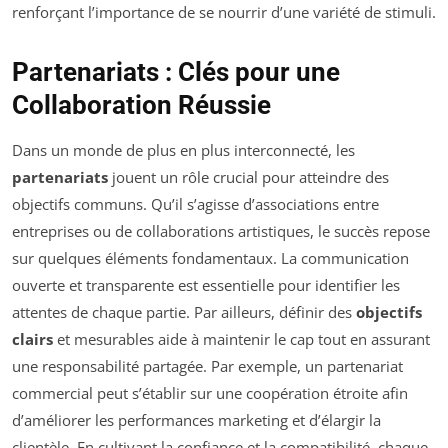
renforçant l’importance de se nourrir d’une variété de stimuli.
Partenariats : Clés pour une
Collaboration Réussie
Dans un monde de plus en plus interconnecté, les
partenariats
jouent un rôle crucial pour atteindre des
objectifs communs. Qu’il s’agisse d’associations entre
entreprises ou de collaborations artistiques, le succès repose
sur quelques éléments fondamentaux. La communication
ouverte et transparente est essentielle pour identifier les
attentes de chaque partie. Par ailleurs, définir des
objectifs
clairs
et mesurables aide à maintenir le cap tout en assurant
une responsabilité partagée. Par exemple, un partenariat
commercial peut s’établir sur une coopération étroite afin
d’améliorer les performances marketing et d’élargir la
clientèle. En cultivant la confiance et la compatibilité, chaque