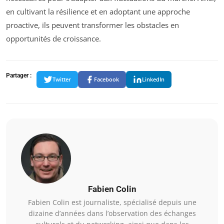
en cultivant la résilience et en adoptant une approche
proactive, ils peuvent transformer les obstacles en
opportunités de croissance.
Partager :
Twitter
Facebook
LinkedIn
Fabien Colin
Fabien Colin est journaliste, spécialisé depuis une
dizaine d’années dans l’observation des échanges