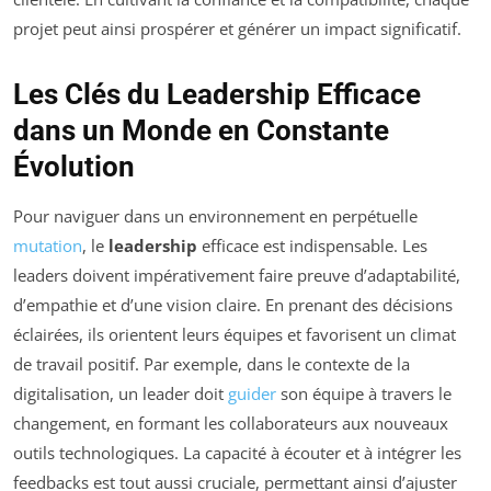
projet peut ainsi prospérer et générer un impact significatif.
Les Clés du Leadership Efficace
dans un Monde en Constante
Évolution
Pour naviguer dans un environnement en perpétuelle
mutation
, le
leadership
efficace est indispensable. Les
leaders doivent impérativement faire preuve d’adaptabilité,
d’empathie et d’une vision claire. En prenant des décisions
éclairées, ils orientent leurs équipes et favorisent un climat
de travail positif. Par exemple, dans le contexte de la
digitalisation, un leader doit
guider
son équipe à travers le
changement, en formant les collaborateurs aux nouveaux
outils technologiques. La capacité à écouter et à intégrer les
feedbacks est tout aussi cruciale, permettant ainsi d’ajuster