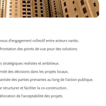
ssus d’engagement collectif entre acteurs variés.
nfrontation des points de vue pour des solutions
s stratégiques realistes et ambitieux.
timité des décisions dans les projets locaux.
ganisée des parties prenantes au long de l’action publique.
r structurer et faciliter la co-construction.
lioration de l’acceptabilité des projets.