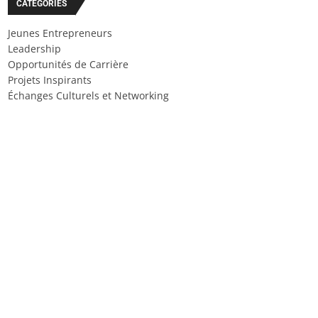
CATÉGORIES
Jeunes Entrepreneurs
Leadership
Opportunités de Carrière
Projets Inspirants
Échanges Culturels et Networking