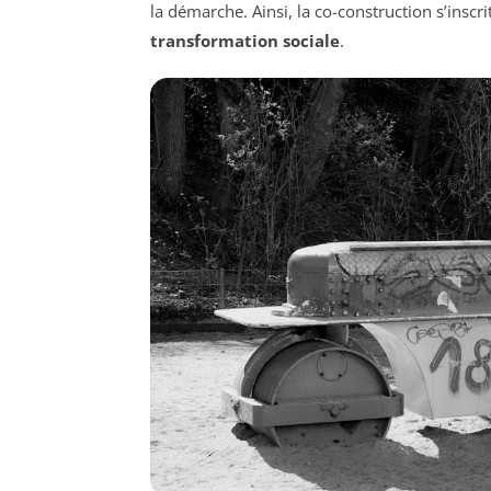
la démarche. Ainsi, la co-construction s’insc
transformation sociale
.