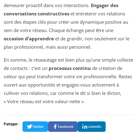
demeurer proactif dans vos interactions.
Engager des
conversations constructives
et entretenir vos relations
sont des étapes clés pour créer une dynamique positive au
sein de votre réseau. Chaque échange peut être une
occasion d’apprendre
et de grandir, non seulement sur le
plan professionnel, mais aussi personnel.
En somme, le réseautage est bien plus qu’une simple collecte
de contacts : c’est un
processus continu
de création de
valeur qui peut transformer votre vie professionnelle. Restez
ouvert aux opportunités et engagez-vous activement à
cultiver vos relations, car comme le dit si bien le dicton,
« Votre réseau est votre valeur nette ».
Partager :
Twitter
Facebook
LinkedIn