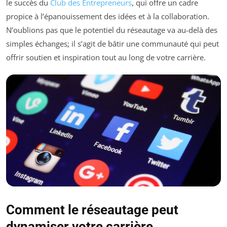
le succès du
Club des Entrepreneurs
, qui offre un cadre
propice à l’épanouissement des idées et à la collaboration.
N’oublions pas que le potentiel du réseautage va au-delà des
simples échanges; il s’agit de bâtir une communauté qui peut
offrir soutien et inspiration tout au long de votre carrière.
Comment le réseautage peut
dynamiser votre carrière