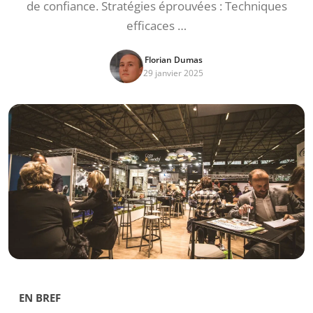
de confiance. Stratégies éprouvées : Techniques
efficaces …
Florian Dumas
29 janvier 2025
EN BREF