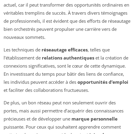
actuel, car il peut transformer des opportunités ordinaires en
véritables tremplins de succès. À travers divers témoignages
de professionnels, il est évident que des efforts de réseautage
bien orchestrés peuvent propulser une carrière vers de
nouveaux sommets.
Les techniques de
réseautage efficaces
, telles que
l’établissement de
relations authentiques
et la création de
connexions significatives, sont le cœur de cette dynamique.
En investissant du temps pour bâtir des liens de confiance,
les individus peuvent accéder à des
opportunités d’emploi
et faciliter des collaborations fructueuses.
De plus, un bon réseau peut non seulement ouvrir des
portes, mais aussi permettre d’acquérir des connaissances
précieuses et de développer une
marque personnelle
puissante. Pour ceux qui souhaitent apprendre comment