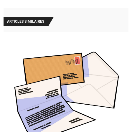
ARTICLES SIMILAIRES