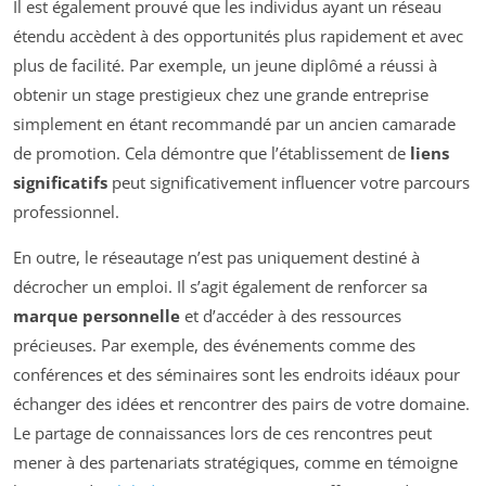
Il est également prouvé que les individus ayant un réseau
étendu accèdent à des opportunités plus rapidement et avec
plus de facilité. Par exemple, un jeune diplômé a réussi à
obtenir un stage prestigieux chez une grande entreprise
simplement en étant recommandé par un ancien camarade
de promotion. Cela démontre que l’établissement de
liens
significatifs
peut significativement influencer votre parcours
professionnel.
En outre, le réseautage n’est pas uniquement destiné à
décrocher un emploi. Il s’agit également de renforcer sa
marque personnelle
et d’accéder à des ressources
précieuses. Par exemple, des événements comme des
conférences et des séminaires sont les endroits idéaux pour
échanger des idées et rencontrer des pairs de votre domaine.
Le partage de connaissances lors de ces rencontres peut
mener à des partenariats stratégiques, comme en témoigne