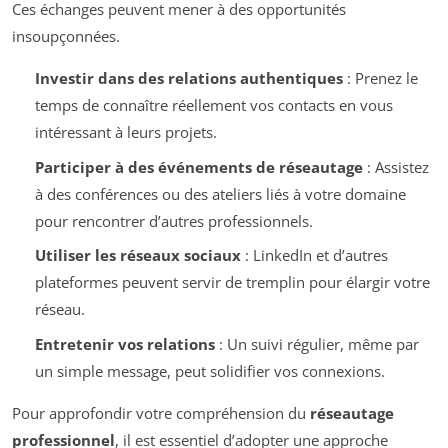
Ces échanges peuvent mener à des opportunités
insoupçonnées.
Investir dans des relations authentiques
: Prenez le
temps de connaître réellement vos contacts en vous
intéressant à leurs projets.
Participer à des événements de réseautage
: Assistez
à des conférences ou des ateliers liés à votre domaine
pour rencontrer d’autres professionnels.
Utiliser les réseaux sociaux
: LinkedIn et d’autres
plateformes peuvent servir de tremplin pour élargir votre
réseau.
Entretenir vos relations
: Un suivi régulier, même par
un simple message, peut solidifier vos connexions.
Pour approfondir votre compréhension du
réseautage
professionnel
, il est essentiel d’adopter une approche