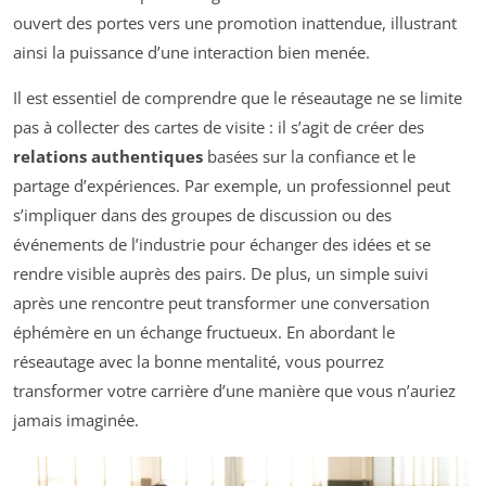
ouvert des portes vers une promotion inattendue, illustrant
ainsi la puissance d’une interaction bien menée.
Il est essentiel de comprendre que le réseautage ne se limite
pas à collecter des cartes de visite : il s’agit de créer des
relations authentiques
basées sur la confiance et le
partage d’expériences. Par exemple, un professionnel peut
s’impliquer dans des groupes de discussion ou des
événements de l’industrie pour échanger des idées et se
rendre visible auprès des pairs. De plus, un simple suivi
après une rencontre peut transformer une conversation
éphémère en un échange fructueux. En abordant le
réseautage avec la bonne mentalité, vous pourrez
transformer votre carrière d’une manière que vous n’auriez
jamais imaginée.