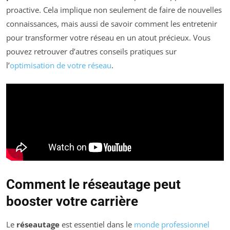
proactive. Cela implique non seulement de faire de nouvelles
connaissances, mais aussi de savoir comment les entretenir
pour transformer votre réseau en un atout précieux. Vous
pouvez retrouver d’autres conseils pratiques sur
l’
optimisation de votre réseau
.
Comment le réseautage peut
booster votre carrière
Le
réseautage
est essentiel dans le
monde professionnel