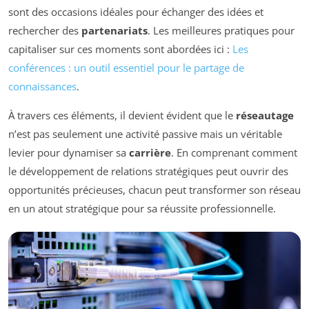
sont des occasions idéales pour échanger des idées et
rechercher des
partenariats
. Les meilleures pratiques pour
capitaliser sur ces moments sont abordées ici :
Les
conférences : un outil essentiel pour le partage de
connaissances
.
À travers ces éléments, il devient évident que le
réseautage
n’est pas seulement une activité passive mais un véritable
levier pour dynamiser sa
carrière
. En comprenant comment
le développement de relations stratégiques peut ouvrir des
opportunités précieuses, chacun peut transformer son réseau
en un atout stratégique pour sa réussite professionnelle.