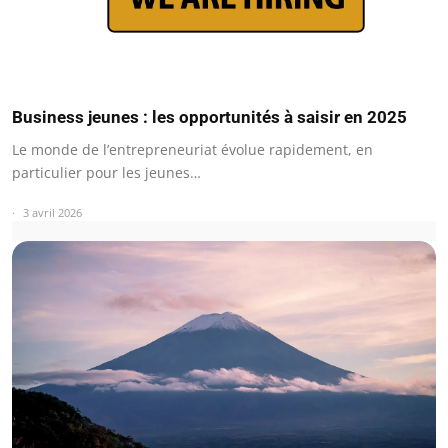
Business jeunes : les opportunités à saisir en 2025
Le monde de l’entrepreneuriat évolue rapidement, en
particulier pour les jeunes…
3 avril 2026