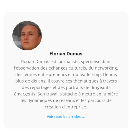
Florian Dumas
Florian Dumas est journaliste, spécialisé dans
l’observation des échanges culturels, du networking,
des jeunes entrepreneurs et du leadership. Depuis
plus de dix ans, il couvre ces thématiques à travers
des reportages et des portraits de dirigeants
émergents. Son travail s’attache à mettre en lumière
les dynamiques de réseaux et les parcours de
création d’entreprise.
Voir tous les articles →