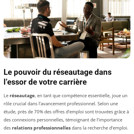
Le pouvoir du réseautage dans
l’essor de votre carrière
Le
réseautage
, en tant que compétence essentielle, joue un
rôle crucial dans l’avancement professionnel. Selon une
étude, près de 70% des offres d’emploi sont trouvées grâce à
des connexions personnelles, témoignant de l’importance
des
relations professionnelles
dans la recherche d’emploi.