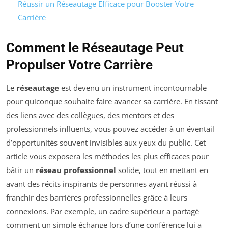
Réussir un Réseautage Efficace pour Booster Votre
Carrière
Comment le Réseautage Peut
Propulser Votre Carrière
Le
réseautage
est devenu un instrument incontournable
pour quiconque souhaite faire avancer sa carrière. En tissant
des liens avec des collègues, des mentors et des
professionnels influents, vous pouvez accéder à un éventail
d’opportunités souvent invisibles aux yeux du public. Cet
article vous exposera les méthodes les plus efficaces pour
bâtir un
réseau professionnel
solide, tout en mettant en
avant des récits inspirants de personnes ayant réussi à
franchir des barrières professionnelles grâce à leurs
connexions. Par exemple, un cadre supérieur a partagé
comment un simple échange lors d’une conférence lui a