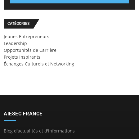
CATÉGORIES
Jeunes Entrepreneurs
Leadership
Opportunités de Carrière
Projets Inspirants
Échanges Culturels et Networking
AIESEC FRANCE
Blog d'actualités et d'informations