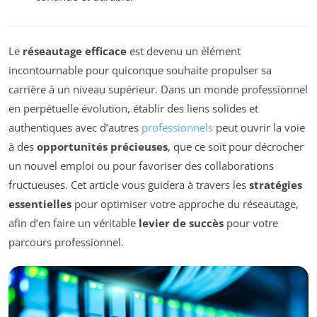
Le
réseautage efficace
est devenu un élément
incontournable pour quiconque souhaite propulser sa
carrière à un niveau supérieur. Dans un monde professionnel
en perpétuelle évolution, établir des liens solides et
authentiques avec d’autres
professionnels
peut ouvrir la voie
à des
opportunités précieuses
, que ce soit pour décrocher
un nouvel emploi ou pour favoriser des collaborations
fructueuses. Cet article vous guidera à travers les
stratégies
essentielles
pour optimiser votre approche du réseautage,
afin d’en faire un véritable
levier de succès
pour votre
parcours professionnel.