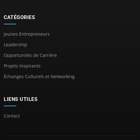
CATÉGORIES
Jeunes Entrepreneurs
Leadership
Opportunités de Carrière
Projets Inspirants
Échanges Culturels et Networking
LIENS UTILES
Contact