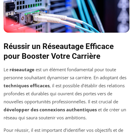
Réussir un Réseautage Efficace
pour Booster Votre Carrière
Le
réseautage
est un élément fondamental pour toute
personne souhaitant dynamiser sa carrière. En adoptant des
techniques efficaces
, il est possible d’établir des relations
profondes et durables qui ouvrent des portes vers de
nouvelles opportunités professionnelles. Il est crucial de
développer des connexions authentiques
et de créer un
réseau qui saura soutenir vos ambitions.
Pour réussir, il est important d’identifier vos objectifs et de