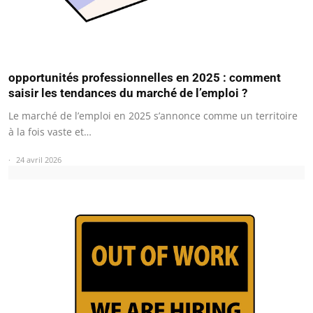
opportunités professionnelles en 2025 : comment
saisir les tendances du marché de l’emploi ?
Le marché de l’emploi en 2025 s’annonce comme un territoire
à la fois vaste et…
24 avril 2026