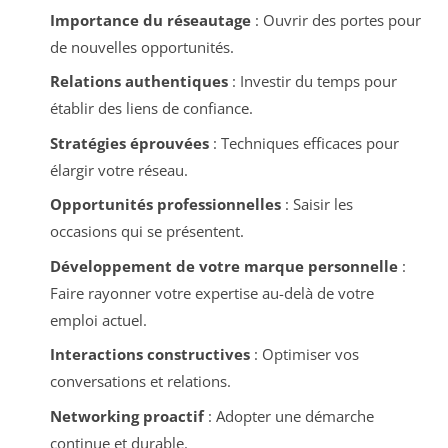
Importance du réseautage
: Ouvrir des portes pour
de nouvelles opportunités.
Relations authentiques
: Investir du temps pour
établir des liens de confiance.
Stratégies éprouvées
: Techniques efficaces pour
élargir votre réseau.
Opportunités professionnelles
: Saisir les
occasions qui se présentent.
Développement de votre marque personnelle
:
Faire rayonner votre expertise au-delà de votre
emploi actuel.
Interactions constructives
: Optimiser vos
conversations et relations.
Networking proactif
: Adopter une démarche
continue et durable.