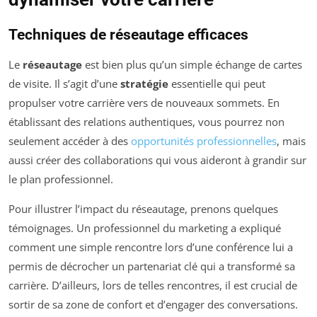
Techniques de réseautage efficaces
Le
réseautage
est bien plus qu’un simple échange de cartes
de visite. Il s’agit d’une
stratégie
essentielle qui peut
propulser votre carrière vers de nouveaux sommets. En
établissant des relations authentiques, vous pourrez non
seulement accéder à des
opportunités professionnelles
, mais
aussi créer des collaborations qui vous aideront à grandir sur
le plan professionnel.
Pour illustrer l’impact du réseautage, prenons quelques
témoignages. Un professionnel du marketing a expliqué
comment une simple rencontre lors d’une conférence lui a
permis de décrocher un partenariat clé qui a transformé sa
carrière. D’ailleurs, lors de telles rencontres, il est crucial de
sortir de sa zone de confort et d’engager des conversations.