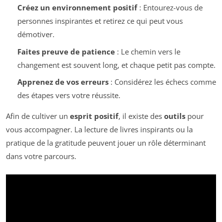
Créez un environnement positif
: Entourez-vous de
personnes inspirantes et retirez ce qui peut vous
démotiver.
Faites preuve de patience
: Le chemin vers le
changement est souvent long, et chaque petit pas compte.
Apprenez de vos erreurs
: Considérez les échecs comme
des étapes vers votre réussite.
Afin de cultiver un
esprit positif
, il existe des
outils
pour
vous accompagner. La lecture de livres inspirants ou la
pratique de la gratitude peuvent jouer un rôle déterminant
dans votre parcours.