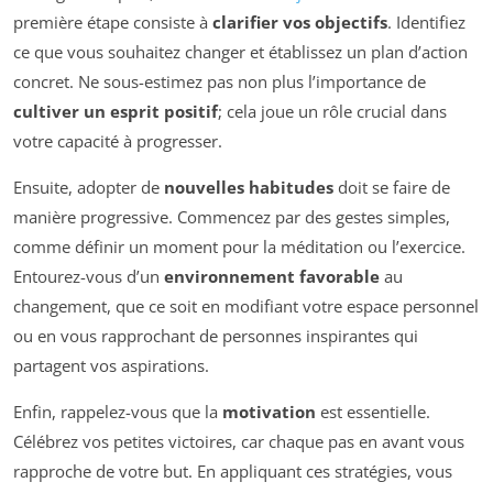
première étape consiste à
clarifier vos objectifs
. Identifiez
ce que vous souhaitez changer et établissez un plan d’action
concret. Ne sous-estimez pas non plus l’importance de
cultiver un esprit positif
; cela joue un rôle crucial dans
votre capacité à progresser.
Ensuite, adopter de
nouvelles habitudes
doit se faire de
manière progressive. Commencez par des gestes simples,
comme définir un moment pour la méditation ou l’exercice.
Entourez-vous d’un
environnement favorable
au
changement, que ce soit en modifiant votre espace personnel
ou en vous rapprochant de personnes inspirantes qui
partagent vos aspirations.
Enfin, rappelez-vous que la
motivation
est essentielle.
Célébrez vos petites victoires, car chaque pas en avant vous
rapproche de votre but. En appliquant ces stratégies, vous