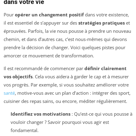
dans votre vie
Pour
opérer un changement positif
dans votre existence,
il est essentiel de s’appuyer sur des
stratégies pratiques
et
éprouvées. Parfois, la vie nous pousse à prendre un nouveau
chemin, et dans d’autres cas, c’est nous-mêmes qui devons
prendre la décision de changer. Voici quelques pistes pour
amorcer ce mouvement de transformation.
Il est recommandé de commencer par
définir clairement
vos objectifs
. Cela vous aidera à garder le cap et à mesurer
vos progrès. Par exemple, si vous souhaitez améliorer votre
santé
, motive-vous avec un plan d’action : intégrer des sport,
cuisiner des repas sains, ou encore, méditer régulièrement.
Identifiez vos motivations
: Qu’est-ce qui vous pousse à
vouloir changer ? Savoir pourquoi vous agir est
fondamental.