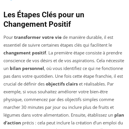
Les Étapes Clés pour un
Changement Positif
Pour
transformer votre vie
de manière durable, il est
essentiel de suivre certaines étapes clés qui facilitent le
changement positif
. La première étape consiste à prendre
conscience de vos désirs et de vos aspirations. Cela nécessite
un
bilan personnel
, où vous identifiez ce qui ne fonctionne
pas dans votre quotidien. Une fois cette étape franchie, il est
crucial de définir des
objectifs clairs
et réalisables. Par
exemple, si vous souhaitez améliorer votre bien-être
physique, commencez par des objectifs simples comme
marcher 30 minutes par jour ou inclure plus de fruits et
légumes dans votre alimentation. Ensuite, établissez un
plan
d’action
précis : cela peut inclure la création d’un emploi du