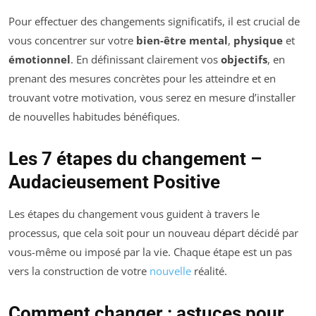
Pour effectuer des changements significatifs, il est crucial de
vous concentrer sur votre
bien-être mental
,
physique
et
émotionnel
. En définissant clairement vos
objectifs
, en
prenant des mesures concrètes pour les atteindre et en
trouvant votre motivation, vous serez en mesure d’installer
de nouvelles habitudes bénéfiques.
Les 7 étapes du changement –
Audacieusement Positive
Les étapes du changement vous guident à travers le
processus, que cela soit pour un nouveau départ décidé par
vous-même ou imposé par la vie. Chaque étape est un pas
vers la construction de votre
nouvelle
réalité.
Comment changer : astuces pour