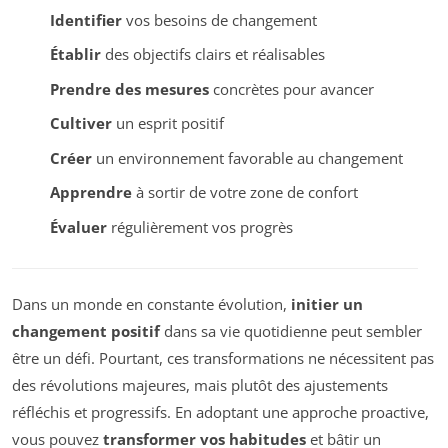
Identifier
vos besoins de changement
Établir
des objectifs clairs et réalisables
Prendre des mesures
concrètes pour avancer
Cultiver
un esprit positif
Créer
un environnement favorable au changement
Apprendre
à sortir de votre zone de confort
Évaluer
régulièrement vos progrès
Dans un monde en constante évolution,
initier un
changement positif
dans sa vie quotidienne peut sembler
être un défi. Pourtant, ces transformations ne nécessitent pas
des révolutions majeures, mais plutôt des ajustements
réfléchis et progressifs. En adoptant une approche proactive,
vous pouvez
transformer vos habitudes
et bâtir un