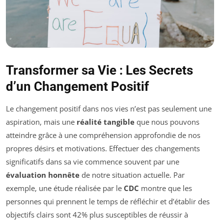
Transformer sa Vie : Les Secrets
d’un Changement Positif
Le changement positif dans nos vies n’est pas seulement une
aspiration, mais une
réalité tangible
que nous pouvons
atteindre grâce à une compréhension approfondie de nos
propres désirs et motivations. Effectuer des changements
significatifs dans sa vie commence souvent par une
évaluation honnête
de notre situation actuelle. Par
exemple, une étude réalisée par le
CDC
montre que les
personnes qui prennent le temps de réfléchir et d’établir des
objectifs clairs sont 42% plus susceptibles de réussir à