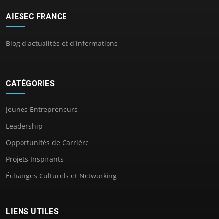
AIESEC FRANCE
Blog d'actualités et d'informations
CATÉGORIES
Jeunes Entrepreneurs
Leadership
Opportunités de Carrière
Projets Inspirants
Échanges Culturels et Networking
LIENS UTILES