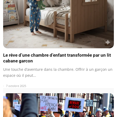
Le rêve d’une chambre d’enfant transformée par un lit
cabane garcon
Une touche d’aventure dans la chambre. Offrir à un garçon un
espace où il peut…
7 octobre 2025