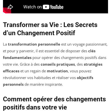
Transformer sa Vie : Les Secrets
d’un Changement Positif
La
transformation personnelle
est un voyage passionnant,
et pour y parvenir, il est essentiel de disposer des
clés
fondamentales
pour opérer des changements positifs dans
votre vie. Grâce à des
conseils pratiques
, des
stratégies
efficaces
et un regain de
motivation
, vous pouvez
révolutionner vos habitudes et réaliser vos
objectifs
personnels
de manière inspirante.
Comment opérer des changements
positifs dans votre vie