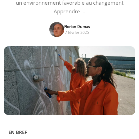
un environnement favorable au changement
Apprendre …
Florian Dumas
7 février 2025
EN BREF