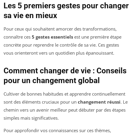
Les 5 premiers gestes pour changer
sa vie en mieux
Pour ceux qui souhaitent amorcer des transformations,
connaître ces
5 gestes essentiels
est une première étape
concrète pour reprendre le contrôle de sa vie. Ces gestes
vous orienteront vers un quotidien plus épanouissant.
Comment changer de vie : Conseils
pour un changement global
Cultiver de bonnes habitudes et apprendre continuellement
sont des éléments cruciaux pour un
changement réussi
. Le
chemin vers un avenir meilleur peut débuter par des étapes
simples mais significatives.
Pour approfondir vos connaissances sur ces thèmes,