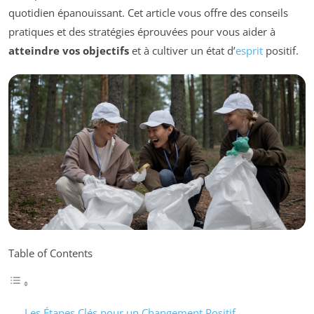
quotidien épanouissant. Cet article vous offre des conseils
pratiques et des stratégies éprouvées pour vous aider à
atteindre vos objectifs
et à cultiver un état d’
esprit
positif.
Table of Contents
Les Étapes Clés pour un Changement Positif