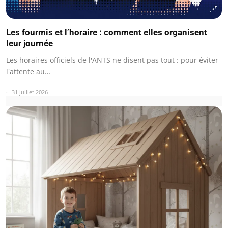
Les fourmis et l’horaire : comment elles organisent
leur journée
Les horaires officiels de l'ANTS ne disent pas tout : pour éviter
l'attente au…
31 juillet 2026