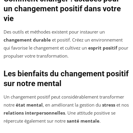
un changement positif dans votre
vie
Des outils et méthodes existent pour instaurer un
changement durable
et positif. Créez un environnement
qui favorise le changement et cultivez un
esprit positif
pour
propulser votre transformation.
Les bienfaits du changement positif
sur notre mental
Un changement positif peut considérablement transformer
notre
état mental
, en améliorant la gestion du
stress
et nos
relations interpersonnelles
. Une attitude positive se
répercute également sur notre
santé mentale
.