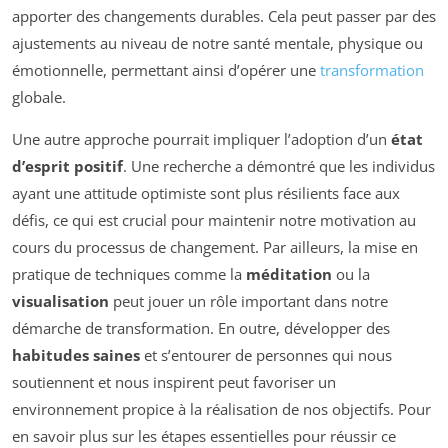
apporter des changements durables. Cela peut passer par des
ajustements au niveau de notre santé mentale, physique ou
émotionnelle, permettant ainsi d’opérer une
transformation
globale.
Une autre approche pourrait impliquer l’adoption d’un
état
d’esprit positif
. Une recherche a démontré que les individus
ayant une attitude optimiste sont plus résilients face aux
défis, ce qui est crucial pour maintenir notre motivation au
cours du processus de changement. Par ailleurs, la mise en
pratique de techniques comme la
méditation
ou la
visualisation
peut jouer un rôle important dans notre
démarche de transformation. En outre, développer des
habitudes saines
et s’entourer de personnes qui nous
soutiennent et nous inspirent peut favoriser un
environnement propice à la réalisation de nos objectifs. Pour
en savoir plus sur les étapes essentielles pour réussir ce