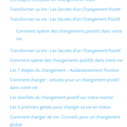
Transformer sa Vie : Les Secrets d’un Changement Positif
Transformer sa vie : Les Secrets d’un Changement Positif
Comment opérer des changements positifs dans votre
vie
Transformer sa Vie : Les Secrets d’un Changement Positif
Comment opérer des changements positifs dans votre vie
Les 7 étapes du changement – Audacieusement Positive
Comment changer : astuces pour un changement positif
dans votre vie
Les bienfaits du changement positif sur notre mental
Les 5 premiers gestes pour changer sa vie en mieux
Comment changer de vie : Conseils pour un changement
global