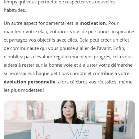
temps qui vous permette de respecter vos nouvelles
habitudes.
Un autre aspect fondamental est la
motivation
. Pour
maintenir votre élan, entourez-vous de personnes inspirantes
et partagez vos objectifs avec elles. Cela peut créer un effet
de communauté qui vous pousse à aller de l’avant. Enfin,
n’oubliez pas d’évaluer régulièrement vos progrès, cela vous
aidera à rester sur la bonne voie et à ajuster votre démarche
si nécessaire. Chaque petit pas compte et contribue à votre
évolution personnelle
, alors célébrez vos réussites, même
les plus modestes !