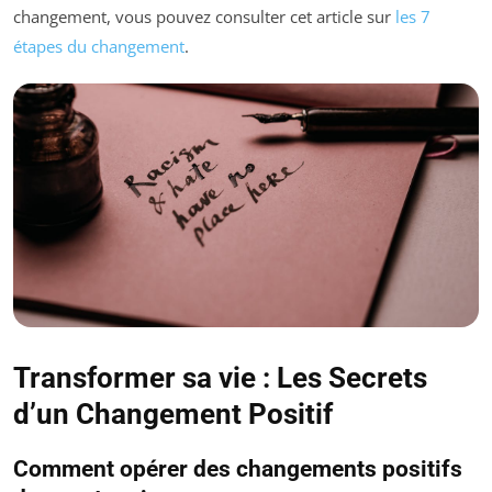
changement, vous pouvez consulter cet article sur
les 7
étapes du changement
.
Transformer sa vie : Les Secrets
d’un Changement Positif
Comment opérer des changements positifs