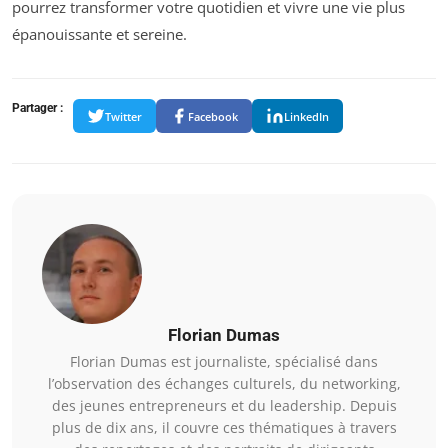
pourrez transformer votre quotidien et vivre une vie plus
épanouissante et sereine.
Partager :
Twitter
Facebook
LinkedIn
Florian Dumas
Florian Dumas est journaliste, spécialisé dans
l’observation des échanges culturels, du networking,
des jeunes entrepreneurs et du leadership. Depuis
plus de dix ans, il couvre ces thématiques à travers