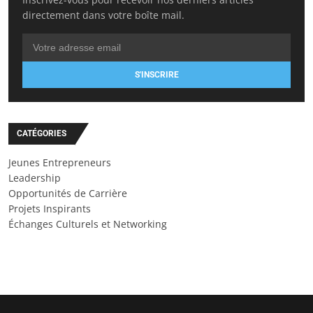
directement dans votre boîte mail.
S'INSCRIRE
CATÉGORIES
Jeunes Entrepreneurs
Leadership
Opportunités de Carrière
Projets Inspirants
Échanges Culturels et Networking