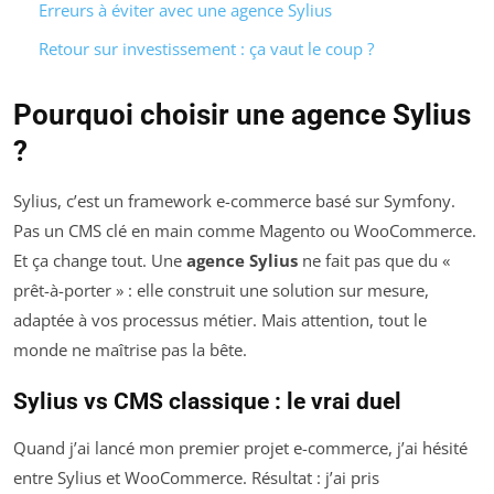
Erreurs à éviter avec une agence Sylius
Retour sur investissement : ça vaut le coup ?
Pourquoi choisir une agence Sylius
?
Sylius, c’est un framework e-commerce basé sur Symfony.
Pas un CMS clé en main comme Magento ou WooCommerce.
Et ça change tout. Une
agence Sylius
ne fait pas que du «
prêt-à-porter » : elle construit une solution sur mesure,
adaptée à vos processus métier. Mais attention, tout le
monde ne maîtrise pas la bête.
Sylius vs CMS classique : le vrai duel
Quand j’ai lancé mon premier projet e-commerce, j’ai hésité
entre Sylius et WooCommerce. Résultat : j’ai pris