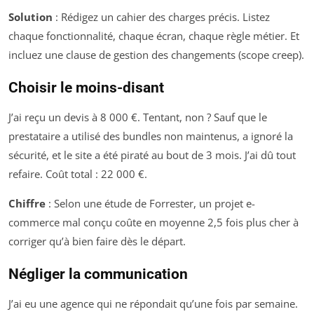
Solution
: Rédigez un cahier des charges précis. Listez
chaque fonctionnalité, chaque écran, chaque règle métier. Et
incluez une clause de gestion des changements (scope creep).
Choisir le moins-disant
J’ai reçu un devis à 8 000 €. Tentant, non ? Sauf que le
prestataire a utilisé des bundles non maintenus, a ignoré la
sécurité, et le site a été piraté au bout de 3 mois. J’ai dû tout
refaire. Coût total : 22 000 €.
Chiffre
: Selon une étude de Forrester, un projet e-
commerce mal conçu coûte en moyenne 2,5 fois plus cher à
corriger qu’à bien faire dès le départ.
Négliger la communication
J’ai eu une agence qui ne répondait qu’une fois par semaine.