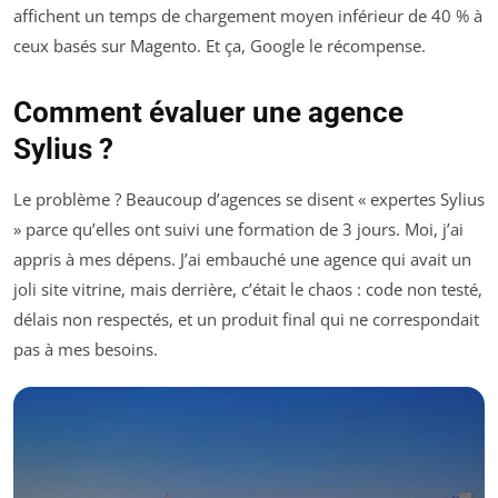
affichent un temps de chargement moyen inférieur de 40 % à
ceux basés sur Magento. Et ça, Google le récompense.
Comment évaluer une agence
Sylius ?
Le problème ? Beaucoup d’agences se disent « expertes Sylius
» parce qu’elles ont suivi une formation de 3 jours. Moi, j’ai
appris à mes dépens. J’ai embauché une agence qui avait un
joli site vitrine, mais derrière, c’était le chaos : code non testé,
délais non respectés, et un produit final qui ne correspondait
pas à mes besoins.