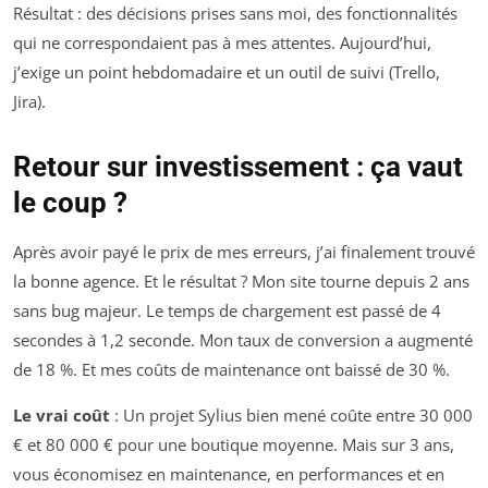
Résultat : des décisions prises sans moi, des fonctionnalités
qui ne correspondaient pas à mes attentes. Aujourd’hui,
j’exige un point hebdomadaire et un outil de suivi (Trello,
Jira).
Retour sur investissement : ça vaut
le coup ?
Après avoir payé le prix de mes erreurs, j’ai finalement trouvé
la bonne agence. Et le résultat ? Mon site tourne depuis 2 ans
sans bug majeur. Le temps de chargement est passé de 4
secondes à 1,2 seconde. Mon taux de conversion a augmenté
de 18 %. Et mes coûts de maintenance ont baissé de 30 %.
Le vrai coût
: Un projet Sylius bien mené coûte entre 30 000
€ et 80 000 € pour une boutique moyenne. Mais sur 3 ans,
vous économisez en maintenance, en performances et en