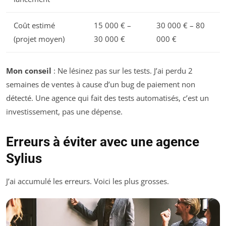
Coût estimé
15 000 € –
30 000 € – 80
(projet moyen)
30 000 €
000 €
Mon conseil
: Ne lésinez pas sur les tests. J’ai perdu 2
semaines de ventes à cause d’un bug de paiement non
détecté. Une agence qui fait des tests automatisés, c’est un
investissement, pas une dépense.
Erreurs à éviter avec une agence
Sylius
J’ai accumulé les erreurs. Voici les plus grosses.