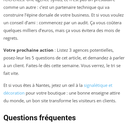
comme un autre : c’est un partenaire technique qui va
construire l’épine dorsale de votre business. Et si vous voulez
un conseil d’ami : commencez par un audit. Ça vous coûtera
quelques milliers d’euros, mais ça vous évitera des mois de
regrets.
Votre prochaine action
: Listez 3 agences potentielles,
posez-leur les 5 questions de cet article, et demandez à parler
à un client. Faites-le dès cette semaine. Vous verrez, le tri se
fait vite.
Et si vous êtes à Nantes, jetez un œil à la
signalétique et
décoration
pour votre boutique : une bonne enseigne attire
du monde, un bon site transforme les visiteurs en clients.
Questions fréquentes