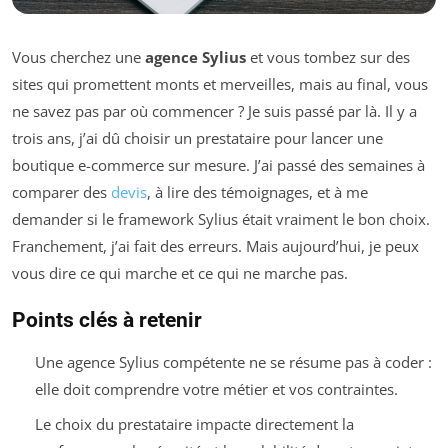
Vous cherchez une
agence Sylius
et vous tombez sur des
sites qui promettent monts et merveilles, mais au final, vous
ne savez pas par où commencer ? Je suis passé par là. Il y a
trois ans, j’ai dû choisir un prestataire pour lancer une
boutique e-commerce sur mesure. J’ai passé des semaines à
comparer des
devis
, à lire des témoignages, et à me
demander si le framework Sylius était vraiment le bon choix.
Franchement, j’ai fait des erreurs. Mais aujourd’hui, je peux
vous dire ce qui marche et ce qui ne marche pas.
Points clés à retenir
Une agence Sylius compétente ne se résume pas à coder :
elle doit comprendre votre métier et vos contraintes.
Le choix du prestataire impacte directement la