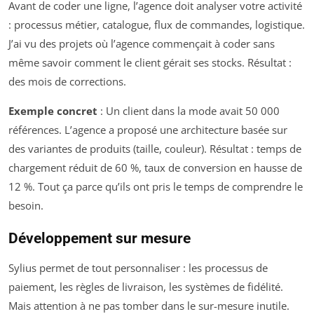
Avant de coder une ligne, l’agence doit analyser votre activité
: processus métier, catalogue, flux de commandes, logistique.
J’ai vu des projets où l’agence commençait à coder sans
même savoir comment le client gérait ses stocks. Résultat :
des mois de corrections.
Exemple concret
: Un client dans la mode avait 50 000
références. L’agence a proposé une architecture basée sur
des variantes de produits (taille, couleur). Résultat : temps de
chargement réduit de 60 %, taux de conversion en hausse de
12 %. Tout ça parce qu’ils ont pris le temps de comprendre le
besoin.
Développement sur mesure
Sylius permet de tout personnaliser : les processus de
paiement, les règles de livraison, les systèmes de fidélité.
Mais attention à ne pas tomber dans le sur-mesure inutile.