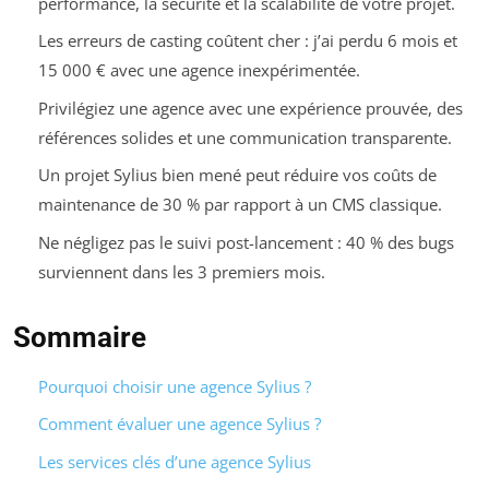
performance, la sécurité et la scalabilité de votre projet.
Les erreurs de casting coûtent cher : j’ai perdu 6 mois et
15 000 € avec une agence inexpérimentée.
Privilégiez une agence avec une expérience prouvée, des
références solides et une communication transparente.
Un projet Sylius bien mené peut réduire vos coûts de
maintenance de 30 % par rapport à un CMS classique.
Ne négligez pas le suivi post-lancement : 40 % des bugs
surviennent dans les 3 premiers mois.
Sommaire
Pourquoi choisir une agence Sylius ?
Comment évaluer une agence Sylius ?
Les services clés d’une agence Sylius