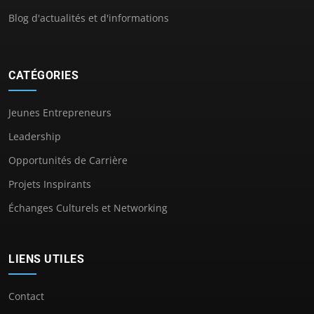
Blog d'actualités et d'informations
CATÉGORIES
Jeunes Entrepreneurs
Leadership
Opportunités de Carrière
Projets Inspirants
Échanges Culturels et Networking
LIENS UTILES
Contact