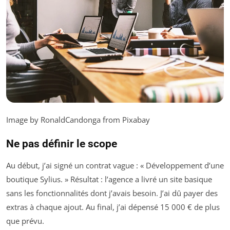
Image by RonaldCandonga from Pixabay
Ne pas définir le scope
Au début, j’ai signé un contrat vague : « Développement d’une
boutique Sylius. » Résultat : l’agence a livré un site basique
sans les fonctionnalités dont j’avais besoin. J’ai dû payer des
extras à chaque ajout. Au final, j’ai dépensé 15 000 € de plus
que prévu.