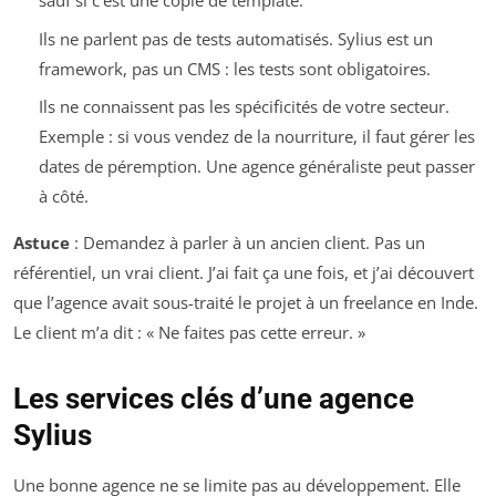
sauf si c’est une copie de template.
Ils ne parlent pas de tests automatisés. Sylius est un
framework, pas un CMS : les tests sont obligatoires.
Ils ne connaissent pas les spécificités de votre secteur.
Exemple : si vous vendez de la nourriture, il faut gérer les
dates de péremption. Une agence généraliste peut passer
à côté.
Astuce
: Demandez à parler à un ancien client. Pas un
référentiel, un vrai client. J’ai fait ça une fois, et j’ai découvert
que l’agence avait sous-traité le projet à un freelance en Inde.
Le client m’a dit : « Ne faites pas cette erreur. »
Les services clés d’une agence
Sylius
Une bonne agence ne se limite pas au développement. Elle