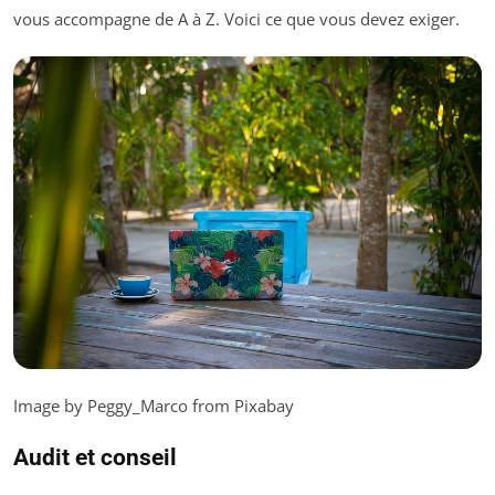
vous accompagne de A à Z. Voici ce que vous devez exiger.
Image by Peggy_Marco from Pixabay
Audit et conseil