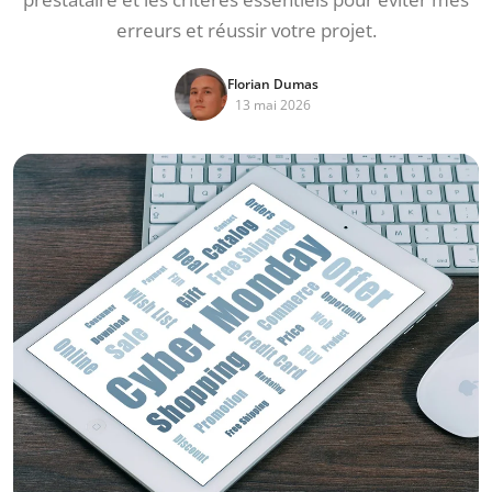
erreurs et réussir votre projet.
Florian Dumas
13 mai 2026