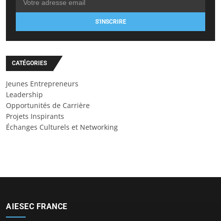
S'INSCRIRE
CATÉGORIES
Jeunes Entrepreneurs
Leadership
Opportunités de Carrière
Projets Inspirants
Échanges Culturels et Networking
AIESEC FRANCE