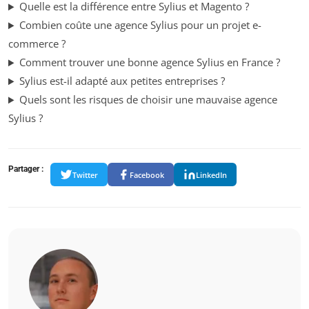
Quelle est la différence entre Sylius et Magento ?
Combien coûte une agence Sylius pour un projet e-
commerce ?
Comment trouver une bonne agence Sylius en France ?
Sylius est-il adapté aux petites entreprises ?
Quels sont les risques de choisir une mauvaise agence
Sylius ?
Partager :
Twitter
Facebook
LinkedIn