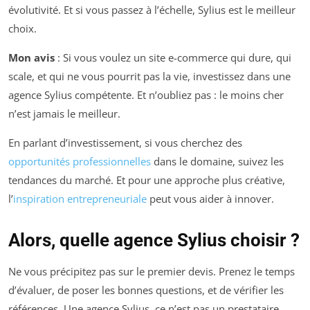
évolutivité. Et si vous passez à l’échelle, Sylius est le meilleur
choix.
Mon avis
: Si vous voulez un site e-commerce qui dure, qui
scale, et qui ne vous pourrit pas la vie, investissez dans une
agence Sylius compétente. Et n’oubliez pas : le moins cher
n’est jamais le meilleur.
En parlant d’investissement, si vous cherchez des
opportunités professionnelles
dans le domaine, suivez les
tendances du marché. Et pour une approche plus créative,
l’
inspiration entrepreneuriale
peut vous aider à innover.
Alors, quelle agence Sylius choisir ?
Ne vous précipitez pas sur le premier devis. Prenez le temps
d’évaluer, de poser les bonnes questions, et de vérifier les
références. Une agence Sylius, ce n’est pas un prestataire