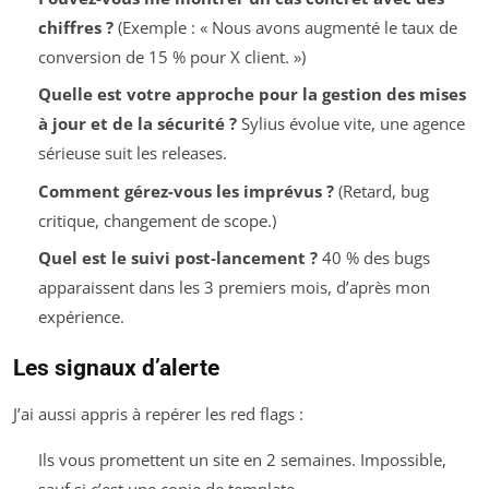
chiffres ?
(Exemple : « Nous avons augmenté le taux de
conversion de 15 % pour X client. »)
Quelle est votre approche pour la gestion des mises
à jour et de la sécurité ?
Sylius évolue vite, une agence
sérieuse suit les releases.
Comment gérez-vous les imprévus ?
(Retard, bug
critique, changement de scope.)
Quel est le suivi post-lancement ?
40 % des bugs
apparaissent dans les 3 premiers mois, d’après mon
expérience.
Les signaux d’alerte
J’ai aussi appris à repérer les red flags :
Ils vous promettent un site en 2 semaines. Impossible,